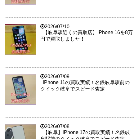
2026/07/10
【岐阜駅近くの買取店】iPhone 16を8万
円で買取しました！
2026/07/09
iPhone 11の買取実績！名鉄岐阜駅前の
クイック岐阜でスピード査定
2026/07/08
【岐阜】iPhone 17の買取実績！名鉄岐
阜駅前のクイック岐阜でスピード査定