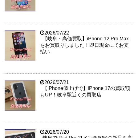
2026/07/22
【岐阜・高価買取】iPhone 12 Pro Max
をお買取りしました！即日現金にてお支
払い
2026/07/21
【iPhone値上げで】iPhone 17の買取額
もUP！岐阜駅近くの買取店
2026/07/20
岐阜でiPad Pro 11インチ(M5)の新品を高