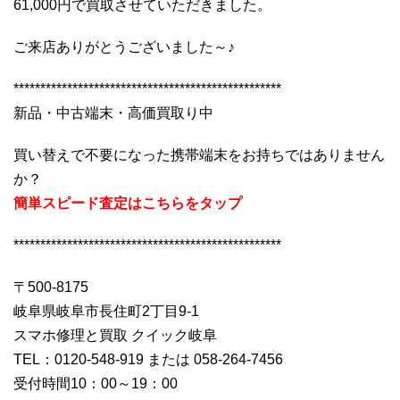
61,000円で買取させていただきました。
ご来店ありがとうございました～♪
**************************************************
新品・中古端末・高価買取り中
買い替えで不要になった携帯端末をお持ちではありません
か？
簡単スピード査定はこちらをタップ
**************************************************
〒500-8175
岐阜県岐阜市長住町2丁目9-1
スマホ修理と買取 クイック岐阜
TEL：0120-548-919 または 058-264-7456
受付時間10：00～19：00