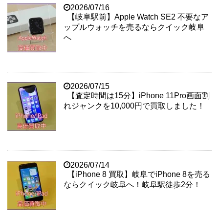
2026/07/16
【岐阜駅前】Apple Watch SE2 不要なア
ップルウォッチを売るならクイック岐阜
へ
2026/07/15
【査定時間は15分】iPhone 11Pro画面割
れジャンクを10,000円で買取しました！
2026/07/14
【iPhone 8 買取】岐阜でiPhone 8を売る
ならクイック岐阜へ！岐阜駅徒歩2分！