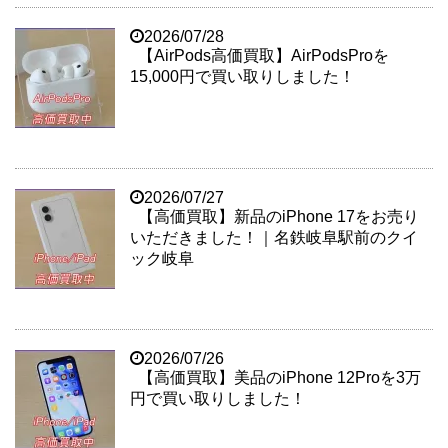
2026/07/28
【AirPods高価買取】AirPodsProを
15,000円で買い取りしました！
2026/07/27
【高価買取】新品のiPhone 17をお売り
いただきました！｜名鉄岐阜駅前のクイ
ック岐阜
2026/07/26
【高価買取】美品のiPhone 12Proを3万
円で買い取りしました！