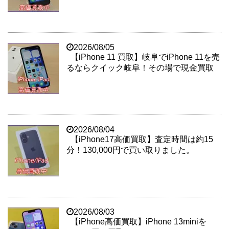
2026/08/05
【iPhone 11 買取】岐阜でiPhone 11を売
るならクイック岐阜！その場で現金買取
2026/08/04
【iPhone17高価買取】査定時間は約15
分！130,000円で買い取りました。
2026/08/03
【iPhone高価買取】iPhone 13miniを