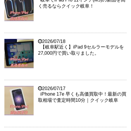
く売るならクイック岐阜！
2026/07/18
【岐阜駅近く】iPad 9セルラーモデルを
27,000円で買い取りました。
2026/07/17
iPhone 17e 早くも高価買取中！最新の買
取相場で査定時間10分｜クイック岐阜