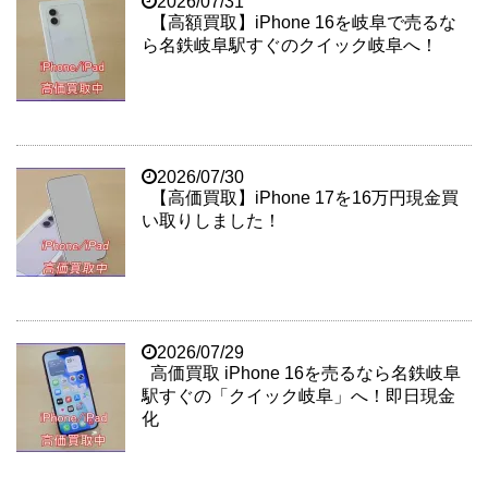
2026/07/31
【高額買取】iPhone 16を岐阜で売るな
ら名鉄岐阜駅すぐのクイック岐阜へ！
2026/07/30
【高価買取】iPhone 17を16万円現金買
い取りしました！
2026/07/29
高価買取 iPhone 16を売るなら名鉄岐阜
駅すぐの「クイック岐阜」へ！即日現金
化