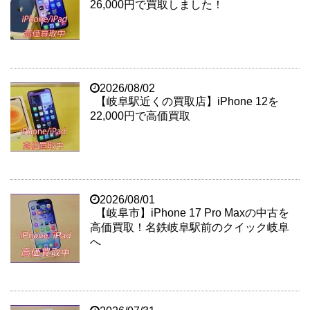
26,000円で買取しました！
2026/08/02
【岐阜駅近くの買取店】iPhone 12を
22,000円で高価買取
2026/08/01
【岐阜市】iPhone 17 Pro Maxの中古を
高価買取！名鉄岐阜駅前のクイック岐阜
へ