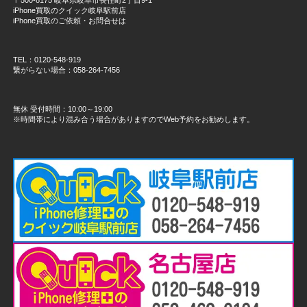
iPhone買取のクイック岐阜駅前店
iPhone買取のご依頼・お問合せは
TEL：0120-548-919
繋がらない場合：058-264-7456
無休 受付時間：10:00～19:00
※時間帯により混み合う場合がありますのでWeb予約をお勧めします。