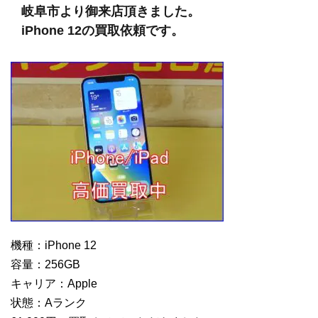
岐阜市より御来店頂きました。
iPhone 12の買取依頼です。
機種：iPhone 12
容量：256GB
キャリア：Apple
状態：Aランク