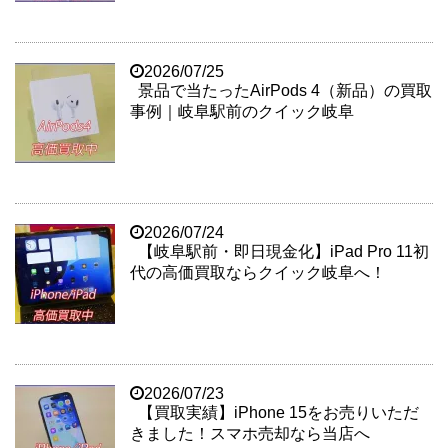
2026/07/25
景品で当たったAirPods 4（新品）の買取
事例｜岐阜駅前のクイック岐阜
2026/07/24
【岐阜駅前・即日現金化】iPad Pro 11初
代の高価買取ならクイック岐阜へ！
2026/07/23
【買取実績】iPhone 15をお売りいただ
きました！スマホ売却なら当店へ