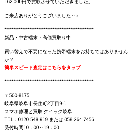
162,000円で買取させていただきました。
ご来店ありがとうございました～♪
**************************************************
新品・中古端末・高価買取り中
買い替えで不要になった携帯端末をお持ちではありません
か？
簡単スピード査定はこちらをタップ
**************************************************
〒500-8175
岐阜県岐阜市長住町2丁目9-1
スマホ修理と買取 クイック岐阜
TEL：0120-548-919 または 058-264-7456
受付時間10：00～19：00