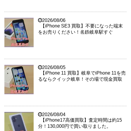
2026/08/06
【iPhone SE3 買取】不要になった端末
をお売りください！名鉄岐阜駅すぐ
2026/08/05
【iPhone 11 買取】岐阜でiPhone 11を売
るならクイック岐阜！その場で現金買取
2026/08/04
【iPhone17高価買取】査定時間は約15
分！130,000円で買い取りました。