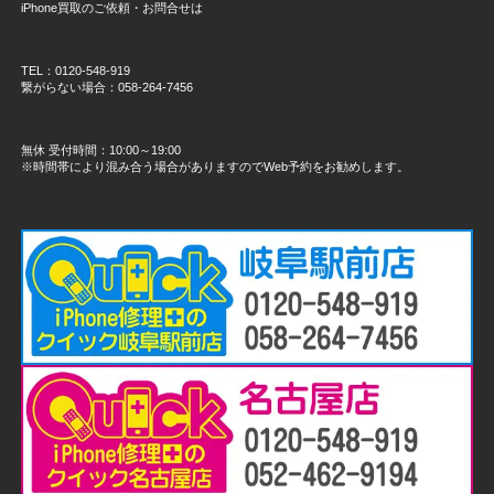
iPhone買取のご依頼・お問合せは
TEL：0120-548-919
繋がらない場合：058-264-7456
無休 受付時間：10:00～19:00
※時間帯により混み合う場合がありますのでWeb予約をお勧めします。