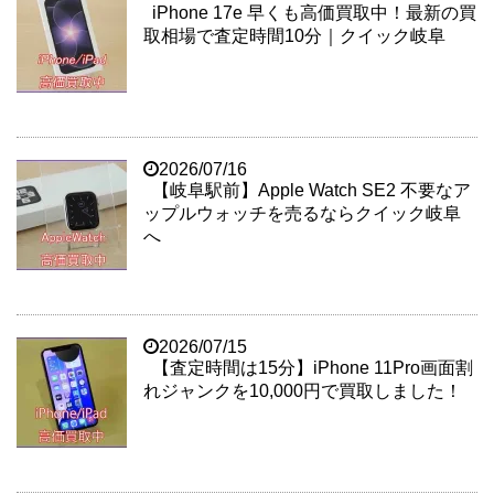
iPhone 17e 早くも高価買取中！最新の買
取相場で査定時間10分｜クイック岐阜
2026/07/16
【岐阜駅前】Apple Watch SE2 不要なア
ップルウォッチを売るならクイック岐阜
へ
2026/07/15
【査定時間は15分】iPhone 11Pro画面割
れジャンクを10,000円で買取しました！