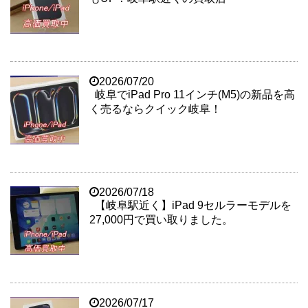
2026/07/20
岐阜でiPad Pro 11インチ(M5)の新品を高
く売るならクイック岐阜！
2026/07/18
【岐阜駅近く】iPad 9セルラーモデルを
27,000円で買い取りました。
2026/07/17