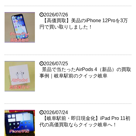
2026/07/26
【高価買取】美品のiPhone 12Proを3万
円で買い取りしました！
2026/07/25
景品で当たったAirPods 4（新品）の買取
事例｜岐阜駅前のクイック岐阜
2026/07/24
【岐阜駅前・即日現金化】iPad Pro 11初
代の高価買取ならクイック岐阜へ！