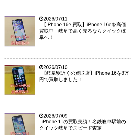
2026/07/11
【iPhone 16e 買取】iPhone 16eを高価
買取中！岐阜で高く売るならクイック岐
阜へ！
2026/07/10
【岐阜駅近くの買取店】iPhone 16を8万
円で買取しました！
2026/07/09
iPhone 11の買取実績！名鉄岐阜駅前の
クイック岐阜でスピード査定