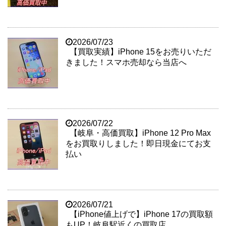
2026/07/23
【買取実績】iPhone 15をお売りいただ
きました！スマホ売却なら当店へ
2026/07/22
【岐阜・高価買取】iPhone 12 Pro Max
をお買取りしました！即日現金にてお支
払い
2026/07/21
【iPhone値上げで】iPhone 17の買取額
もUP！岐阜駅近くの買取店