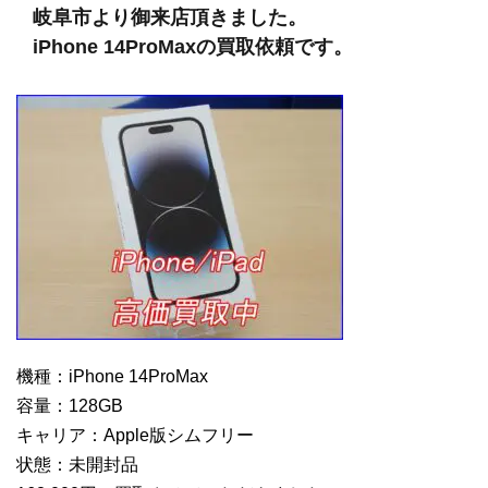
岐阜市より御来店頂きました。
iPhone 14ProMaxの買取依頼です。
機種：iPhone 14ProMax
容量：128GB
キャリア：Apple版シムフリー
状態：未開封品