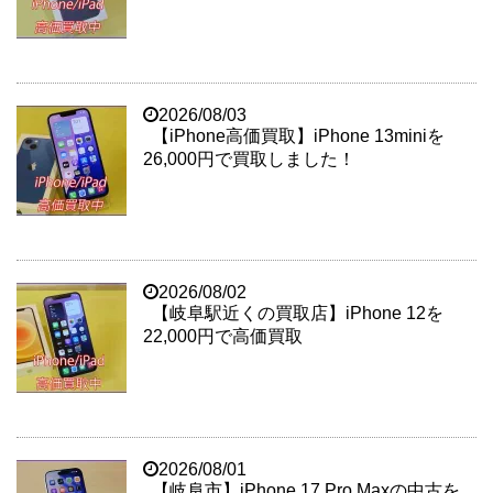
2026/08/03
【iPhone高価買取】iPhone 13miniを
26,000円で買取しました！
2026/08/02
【岐阜駅近くの買取店】iPhone 12を
22,000円で高価買取
2026/08/01
【岐阜市】iPhone 17 Pro Maxの中古を