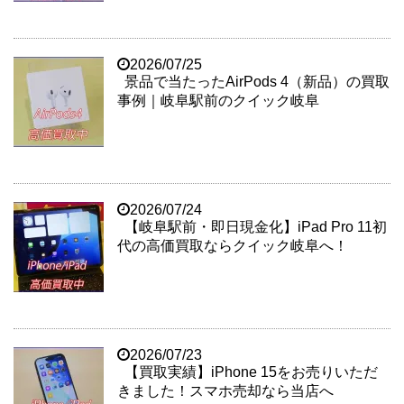
2026/07/25
景品で当たったAirPods 4（新品）の買取
事例｜岐阜駅前のクイック岐阜
2026/07/24
【岐阜駅前・即日現金化】iPad Pro 11初
代の高価買取ならクイック岐阜へ！
2026/07/23
【買取実績】iPhone 15をお売りいただ
きました！スマホ売却なら当店へ