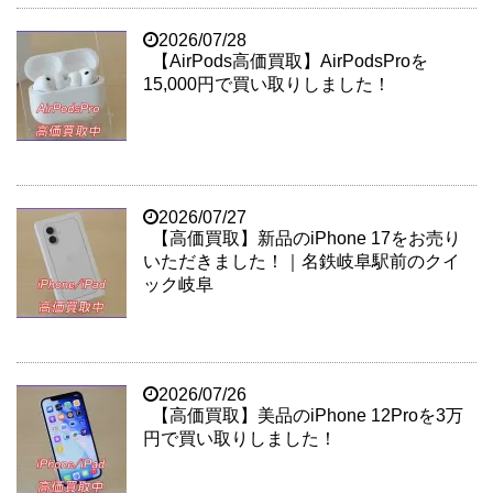
2026/07/28
【AirPods高価買取】AirPodsProを
15,000円で買い取りしました！
2026/07/27
【高価買取】新品のiPhone 17をお売り
いただきました！｜名鉄岐阜駅前のクイ
ック岐阜
2026/07/26
【高価買取】美品のiPhone 12Proを3万
円で買い取りしました！