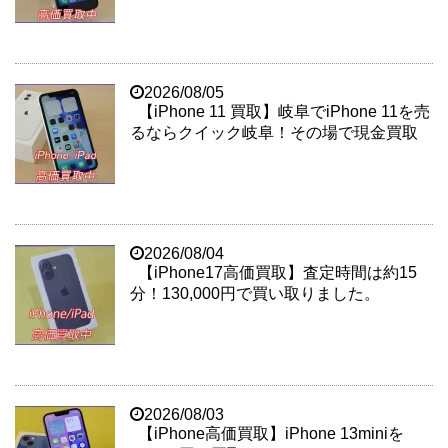
2026/08/05
【iPhone 11 買取】岐阜でiPhone 11を売
るならクイック岐阜！その場で現金買取
2026/08/04
【iPhone17高価買取】査定時間は約15
分！130,000円で買い取りました。
2026/08/03
【iPhone高価買取】iPhone 13miniを