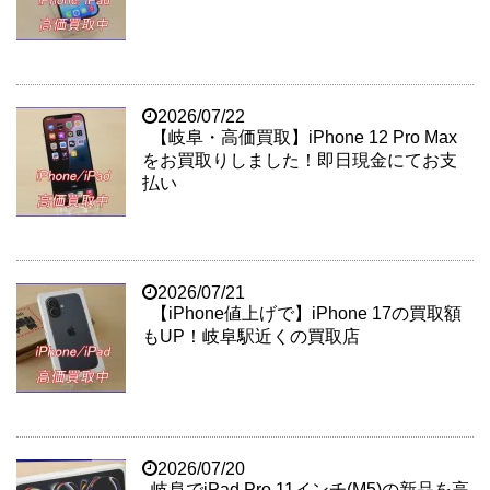
2026/07/22
【岐阜・高価買取】iPhone 12 Pro Max
をお買取りしました！即日現金にてお支
払い
2026/07/21
【iPhone値上げで】iPhone 17の買取額
もUP！岐阜駅近くの買取店
2026/07/20
岐阜でiPad Pro 11インチ(M5)の新品を高