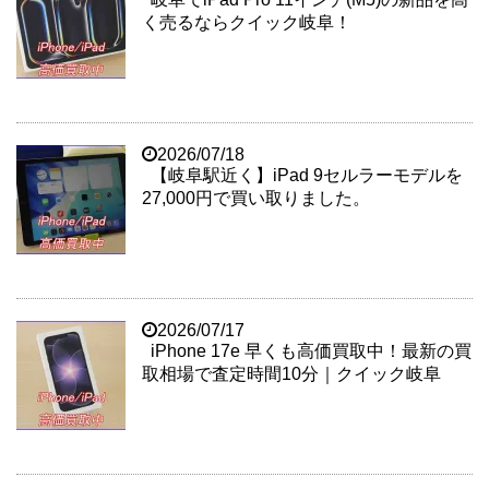
く売るならクイック岐阜！
2026/07/18
【岐阜駅近く】iPad 9セルラーモデルを
27,000円で買い取りました。
2026/07/17
iPhone 17e 早くも高価買取中！最新の買
取相場で査定時間10分｜クイック岐阜