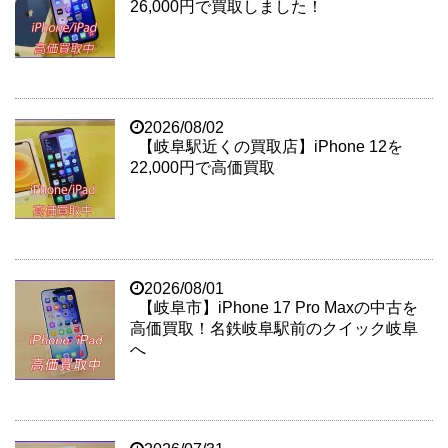
26,000円で買取しました！
2026/08/02
【岐阜駅近くの買取店】iPhone 12を
22,000円で高価買取
2026/08/01
【岐阜市】iPhone 17 Pro Maxの中古を
高価買取！名鉄岐阜駅前のクイック岐阜
へ