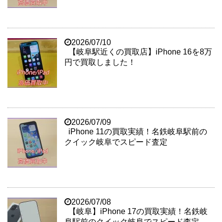
2026/07/10
【岐阜駅近くの買取店】iPhone 16を8万
円で買取しました！
2026/07/09
iPhone 11の買取実績！名鉄岐阜駅前の
クイック岐阜でスピード査定
2026/07/08
【岐阜】iPhone 17の買取実績！名鉄岐
阜駅前のクイック岐阜でスピード査定