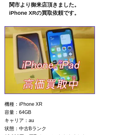
関市より御来店頂きました。
iPhone XRの買取依頼です。
機種：iPhone XR
容量：64GB
キャリア：au
状態：中古Bランク