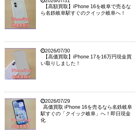
2026/07/31
【高額買取】iPhone 16を岐阜で売るな
ら名鉄岐阜駅すぐのクイック岐阜へ！
2026/07/30
【高価買取】iPhone 17を16万円現金買
い取りしました！
2026/07/29
高価買取 iPhone 16を売るなら名鉄岐阜
駅すぐの「クイック岐阜」へ！即日現金
化