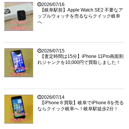
2026/07/16
【岐阜駅前】Apple Watch SE2 不要なア
ップルウォッチを売るならクイック岐阜
へ
2026/07/15
【査定時間は15分】iPhone 11Pro画面割
れジャンクを10,000円で買取しました！
2026/07/14
【iPhone 8 買取】岐阜でiPhone 8を売る
ならクイック岐阜へ！岐阜駅徒歩2分！