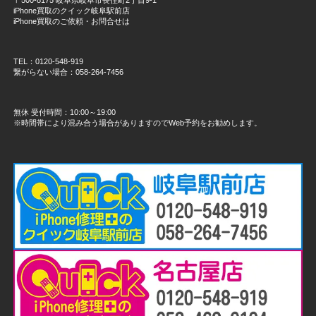
iPhone買取のクイック岐阜駅前店
iPhone買取のご依頼・お問合せは
TEL：0120-548-919
繋がらない場合：058-264-7456
無休 受付時間：10:00～19:00
※時間帯により混み合う場合がありますのでWeb予約をお勧めします。