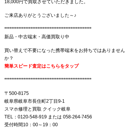
18,000円で買取させていただきました。
ご来店ありがとうございました～♪
**************************************************
新品・中古端末・高価買取り中
買い替えで不要になった携帯端末をお持ちではありません
か？
簡単スピード査定はこちらをタップ
**************************************************
〒500-8175
岐阜県岐阜市長住町2丁目9-1
スマホ修理と買取 クイック岐阜
TEL：0120-548-919 または 058-264-7456
受付時間10：00～19：00