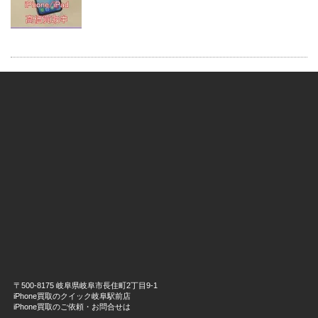
〒500-8175 岐阜県岐阜市長住町2丁目9-1
iPhone買取のクイック岐阜駅前店
iPhone買取のご依頼・お問合せは