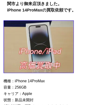
関市より御来店頂きました。
iPhone 14ProMaxの買取依頼です。
機種：iPhone 14ProMax
容量：256GB
キャリア：Apple
状態：新品未開封