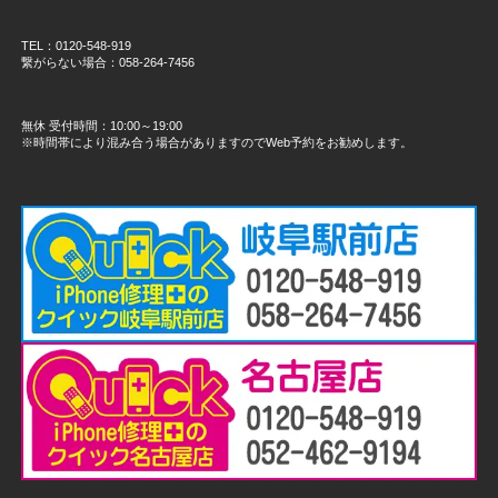
TEL：0120-548-919
繋がらない場合：058-264-7456
無休 受付時間：10:00～19:00
※時間帯により混み合う場合がありますのでWeb予約をお勧めします。