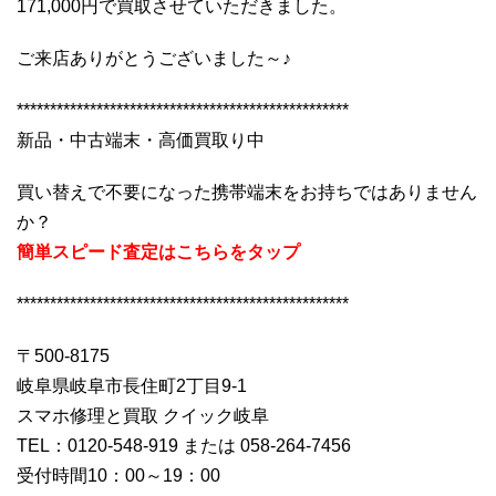
171,000円で買取させていただきました。
ご来店ありがとうございました～♪
**************************************************
新品・中古端末・高価買取り中
買い替えで不要になった携帯端末をお持ちではありません
か？
簡単スピード査定はこちらをタップ
**************************************************
〒500-8175
岐阜県岐阜市長住町2丁目9-1
スマホ修理と買取 クイック岐阜
TEL：0120-548-919 または 058-264-7456
受付時間10：00～19：00