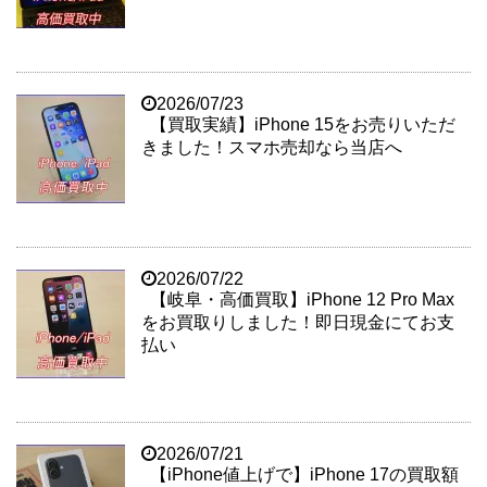
2026/07/23
【買取実績】iPhone 15をお売りいただ
きました！スマホ売却なら当店へ
2026/07/22
【岐阜・高価買取】iPhone 12 Pro Max
をお買取りしました！即日現金にてお支
払い
2026/07/21
【iPhone値上げで】iPhone 17の買取額