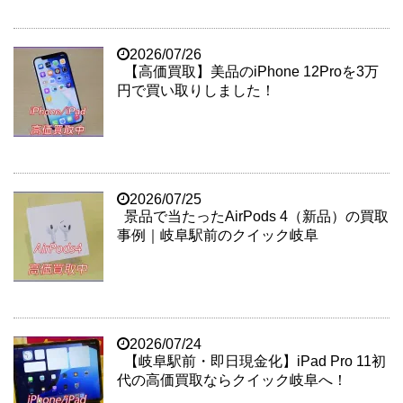
2026/07/26
【高価買取】美品のiPhone 12Proを3万
円で買い取りしました！
2026/07/25
景品で当たったAirPods 4（新品）の買取
事例｜岐阜駅前のクイック岐阜
2026/07/24
【岐阜駅前・即日現金化】iPad Pro 11初
代の高価買取ならクイック岐阜へ！