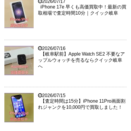
2026/07/17
iPhone 17e 早くも高価買取中！最新の買
取相場で査定時間10分｜クイック岐阜
2026/07/16
【岐阜駅前】Apple Watch SE2 不要なア
ップルウォッチを売るならクイック岐阜
へ
2026/07/15
【査定時間は15分】iPhone 11Pro画面割
れジャンクを10,000円で買取しました！