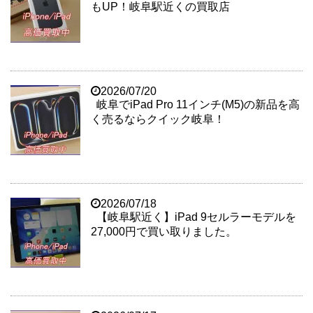
もUP！岐阜駅近くの買取店
2026/07/20
岐阜でiPad Pro 11インチ(M5)の新品を高
く売るならクイック岐阜！
2026/07/18
【岐阜駅近く】iPad 9セルラーモデルを
27,000円で買い取りました。