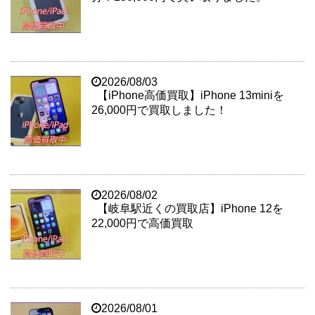
2026/08/03
【iPhone高価買取】iPhone 13miniを
26,000円で買取しました！
2026/08/02
【岐阜駅近くの買取店】iPhone 12を
22,000円で高価買取
2026/08/01