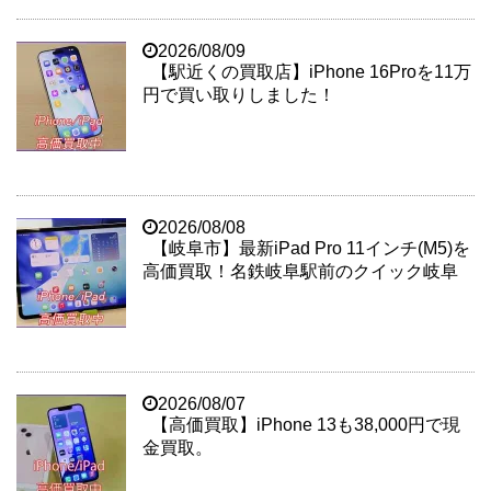
2026/08/09
【駅近くの買取店】iPhone 16Proを11万
円で買い取りしました！
2026/08/08
【岐阜市】最新iPad Pro 11インチ(M5)を
高価買取！名鉄岐阜駅前のクイック岐阜
2026/08/07
【高価買取】iPhone 13も38,000円で現
金買取。