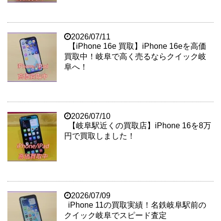
2026/07/11
【iPhone 16e 買取】iPhone 16eを高価
買取中！岐阜で高く売るならクイック岐
阜へ！
2026/07/10
【岐阜駅近くの買取店】iPhone 16を8万
円で買取しました！
2026/07/09
iPhone 11の買取実績！名鉄岐阜駅前の
クイック岐阜でスピード査定