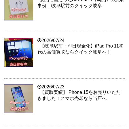
事例｜岐阜駅前のクイック岐阜
2026/07/24
【岐阜駅前・即日現金化】iPad Pro 11初
代の高価買取ならクイック岐阜へ！
2026/07/23
【買取実績】iPhone 15をお売りいただ
きました！スマホ売却なら当店へ