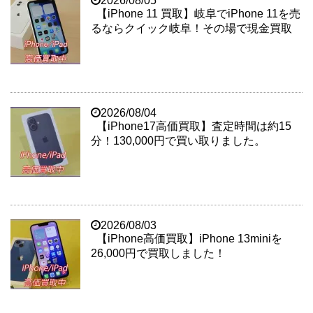
2026/08/05
【iPhone 11 買取】岐阜でiPhone 11を売
るならクイック岐阜！その場で現金買取
2026/08/04
【iPhone17高価買取】査定時間は約15
分！130,000円で買い取りました。
2026/08/03
【iPhone高価買取】iPhone 13miniを
26,000円で買取しました！