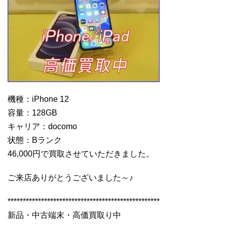
機種：iPhone 12
容量：128GB
キャリア：docomo
状態：Bランク
46,000円で買取させていただきました。
ご来店ありがとうございました～♪
**************************************************
新品・中古端末・高価買取り中