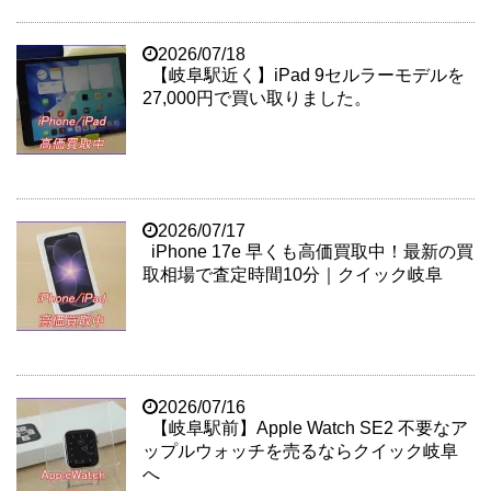
2026/07/18
【岐阜駅近く】iPad 9セルラーモデルを
27,000円で買い取りました。
2026/07/17
iPhone 17e 早くも高価買取中！最新の買
取相場で査定時間10分｜クイック岐阜
2026/07/16
【岐阜駅前】Apple Watch SE2 不要なア
ップルウォッチを売るならクイック岐阜
へ