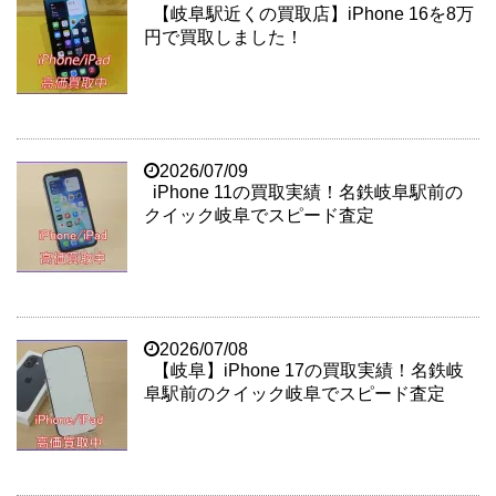
【岐阜駅近くの買取店】iPhone 16を8万
円で買取しました！
2026/07/09
iPhone 11の買取実績！名鉄岐阜駅前の
クイック岐阜でスピード査定
2026/07/08
【岐阜】iPhone 17の買取実績！名鉄岐
阜駅前のクイック岐阜でスピード査定