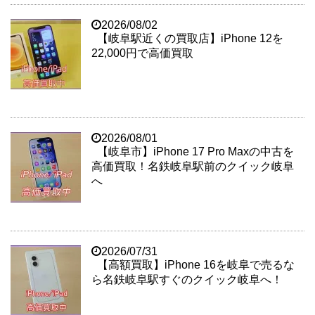
2026/08/02
【岐阜駅近くの買取店】iPhone 12を
22,000円で高価買取
2026/08/01
【岐阜市】iPhone 17 Pro Maxの中古を
高価買取！名鉄岐阜駅前のクイック岐阜
へ
2026/07/31
【高額買取】iPhone 16を岐阜で売るな
ら名鉄岐阜駅すぐのクイック岐阜へ！