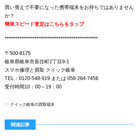
買い替えで不要になった携帯端末をお持ちではありません
か？
簡単スピード査定はこちらをタップ
**************************************************
〒500-8175
岐阜県岐阜市長住町2丁目9-1
スマホ修理と買取 クイック岐阜
TEL：0120-548-919 または 058-264-7456
受付時間10：00～19：00
-
クイック岐阜の買取端末
関連記事