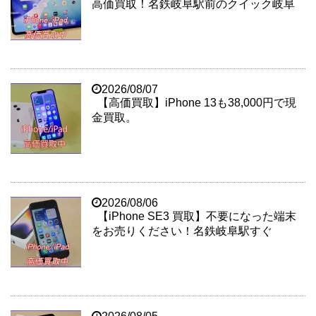
高価買取！名鉄岐阜駅前のクイック岐阜
2026/08/07
【高価買取】iPhone 13も38,000円で現
金買取。
2026/08/06
【iPhone SE3 買取】不要になった端末
をお売りください！名鉄岐阜駅すぐ