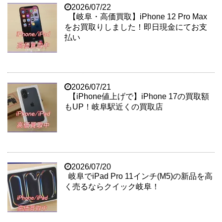
2026/07/22
【岐阜・高価買取】iPhone 12 Pro Max
をお買取りしました！即日現金にてお支
払い
2026/07/21
【iPhone値上げで】iPhone 17の買取額
もUP！岐阜駅近くの買取店
2026/07/20
岐阜でiPad Pro 11インチ(M5)の新品を高
く売るならクイック岐阜！