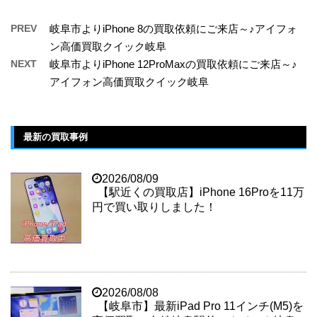
PREV
岐阜市よりiPhone 8の買取依頼にご来店～♪アイフォ
ン高価買取クイック岐阜
NEXT
岐阜市よりiPhone 12ProMaxの買取依頼にご来店～♪
アイフォン高価買取クイック岐阜
最新の買取事例
2026/08/09
【駅近くの買取店】iPhone 16Proを11万
円で買い取りしました！
2026/08/08
【岐阜市】最新iPad Pro 11インチ(M5)を