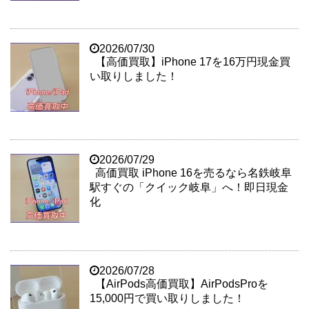
2026/07/30
【高価買取】iPhone 17を16万円現金買
い取りしました！
2026/07/29
高価買取 iPhone 16を売るなら名鉄岐阜
駅すぐの「クイック岐阜」へ！即日現金
化
2026/07/28
【AirPods高価買取】AirPodsProを
15,000円で買い取りしました！