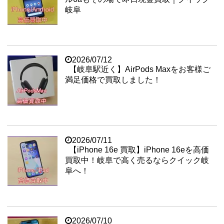
岐阜
2026/07/12
【岐阜駅近く】AirPods Maxをお客様ご
満足価格で買取しました！
2026/07/11
【iPhone 16e 買取】iPhone 16eを高価
買取中！岐阜で高く売るならクイック岐
阜へ！
2026/07/10