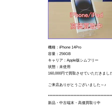
機種：iPhone 14Pro
容量：256GB
キャリア：Apple版シムフリー
状態：未使用
160,000円で買取させていただきまし
ご来店ありがとうございました～♪
******************************************
新品・中古端末・高価買取り中