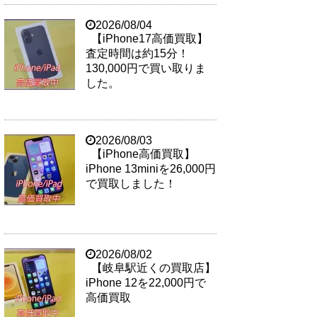
2026/08/04
【iPhone17高価買取】
査定時間は約15分！
130,000円で買い取りま
した。
2026/08/03
【iPhone高価買取】
iPhone 13miniを26,000円
で買取しました！
2026/08/02
【岐阜駅近くの買取店】
iPhone 12を22,000円で
高価買取