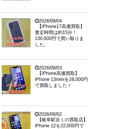
2026/08/04
【iPhone17高価買取】
査定時間は約15分！
130,000円で買い取りま
した。
2026/08/03
【iPhone高価買取】
iPhone 13miniを26,000円
で買取しました！
2026/08/02
【岐阜駅近くの買取店】
iPhone 12を22,000円で