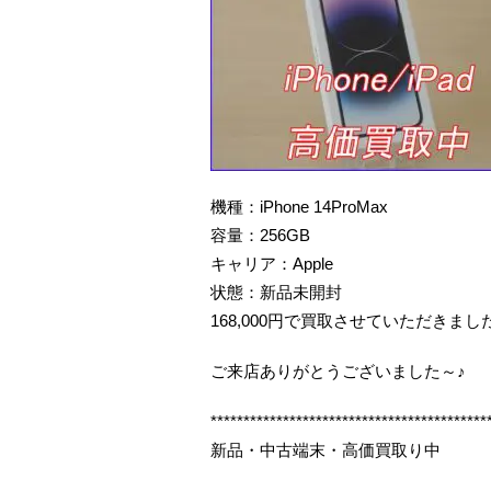
機種：iPhone 14ProMax
容量：256GB
キャリア：Apple
状態：新品未開封
168,000円で買取させていただきまし
ご来店ありがとうございました～♪
******************************************
新品・中古端末・高価買取り中