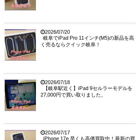
2026/07/20
岐阜でiPad Pro 11インチ(M5)の新品を高
く売るならクイック岐阜！
2026/07/18
【岐阜駅近く】iPad 9セルラーモデルを
27,000円で買い取りました。
2026/07/17
iPhone 17e 早くも高価買取中！最新の買