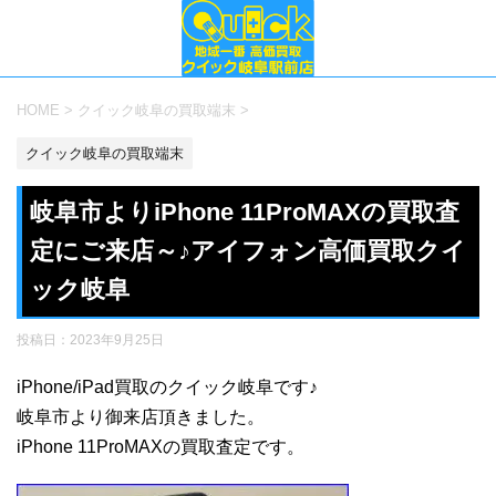
HOME
>
クイック岐阜の買取端末
>
クイック岐阜の買取端末
岐阜市よりiPhone 11ProMAXの買取査
定にご来店～♪アイフォン高価買取クイ
ック岐阜
投稿日：
2023年9月25日
iPhone/iPad買取のクイック岐阜です♪
岐阜市より御来店頂きました。
iPhone 11ProMAXの買取査定です。