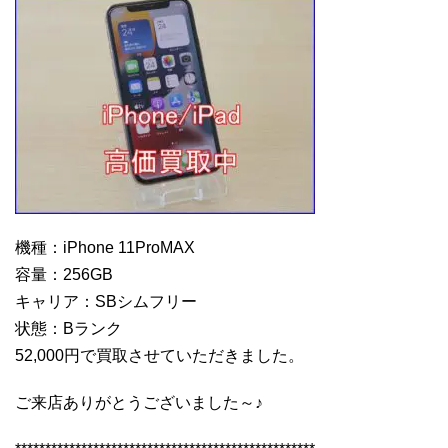
機種：iPhone 11ProMAX
容量：256GB
キャリア：SBシムフリー
状態：Bランク
52,000円で買取させていただきました。
ご来店ありがとうございました～♪