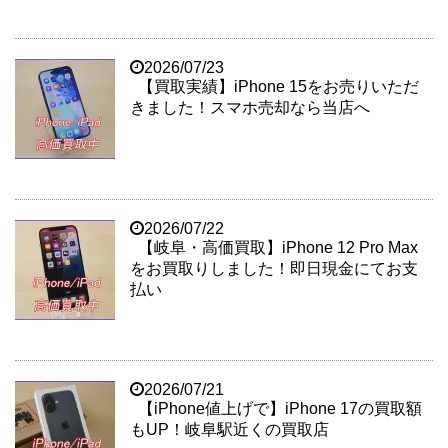
2026/07/23
【買取実績】iPhone 15をお売りいただ
きました！スマホ売却なら当店へ
2026/07/22
【岐阜・高価買取】iPhone 12 Pro Max
をお買取りしました！即日現金にてお支
払い
2026/07/21
【iPhone値上げで】iPhone 17の買取額
もUP！岐阜駅近くの買取店