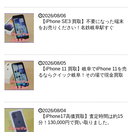
2026/08/06
【iPhone SE3 買取】不要になった端末
をお売りください！名鉄岐阜駅すぐ
2026/08/05
【iPhone 11 買取】岐阜でiPhone 11を売
るならクイック岐阜！その場で現金買取
2026/08/04
【iPhone17高価買取】査定時間は約15
分！130,000円で買い取りました。