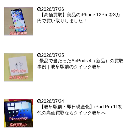
2026/07/26
【高価買取】美品のiPhone 12Proを3万
円で買い取りしました！
2026/07/25
景品で当たったAirPods 4（新品）の買取
事例｜岐阜駅前のクイック岐阜
2026/07/24
【岐阜駅前・即日現金化】iPad Pro 11初
代の高価買取ならクイック岐阜へ！