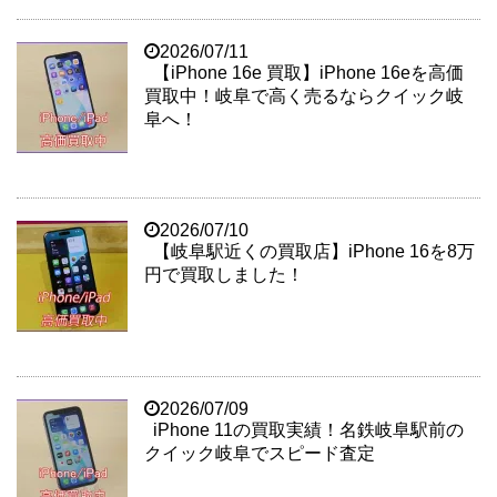
2026/07/11
【iPhone 16e 買取】iPhone 16eを高価
買取中！岐阜で高く売るならクイック岐
阜へ！
2026/07/10
【岐阜駅近くの買取店】iPhone 16を8万
円で買取しました！
2026/07/09
iPhone 11の買取実績！名鉄岐阜駅前の
クイック岐阜でスピード査定