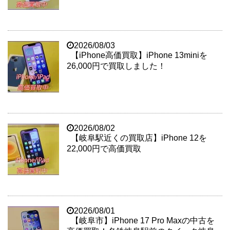
2026/08/03
【iPhone高価買取】iPhone 13miniを
26,000円で買取しました！
2026/08/02
【岐阜駅近くの買取店】iPhone 12を
22,000円で高価買取
2026/08/01
【岐阜市】iPhone 17 Pro Maxの中古を