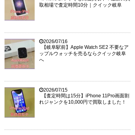
取相場で査定時間10分｜クイック岐阜
2026/07/16
【岐阜駅前】Apple Watch SE2 不要なア
ップルウォッチを売るならクイック岐阜
へ
2026/07/15
【査定時間は15分】iPhone 11Pro画面割
れジャンクを10,000円で買取しました！