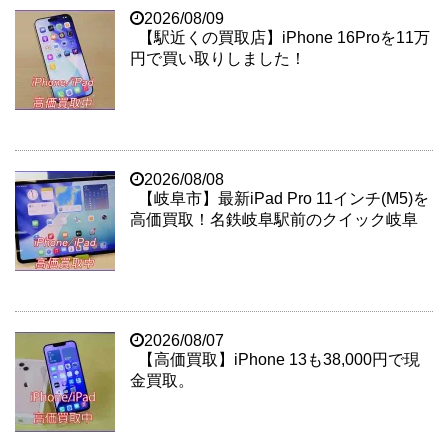
2026/08/09
【駅近くの買取店】iPhone 16Proを11万
円で買い取りしました！
2026/08/08
【岐阜市】最新iPad Pro 11インチ(M5)を
高価買取！名鉄岐阜駅前のクイック岐阜
2026/08/07
【高価買取】iPhone 13も38,000円で現
金買取。