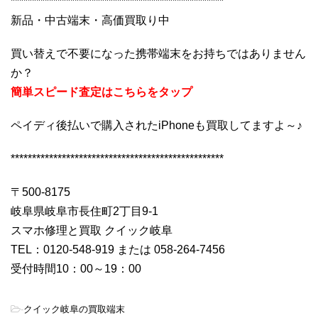
**************************************************
新品・中古端末・高価買取り中
買い替えで不要になった携帯端末をお持ちではありません
か？
簡単スピード査定はこちらをタップ
ペイディ後払いで購入されたiPhoneも買取してますよ～♪
**************************************************
〒500-8175
岐阜県岐阜市長住町2丁目9-1
スマホ修理と買取 クイック岐阜
TEL：0120-548-919 または 058-264-7456
受付時間10：00～19：00
-
クイック岐阜の買取端末