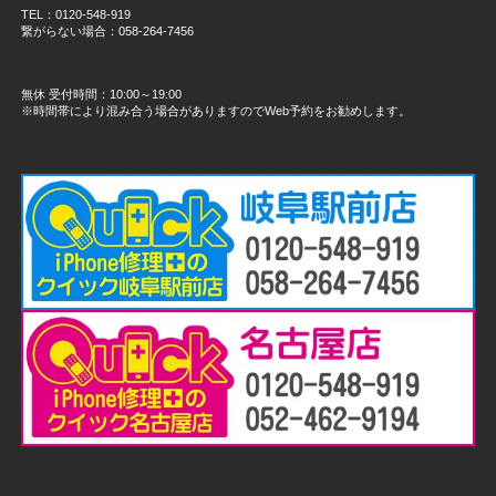
TEL：0120-548-919
繋がらない場合：058-264-7456
無休 受付時間：10:00～19:00
※時間帯により混み合う場合がありますのでWeb予約をお勧めします。