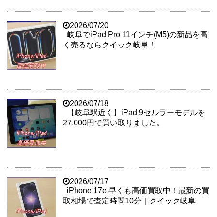
2026/07/20
岐阜でiPad Pro 11インチ(M5)の新品を高
く売るならクイック岐阜！
2026/07/18
【岐阜駅近く】iPad 9セルラーモデルを
27,000円で買い取りました。
2026/07/17
iPhone 17e 早くも高価買取中！最新の買
取相場で査定時間10分｜クイック岐阜