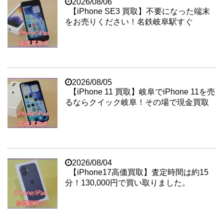
2026/08/06
【iPhone SE3 買取】不要になった端末
をお売りください！名鉄岐阜駅すぐ
2026/08/05
【iPhone 11 買取】岐阜でiPhone 11を売
るならクイック岐阜！その場で現金買取
2026/08/04
【iPhone17高価買取】査定時間は約15
分！130,000円で買い取りました。