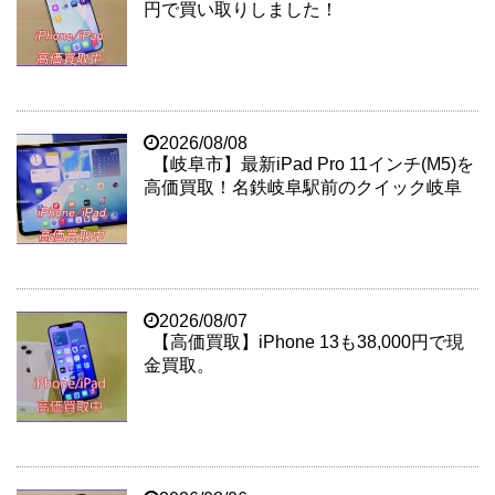
円で買い取りしました！
2026/08/08
【岐阜市】最新iPad Pro 11インチ(M5)を
高価買取！名鉄岐阜駅前のクイック岐阜
2026/08/07
【高価買取】iPhone 13も38,000円で現
金買取。