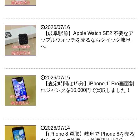
2026/07/16
【岐阜駅前】Apple Watch SE2 不要なア
ップルウォッチを売るならクイック岐阜
へ
2026/07/15
【査定時間は15分】iPhone 11Pro画面割
れジャンクを10,000円で買取しました！
2026/07/14
【iPhone 8 買取】岐阜でiPhone 8を売る