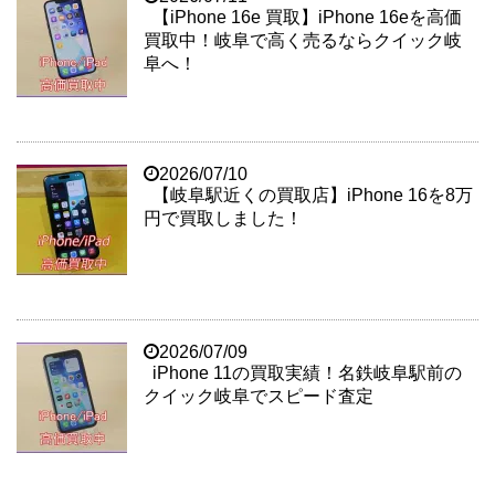
【iPhone 16e 買取】iPhone 16eを高価
買取中！岐阜で高く売るならクイック岐
阜へ！
2026/07/10
【岐阜駅近くの買取店】iPhone 16を8万
円で買取しました！
2026/07/09
iPhone 11の買取実績！名鉄岐阜駅前の
クイック岐阜でスピード査定