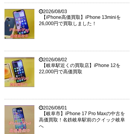
2026/08/03
【iPhone高価買取】iPhone 13miniを
26,000円で買取しました！
2026/08/02
【岐阜駅近くの買取店】iPhone 12を
22,000円で高価買取
2026/08/01
【岐阜市】iPhone 17 Pro Maxの中古を
高価買取！名鉄岐阜駅前のクイック岐阜
へ