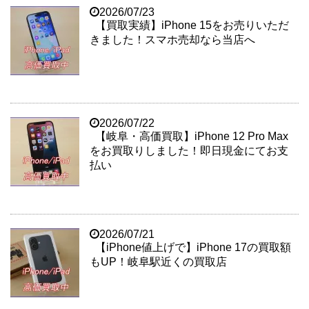
2026/07/23
【買取実績】iPhone 15をお売りいただ
きました！スマホ売却なら当店へ
2026/07/22
【岐阜・高価買取】iPhone 12 Pro Max
をお買取りしました！即日現金にてお支
払い
2026/07/21
【iPhone値上げで】iPhone 17の買取額
もUP！岐阜駅近くの買取店