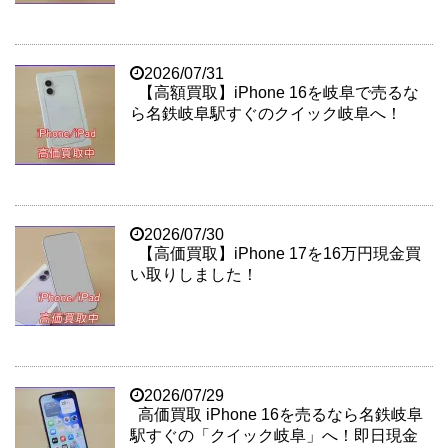
2026/07/31
【高額買取】iPhone 16を岐阜で売るな
ら名鉄岐阜駅すぐのクイック岐阜へ！
2026/07/30
【高価買取】iPhone 17を16万円現金買
い取りしました！
2026/07/29
高価買取 iPhone 16を売るなら名鉄岐阜
駅すぐの「クイック岐阜」へ！即日現金