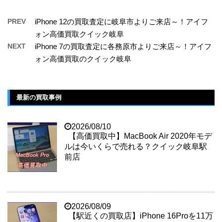
PREV
iPhone 12の買取査定に岐阜市よりご来店～！アイフ
ォン高価買取クイック岐阜
NEXT
iPhone 7の買取査定に各務原市よりご来店～！アイフ
ォン高価買取のクイック岐阜
最新の買取事例
2026/08/10
【高価買取中】MacBook Air 2020年モデ
ルは今いくらで売れる？クイック岐阜駅
前店
2026/08/09
【駅近くの買取店】iPhone 16Proを11万