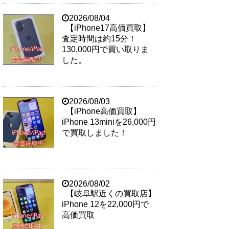
2026/08/04
【iPhone17高価買取】
査定時間は約15分！
130,000円で買い取りま
した。
2026/08/03
【iPhone高価買取】
iPhone 13miniを26,000円
で買取しました！
2026/08/02
【岐阜駅近くの買取店】
iPhone 12を22,000円で
高価買取