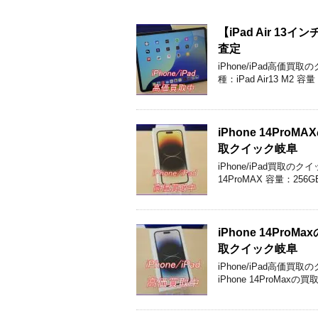
【iPad Air 1
査定
iPhone/iPad高
種：iPad Air13 M2
iPhone 14P
取クイック岐阜
iPhone/iPad買取
14ProMAX 容量：25
iPhone 14P
取クイック岐阜
iPhone/iPad高
iPhone 14ProMaxの