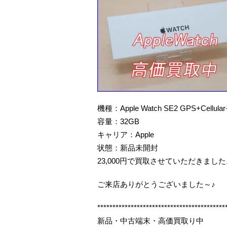
機種：Apple Watch SE2 GPS+Cellul
容量：32GB
キャリア：Apple
状態：新品未開封
23,000円で買取させていただきまし
ご来店ありがとうございました～♪
******************************************
新品・中古端末・高価買取り中