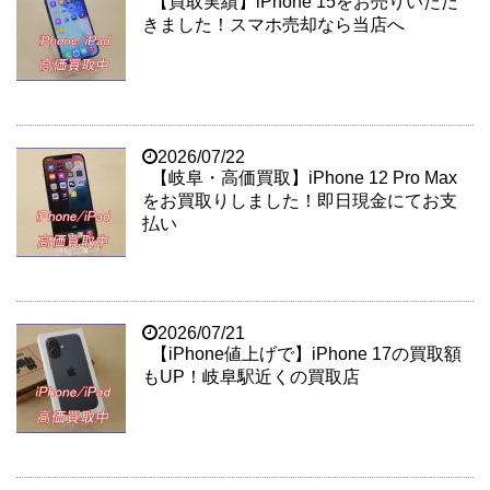
【買取実績】iPhone 15をお売りいただ
きました！スマホ売却なら当店へ
2026/07/22
【岐阜・高価買取】iPhone 12 Pro Max
をお買取りしました！即日現金にてお支
払い
2026/07/21
【iPhone値上げで】iPhone 17の買取額
もUP！岐阜駅近くの買取店