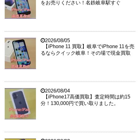
をお売りください！名鉄岐阜駅すぐ
2026/08/05
【iPhone 11 買取】岐阜でiPhone 11を売
るならクイック岐阜！その場で現金買取
2026/08/04
【iPhone17高価買取】査定時間は約15
分！130,000円で買い取りました。