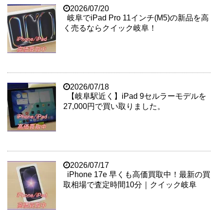
2026/07/20
岐阜でiPad Pro 11インチ(M5)の新品を高
く売るならクイック岐阜！
2026/07/18
【岐阜駅近く】iPad 9セルラーモデルを
27,000円で買い取りました。
2026/07/17
iPhone 17e 早くも高価買取中！最新の買
取相場で査定時間10分｜クイック岐阜