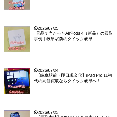
2026/07/25
景品で当たったAirPods 4（新品）の買取
事例｜岐阜駅前のクイック岐阜
2026/07/24
【岐阜駅前・即日現金化】iPad Pro 11初
代の高価買取ならクイック岐阜へ！
2026/07/23