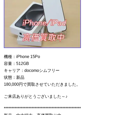
機種：iPhone 15Po
容量：512GB
キャリア：docomoシムフリー
状態：新品
180,000円で買取させていただきました。
ご来店ありがとうございました～♪
**************************************************