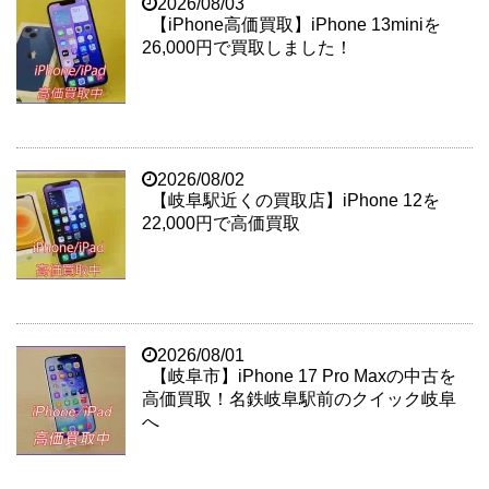
2026/08/03
【iPhone高価買取】iPhone 13miniを
26,000円で買取しました！
2026/08/02
【岐阜駅近くの買取店】iPhone 12を
22,000円で高価買取
2026/08/01
【岐阜市】iPhone 17 Pro Maxの中古を
高価買取！名鉄岐阜駅前のクイック岐阜
へ