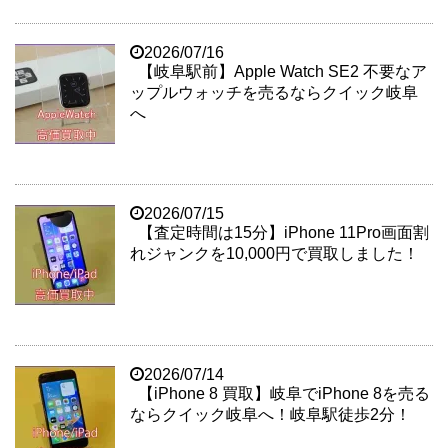
2026/07/16
【岐阜駅前】Apple Watch SE2 不要なア
ップルウォッチを売るならクイック岐阜
へ
2026/07/15
【査定時間は15分】iPhone 11Pro画面割
れジャンクを10,000円で買取しました！
2026/07/14
【iPhone 8 買取】岐阜でiPhone 8を売る
ならクイック岐阜へ！岐阜駅徒歩2分！