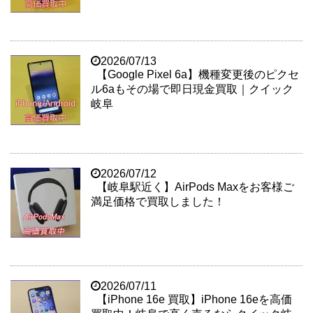
2026/07/13
【Google Pixel 6a】機種変更後のピクセ
ル6aもその場で即日現金買取｜クイック
岐阜
2026/07/12
【岐阜駅近く】AirPods Maxをお客様ご
満足価格で買取しました！
2026/07/11
【iPhone 16e 買取】iPhone 16eを高価