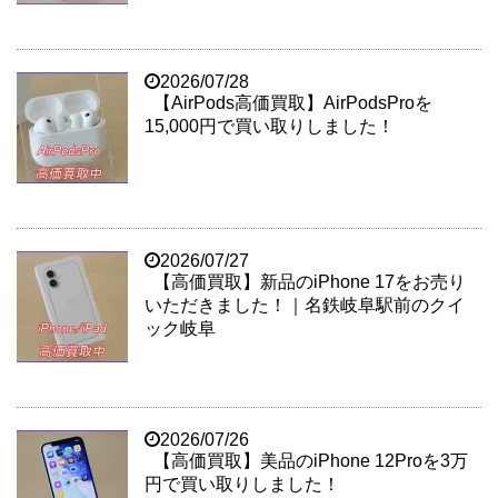
2026/07/28
【AirPods高価買取】AirPodsProを
15,000円で買い取りしました！
2026/07/27
【高価買取】新品のiPhone 17をお売り
いただきました！｜名鉄岐阜駅前のクイ
ック岐阜
2026/07/26
【高価買取】美品のiPhone 12Proを3万
円で買い取りしました！