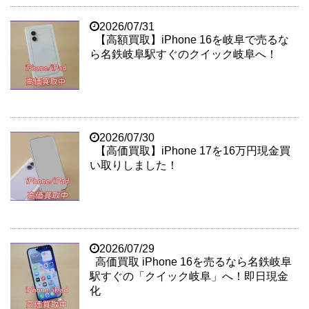
2026/07/31
【高額買取】iPhone 16を岐阜で売るな
ら名鉄岐阜駅すぐのクイック岐阜へ！
2026/07/30
【高価買取】iPhone 17を16万円現金買
い取りしました！
2026/07/29
高価買取 iPhone 16を売るなら名鉄岐阜
駅すぐの「クイック岐阜」へ！即日現金
化