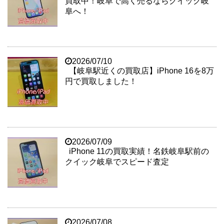
買取中！岐阜で高く売るならクイック岐
阜へ！
2026/07/10
【岐阜駅近くの買取店】iPhone 16を8万
円で買取しました！
2026/07/09
iPhone 11の買取実績！名鉄岐阜駅前の
クイック岐阜でスピード査定
2026/07/08