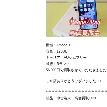
機種：iPhone 13
容量：128GB
キャリア：AUシムフリー
状態：Bランク
56,000円で買取させていただきまし
ご来店ありがとうございました～♪
******************************************
新品・中古端末・高価買取り中