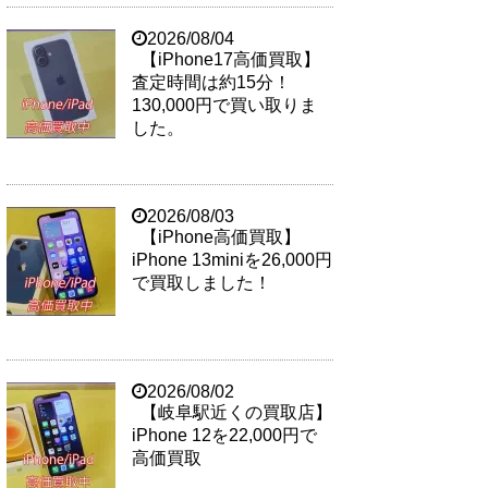
2026/08/04
【iPhone17高価買取】
査定時間は約15分！
130,000円で買い取りま
した。
2026/08/03
【iPhone高価買取】
iPhone 13miniを26,000円
で買取しました！
2026/08/02
【岐阜駅近くの買取店】
iPhone 12を22,000円で
高価買取