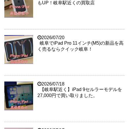
もUP！岐阜駅近くの買取店
2026/07/20
岐阜でiPad Pro 11インチ(M5)の新品を高
く売るならクイック岐阜！
2026/07/18
【岐阜駅近く】iPad 9セルラーモデルを
27,000円で買い取りました。