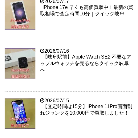
2026/07/17
iPhone 17e 早くも高価買取中！最新の買
取相場で査定時間10分｜クイック岐阜
2026/07/16
【岐阜駅前】Apple Watch SE2 不要なア
ップルウォッチを売るならクイック岐阜
へ
2026/07/15
【査定時間は15分】iPhone 11Pro画面割
れジャンクを10,000円で買取しました！