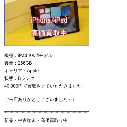
機種：iPad 9 wifiモデル
容量：256GB
キャリア：Apple
状態：Bランク
40,000円で買取させていただきました。
ご来店ありがとうございました～♪
**************************************************
新品・中古端末・高価買取り中