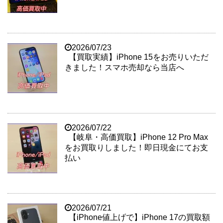
2026/07/23
【買取実績】iPhone 15をお売りいただ
きました！スマホ売却なら当店へ
2026/07/22
【岐阜・高価買取】iPhone 12 Pro Max
をお買取りしました！即日現金にてお支
払い
2026/07/21
【iPhone値上げで】iPhone 17の買取額