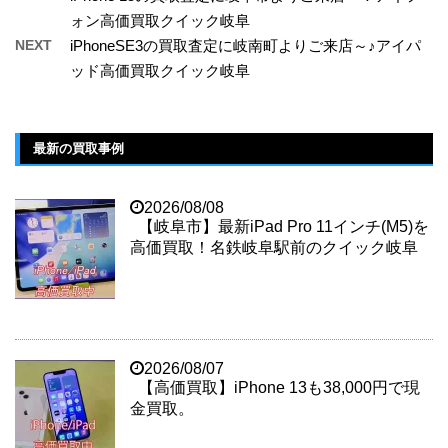
ォン高価買取クイック岐阜
NEXT
iPhoneSE3の買取査定に岐南町よりご来店～♪アイパ
ッド高価買取クイック岐阜
最新の買取事例
2026/08/08
【岐阜市】最新iPad Pro 11インチ(M5)を
高価買取！名鉄岐阜駅前のクイック岐阜
2026/08/07
【高価買取】iPhone 13も38,000円で現
金買取。