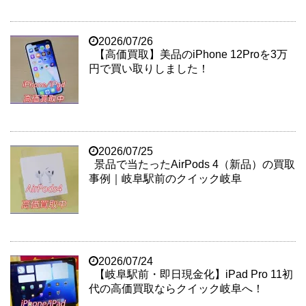
2026/07/26
【高価買取】美品のiPhone 12Proを3万
円で買い取りしました！
2026/07/25
景品で当たったAirPods 4（新品）の買取
事例｜岐阜駅前のクイック岐阜
2026/07/24
【岐阜駅前・即日現金化】iPad Pro 11初
代の高価買取ならクイック岐阜へ！