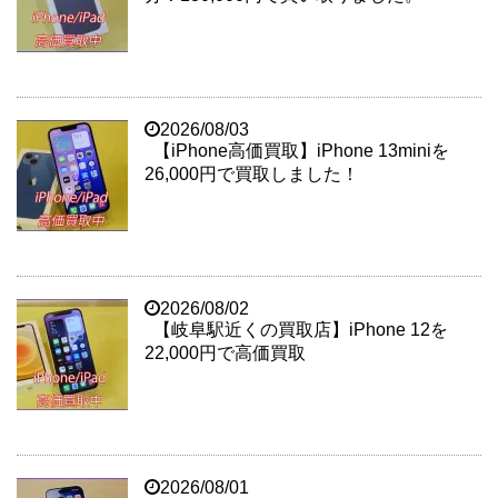
2026/08/03
【iPhone高価買取】iPhone 13miniを
26,000円で買取しました！
2026/08/02
【岐阜駅近くの買取店】iPhone 12を
22,000円で高価買取
2026/08/01