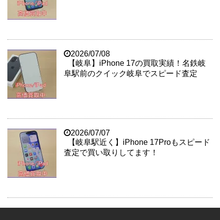
2026/07/08
【岐阜】iPhone 17の買取実績！名鉄岐
阜駅前のクイック岐阜でスピード査定
2026/07/07
【岐阜駅近く】iPhone 17Proもスピード
査定で買い取りしてます！