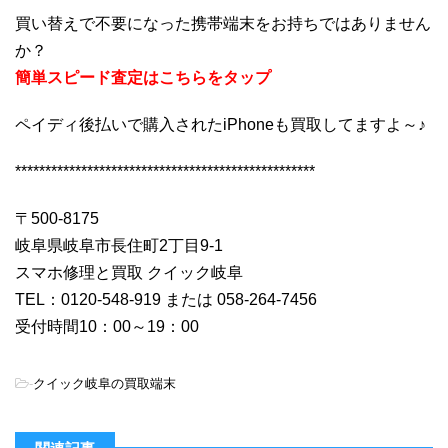
買い替えで不要になった携帯端末をお持ちではありません
か？
簡単スピード査定はこちらをタップ
ペイディ後払いで購入されたiPhoneも買取してますよ～♪
**************************************************
〒500-8175
岐阜県岐阜市長住町2丁目9-1
スマホ修理と買取 クイック岐阜
TEL：0120-548-919 または 058-264-7456
受付時間10：00～19：00
-
クイック岐阜の買取端末