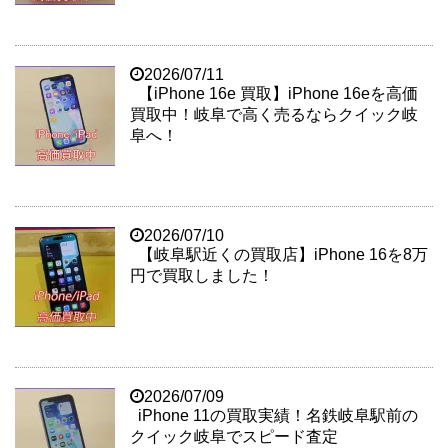
2026/07/11
【iPhone 16e 買取】iPhone 16eを高価
買取中！岐阜で高く売るならクイック岐
阜へ！
2026/07/10
【岐阜駅近くの買取店】iPhone 16を8万
円で買取しました！
2026/07/09
iPhone 11の買取実績！名鉄岐阜駅前の
クイック岐阜でスピード査定