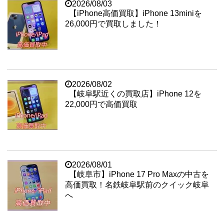
2026/08/03
【iPhone高価買取】iPhone 13miniを
26,000円で買取しました！
2026/08/02
【岐阜駅近くの買取店】iPhone 12を
22,000円で高価買取
2026/08/01
【岐阜市】iPhone 17 Pro Maxの中古を
高価買取！名鉄岐阜駅前のクイック岐阜
へ