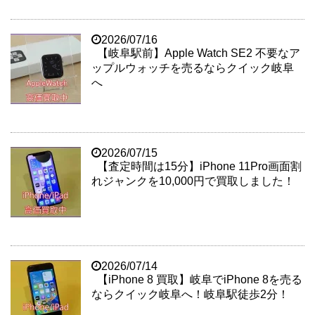
2026/07/16
【岐阜駅前】Apple Watch SE2 不要なア
ップルウォッチを売るならクイック岐阜
へ
2026/07/15
【査定時間は15分】iPhone 11Pro画面割
れジャンクを10,000円で買取しました！
2026/07/14
【iPhone 8 買取】岐阜でiPhone 8を売る
ならクイック岐阜へ！岐阜駅徒歩2分！