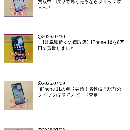
買取中！岐阜で高く売るならクイック岐
阜へ！
2026/07/10
【岐阜駅近くの買取店】iPhone 16を8万
円で買取しました！
2026/07/09
iPhone 11の買取実績！名鉄岐阜駅前の
クイック岐阜でスピード査定