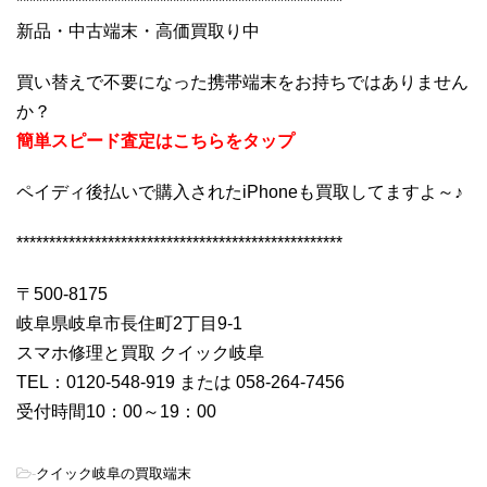
**************************************************
新品・中古端末・高価買取り中
買い替えで不要になった携帯端末をお持ちではありません
か？
簡単スピード査定はこちらをタップ
ペイディ後払いで購入されたiPhoneも買取してますよ～♪
**************************************************
〒500-8175
岐阜県岐阜市長住町2丁目9-1
スマホ修理と買取 クイック岐阜
TEL：0120-548-919 または 058-264-7456
受付時間10：00～19：00
-
クイック岐阜の買取端末