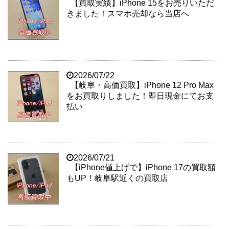
【買取実績】iPhone 15をお売りいただ
きました！スマホ売却なら当店へ
2026/07/22
【岐阜・高価買取】iPhone 12 Pro Max
をお買取りしました！即日現金にてお支
払い
2026/07/21
【iPhone値上げで】iPhone 17の買取額
もUP！岐阜駅近くの買取店