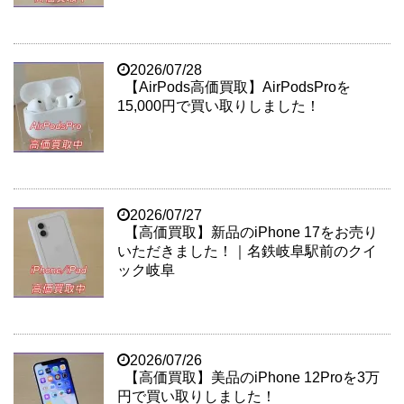
2026/07/28
【AirPods高価買取】AirPodsProを
15,000円で買い取りしました！
2026/07/27
【高価買取】新品のiPhone 17をお売り
いただきました！｜名鉄岐阜駅前のクイ
ック岐阜
2026/07/26
【高価買取】美品のiPhone 12Proを3万
円で買い取りしました！