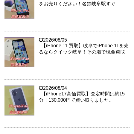
をお売りください！名鉄岐阜駅すぐ
2026/08/05
【iPhone 11 買取】岐阜でiPhone 11を売
るならクイック岐阜！その場で現金買取
2026/08/04
【iPhone17高価買取】査定時間は約15
分！130,000円で買い取りました。