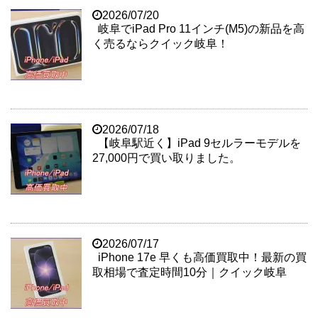
2026/07/20
岐阜でiPad Pro 11インチ(M5)の新品を高
く売るならクイック岐阜！
2026/07/18
【岐阜駅近く】iPad 9セルラーモデルを
27,000円で買い取りました。
2026/07/17
iPhone 17e 早くも高価買取中！最新の買
取相場で査定時間10分｜クイック岐阜