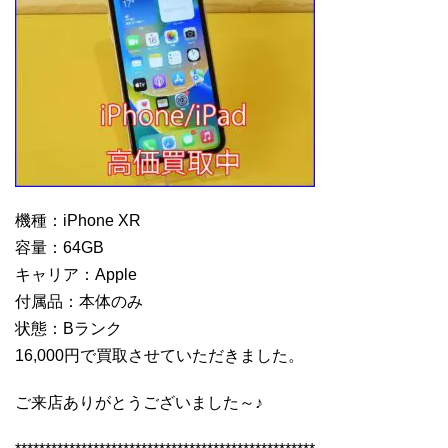
機種：iPhone XR
容量：64GB
キャリア：Apple
付属品：本体のみ
状態：Bランク
16,000円で買取させていただきました。
ご来店ありがとうございました～♪