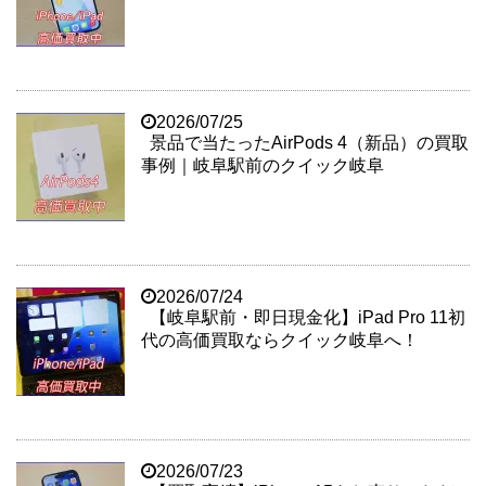
2026/07/25
景品で当たったAirPods 4（新品）の買取
事例｜岐阜駅前のクイック岐阜
2026/07/24
【岐阜駅前・即日現金化】iPad Pro 11初
代の高価買取ならクイック岐阜へ！
2026/07/23