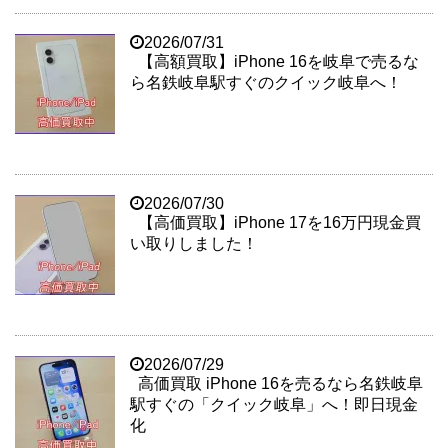
2026/07/31
【高額買取】iPhone 16を岐阜で売るな
ら名鉄岐阜駅すぐのクイック岐阜へ！
2026/07/30
【高価買取】iPhone 17を16万円現金買
い取りしました！
2026/07/29
高価買取 iPhone 16を売るなら名鉄岐阜
駅すぐの「クイック岐阜」へ！即日現金
化