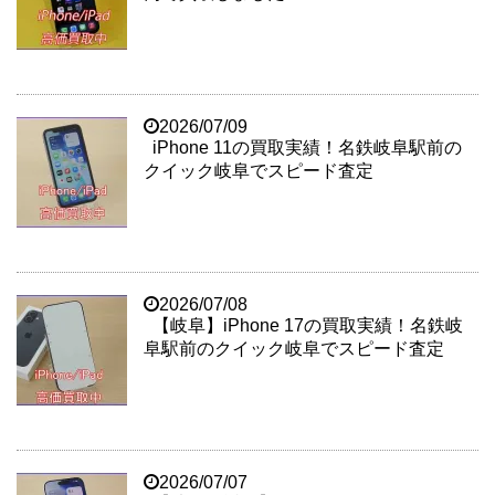
2026/07/09
iPhone 11の買取実績！名鉄岐阜駅前の
クイック岐阜でスピード査定
2026/07/08
【岐阜】iPhone 17の買取実績！名鉄岐
阜駅前のクイック岐阜でスピード査定
2026/07/07