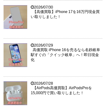
2026/07/30
【高価買取】iPhone 17を16万円現金買
い取りしました！
2026/07/29
高価買取 iPhone 16を売るなら名鉄岐阜
駅すぐの「クイック岐阜」へ！即日現金
化
2026/07/28
【AirPods高価買取】AirPodsProを
15,000円で買い取りしました！