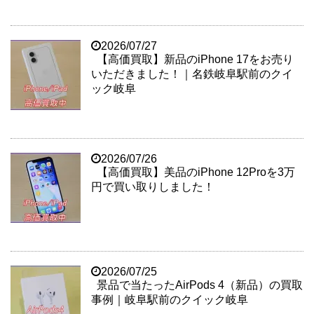
2026/07/27
【高価買取】新品のiPhone 17をお売り
いただきました！｜名鉄岐阜駅前のクイ
ック岐阜
2026/07/26
【高価買取】美品のiPhone 12Proを3万
円で買い取りしました！
2026/07/25
景品で当たったAirPods 4（新品）の買取
事例｜岐阜駅前のクイック岐阜