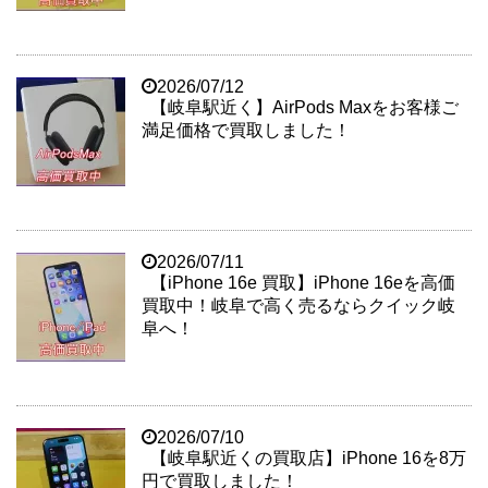
2026/07/12
【岐阜駅近く】AirPods Maxをお客様ご
満足価格で買取しました！
2026/07/11
【iPhone 16e 買取】iPhone 16eを高価
買取中！岐阜で高く売るならクイック岐
阜へ！
2026/07/10
【岐阜駅近くの買取店】iPhone 16を8万
円で買取しました！