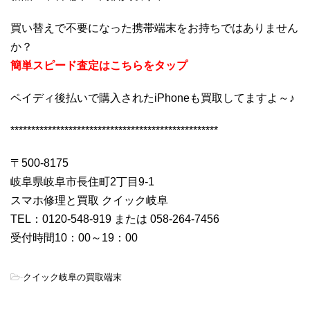
買い替えで不要になった携帯端末をお持ちではありません
か？
簡単スピード査定はこちらをタップ
ペイディ後払いで購入されたiPhoneも買取してますよ～♪
**************************************************
〒500-8175
岐阜県岐阜市長住町2丁目9-1
スマホ修理と買取 クイック岐阜
TEL：0120-548-919 または 058-264-7456
受付時間10：00～19：00
-
クイック岐阜の買取端末