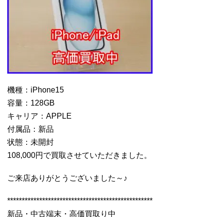
機種：iPhone15
容量：128GB
キャリア：APPLE
付属品：新品
状態：未開封
108,000円で買取させていただきました。
ご来店ありがとうございました～♪
**************************************************
新品・中古端末・高価買取り中