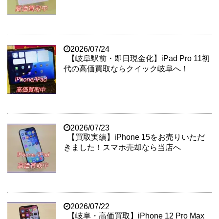
2026/07/24
【岐阜駅前・即日現金化】iPad Pro 11初
代の高価買取ならクイック岐阜へ！
2026/07/23
【買取実績】iPhone 15をお売りいただ
きました！スマホ売却なら当店へ
2026/07/22
【岐阜・高価買取】iPhone 12 Pro Max