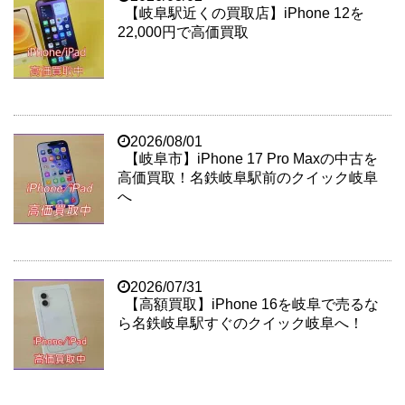
【岐阜駅近くの買取店】iPhone 12を
22,000円で高価買取
2026/08/01
【岐阜市】iPhone 17 Pro Maxの中古を
高価買取！名鉄岐阜駅前のクイック岐阜
へ
2026/07/31
【高額買取】iPhone 16を岐阜で売るな
ら名鉄岐阜駅すぐのクイック岐阜へ！