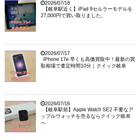
2026/07/18
【岐阜駅近く】iPad 9セルラーモデルを
27,000円で買い取りました。
2026/07/17
iPhone 17e 早くも高価買取中！最新の買
取相場で査定時間10分｜クイック岐阜
2026/07/16
【岐阜駅前】Apple Watch SE2 不要なア
ップルウォッチを売るならクイック岐阜
へ