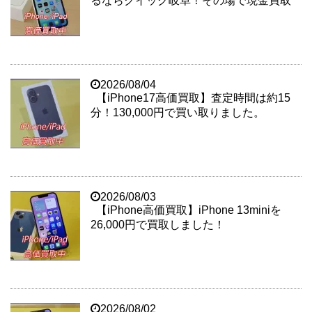
るならクイック岐阜！その場で現金買取
2026/08/04
【iPhone17高価買取】査定時間は約15
分！130,000円で買い取りました。
2026/08/03
【iPhone高価買取】iPhone 13miniを
26,000円で買取しました！
2026/08/02