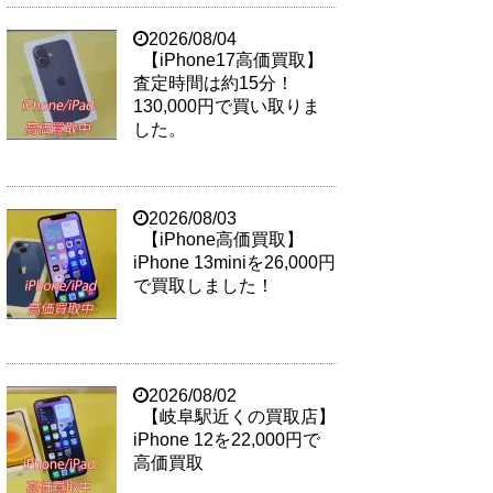
2026/08/04
【iPhone17高価買取】
査定時間は約15分！
130,000円で買い取りま
した。
2026/08/03
【iPhone高価買取】
iPhone 13miniを26,000円
で買取しました！
2026/08/02
【岐阜駅近くの買取店】
iPhone 12を22,000円で
高価買取