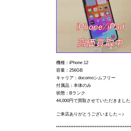
機種：iPhone 12
容量：256GB
キャリア：docomoシムフリー
付属品：本体のみ
状態：Bランク
44,000円で買取させていただきまし
ご来店ありがとうございました～♪
******************************************