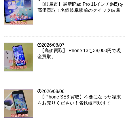
【岐阜市】最新iPad Pro 11インチ(M5)を
高価買取！名鉄岐阜駅前のクイック岐阜
2026/08/07
【高価買取】iPhone 13も38,000円で現
金買取。
2026/08/06
【iPhone SE3 買取】不要になった端末
をお売りください！名鉄岐阜駅すぐ