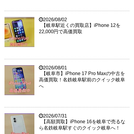
2026/08/02
【岐阜駅近くの買取店】iPhone 12を
22,000円で高価買取
2026/08/01
【岐阜市】iPhone 17 Pro Maxの中古を
高価買取！名鉄岐阜駅前のクイック岐阜
へ
2026/07/31
【高額買取】iPhone 16を岐阜で売るな
ら名鉄岐阜駅すぐのクイック岐阜へ！