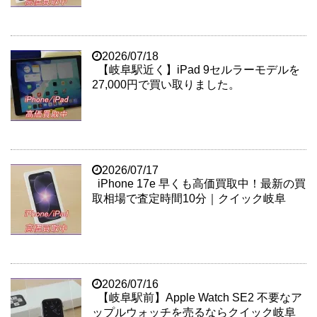
2026/07/18
【岐阜駅近く】iPad 9セルラーモデルを
27,000円で買い取りました。
2026/07/17
iPhone 17e 早くも高価買取中！最新の買
取相場で査定時間10分｜クイック岐阜
2026/07/16
【岐阜駅前】Apple Watch SE2 不要なア
ップルウォッチを売るならクイック岐阜