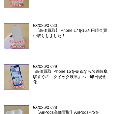
2026/07/30
【高価買取】iPhone 17を16万円現金買
い取りしました！
2026/07/29
高価買取 iPhone 16を売るなら名鉄岐阜
駅すぐの「クイック岐阜」へ！即日現金
化
2026/07/28
【AirPods高価買取】AirPodsProを