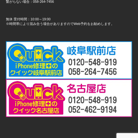
繋がらない場合：058-264-7456
無休 受付時間：10:00～19:00
※時間帯により混み合う場合がありますのでWeb予約をお勧めします。