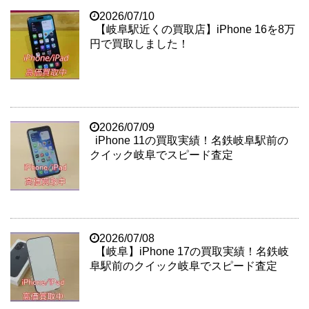
2026/07/10
【岐阜駅近くの買取店】iPhone 16を8万
円で買取しました！
2026/07/09
iPhone 11の買取実績！名鉄岐阜駅前の
クイック岐阜でスピード査定
2026/07/08
【岐阜】iPhone 17の買取実績！名鉄岐
阜駅前のクイック岐阜でスピード査定