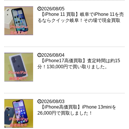
2026/08/05
【iPhone 11 買取】岐阜でiPhone 11を売
るならクイック岐阜！その場で現金買取
2026/08/04
【iPhone17高価買取】査定時間は約15
分！130,000円で買い取りました。
2026/08/03
【iPhone高価買取】iPhone 13miniを
26,000円で買取しました！