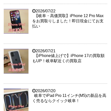
2026/07/22
【岐阜・高価買取】iPhone 12 Pro Max
をお買取りしました！即日現金にてお支
払い
2026/07/21
【iPhone値上げで】iPhone 17の買取額
もUP！岐阜駅近くの買取店
2026/07/20
岐阜でiPad Pro 11インチ(M5)の新品を高
く売るならクイック岐阜！