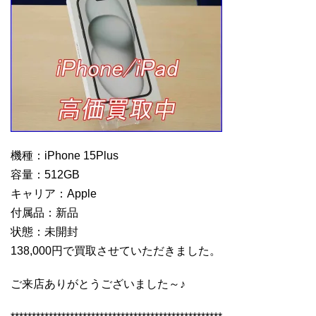
機種：iPhone 15Plus
容量：512GB
キャリア：Apple
付属品：新品
状態：未開封
138,000円で買取させていただきました。
ご来店ありがとうございました～♪