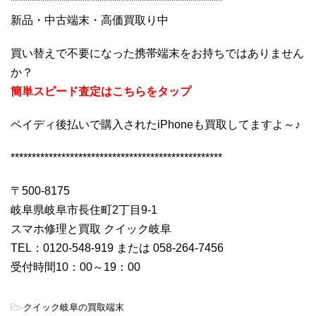
**************************************************
新品・中古端末・高価買取り中
買い替えで不要になった携帯端末をお持ちではありません
か？
簡単スピード査定はこちらをタップ
ペイディ後払いで購入されたiPhoneも買取してますよ～♪
**************************************************
〒500-8175
岐阜県岐阜市長住町2丁目9-1
スマホ修理と買取 クイック岐阜
TEL：0120-548-919 または 058-264-7456
受付時間10：00～19：00
-
クイック岐阜の買取端末