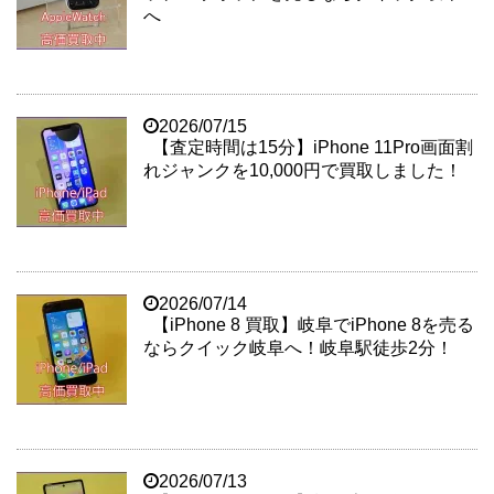
へ
2026/07/15
【査定時間は15分】iPhone 11Pro画面割
れジャンクを10,000円で買取しました！
2026/07/14
【iPhone 8 買取】岐阜でiPhone 8を売る
ならクイック岐阜へ！岐阜駅徒歩2分！
2026/07/13