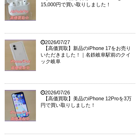
15,000円で買い取りしました！
2026/07/27
【高価買取】新品のiPhone 17をお売り
いただきました！｜名鉄岐阜駅前のクイ
ック岐阜
2026/07/26
【高価買取】美品のiPhone 12Proを3万
円で買い取りしました！