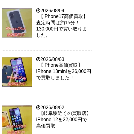
2026/08/04
【iPhone17高価買取】
査定時間は約15分！
130,000円で買い取りま
した。
2026/08/03
【iPhone高価買取】
iPhone 13miniを26,000円
で買取しました！
2026/08/02
【岐阜駅近くの買取店】
iPhone 12を22,000円で
高価買取