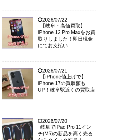
2026/07/22
【岐阜・高価買取】
iPhone 12 Pro Maxをお買
取りしました！即日現金
にてお支払い
2026/07/21
【iPhone値上げで】
iPhone 17の買取額も
UP！岐阜駅近くの買取店
2026/07/20
岐阜でiPad Pro 11イン
チ(M5)の新品を高く売る