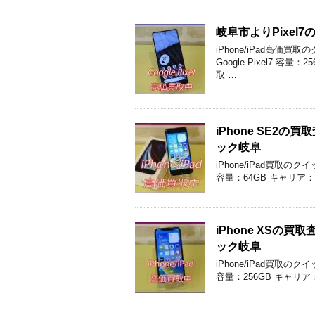
岐阜市よりPixe
iPhone/iPad高
Google Pixel7 
取 …
iPhone SE2
ック岐阜
iPhone/iPad買取の
容量：64GB キャリア：
iPhone XS
ック岐阜
iPhone/iPad買取の
容量：256GB キャリア