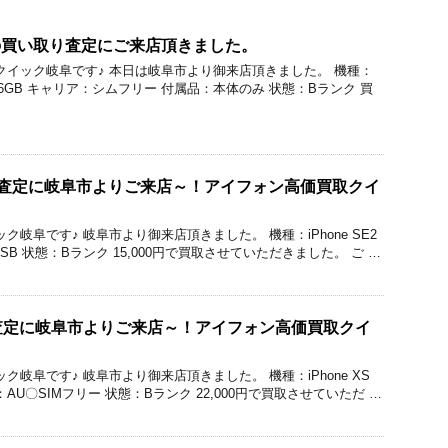
l7の買い取り査定にご来店頂きました。
価買取のクイック岐阜です♪ 本日は岐阜市より御来店頂きました。 機種：
容量：256GB キャリア：シムフリー 付属品：本体のみ 状態：Bランク 買
の買取査定に岐阜市よりご来店～！アイフォン高価買取クイ
クイック岐阜です♪ 岐阜市より御来店頂きました。 機種：iPhone SE2
SB 状態：Bランク 15,000円で買取させていただきました。 ご …
の買取査定に岐阜市よりご来店～！アイフォン高価買取クイ
クイック岐阜です♪ 岐阜市より御来店頂きました。 機種：iPhone XS
：AU〇SIMフリー 状態：Bランク 22,000円で買取させていただ …