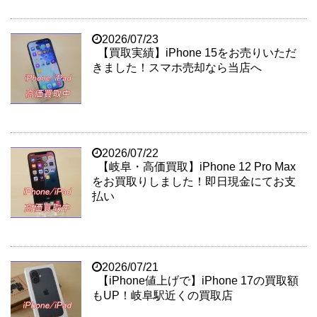
2026/07/23
【買取実績】iPhone 15をお売りいただ
きました！スマホ売却なら当店へ
2026/07/22
【岐阜・高価買取】iPhone 12 Pro Max
をお買取りしました！即日現金にてお支
払い
2026/07/21
【iPhone値上げで】iPhone 17の買取額
もUP！岐阜駅近くの買取店