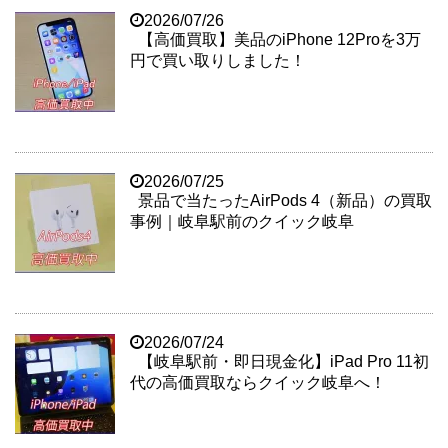
2026/07/26
【高価買取】美品のiPhone 12Proを3万
円で買い取りしました！
2026/07/25
景品で当たったAirPods 4（新品）の買取
事例｜岐阜駅前のクイック岐阜
2026/07/24
【岐阜駅前・即日現金化】iPad Pro 11初
代の高価買取ならクイック岐阜へ！