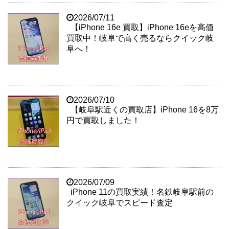
2026/07/11
【iPhone 16e 買取】iPhone 16eを高価
買取中！岐阜で高く売るならクイック岐
阜へ！
2026/07/10
【岐阜駅近くの買取店】iPhone 16を8万
円で買取しました！
2026/07/09
iPhone 11の買取実績！名鉄岐阜駅前の
クイック岐阜でスピード査定