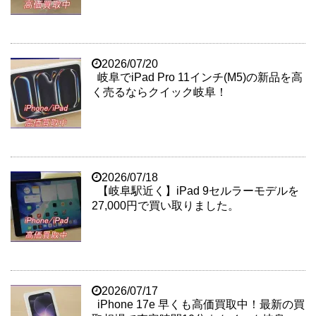
2026/07/20
岐阜でiPad Pro 11インチ(M5)の新品を高
く売るならクイック岐阜！
2026/07/18
【岐阜駅近く】iPad 9セルラーモデルを
27,000円で買い取りました。
2026/07/17
iPhone 17e 早くも高価買取中！最新の買