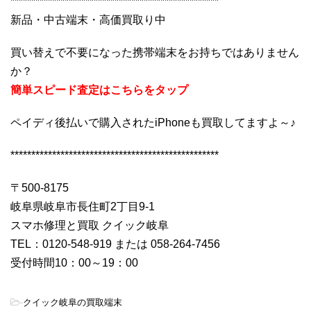
**************************************************
新品・中古端末・高価買取り中
買い替えで不要になった携帯端末をお持ちではありません
か？
簡単スピード査定はこちらをタップ
ペイディ後払いで購入されたiPhoneも買取してますよ～♪
**************************************************
〒500-8175
岐阜県岐阜市長住町2丁目9-1
スマホ修理と買取 クイック岐阜
TEL：0120-548-919 または 058-264-7456
受付時間10：00～19：00
-
クイック岐阜の買取端末