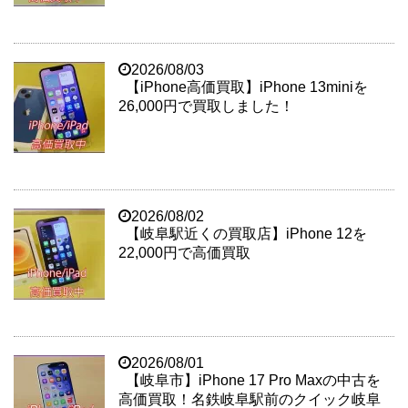
2026/08/03
【iPhone高価買取】iPhone 13miniを
26,000円で買取しました！
2026/08/02
【岐阜駅近くの買取店】iPhone 12を
22,000円で高価買取
2026/08/01
【岐阜市】iPhone 17 Pro Maxの中古を
高価買取！名鉄岐阜駅前のクイック岐阜