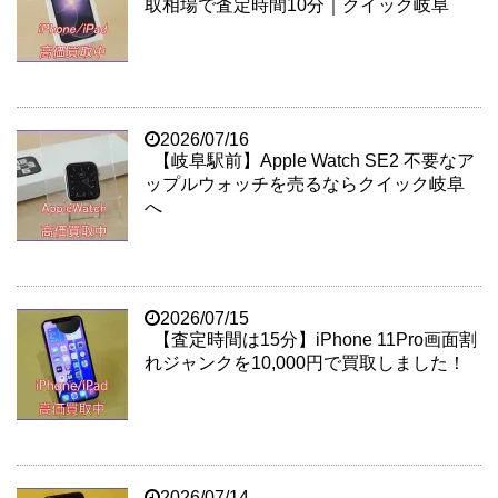
取相場で査定時間10分｜クイック岐阜
2026/07/16
【岐阜駅前】Apple Watch SE2 不要なア
ップルウォッチを売るならクイック岐阜
へ
2026/07/15
【査定時間は15分】iPhone 11Pro画面割
れジャンクを10,000円で買取しました！
2026/07/14