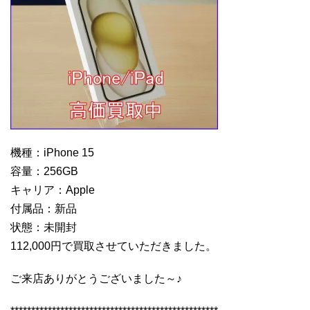
機種：iPhone 15
容量：256GB
キャリア：Apple
付属品：新品
状態：未開封
112,000円で買取させていただきました。
ご来店ありがとうございました～♪