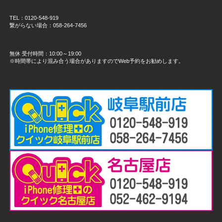
TEL：0120-548-919
繋がらない場合：058-264-7456
無休 受付時間：10:00～19:00
※時間帯により混み合う場合がありますのでWeb予約をお勧めします。