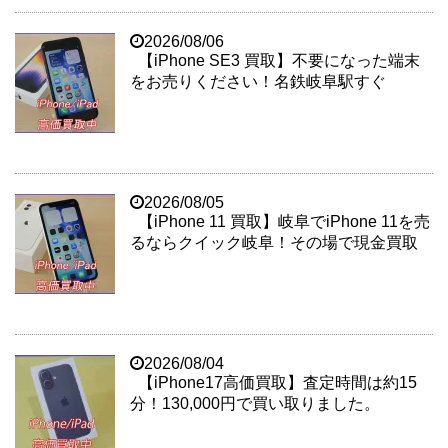
2026/08/06
【iPhone SE3 買取】不要になった端末
をお売りください！名鉄岐阜駅すぐ
2026/08/05
【iPhone 11 買取】岐阜でiPhone 11を売
るならクイック岐阜！その場で現金買取
2026/08/04
【iPhone17高価買取】査定時間は約15
分！130,000円で買い取りました。