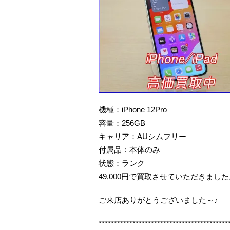
機種：iPhone 12Pro
容量：256GB
キャリア：AUシムフリー
付属品：本体のみ
状態：ランク
49,000円で買取させていただきまし
ご来店ありがとうございました～♪
******************************************