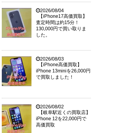
2026/08/04
【iPhone17高価買取】
査定時間は約15分！
130,000円で買い取りま
した。
2026/08/03
【iPhone高価買取】
iPhone 13miniを26,000円
で買取しました！
2026/08/02
【岐阜駅近くの買取店】
iPhone 12を22,000円で
高価買取