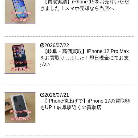
【買取実績】iPhone 15をお売りいただ
きました！スマホ売却なら当店へ
2026/07/22
【岐阜・高価買取】iPhone 12 Pro Max
をお買取りしました！即日現金にてお支
払い
2026/07/21
【iPhone値上げで】iPhone 17の買取額
もUP！岐阜駅近くの買取店