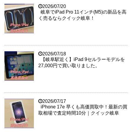
2026/07/20
岐阜でiPad Pro 11インチ(M5)の新品を高
く売るならクイック岐阜！
2026/07/18
【岐阜駅近く】iPad 9セルラーモデルを
27,000円で買い取りました。
2026/07/17
iPhone 17e 早くも高価買取中！最新の買
取相場で査定時間10分｜クイック岐阜