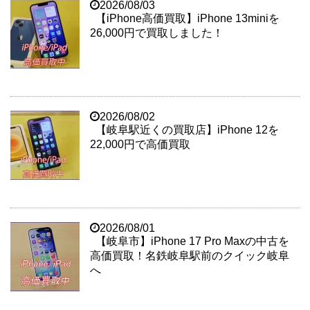
2026/08/03
【iPhone高価買取】iPhone 13miniを
26,000円で買取しました！
2026/08/02
【岐阜駅近くの買取店】iPhone 12を
22,000円で高価買取
2026/08/01
【岐阜市】iPhone 17 Pro Maxの中古を
高価買取！名鉄岐阜駅前のクイック岐阜
へ