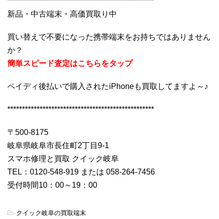
**************************************************
新品・中古端末・高価買取り中
買い替えで不要になった携帯端末をお持ちではありません
か？
簡単スピード査定はこちらをタップ
ペイディ後払いで購入されたiPhoneも買取してますよ～♪
**************************************************
〒500-8175
岐阜県岐阜市長住町2丁目9-1
スマホ修理と買取 クイック岐阜
TEL：0120-548-919 または 058-264-7456
受付時間10：00～19：00
-
クイック岐阜の買取端末