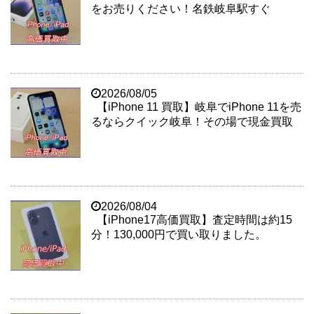
をお売りください！名鉄岐阜駅すぐ
2026/08/05
【iPhone 11 買取】岐阜でiPhone 11を売
るならクイック岐阜！その場で現金買取
2026/08/04
【iPhone17高価買取】査定時間は約15
分！130,000円で買い取りました。