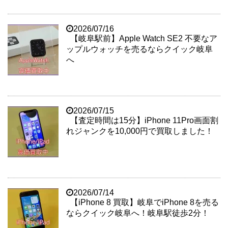
2026/07/16
【岐阜駅前】Apple Watch SE2 不要なア
ップルウォッチを売るならクイック岐阜
へ
2026/07/15
【査定時間は15分】iPhone 11Pro画面割
れジャンクを10,000円で買取しました！
2026/07/14
【iPhone 8 買取】岐阜でiPhone 8を売る
ならクイック岐阜へ！岐阜駅徒歩2分！