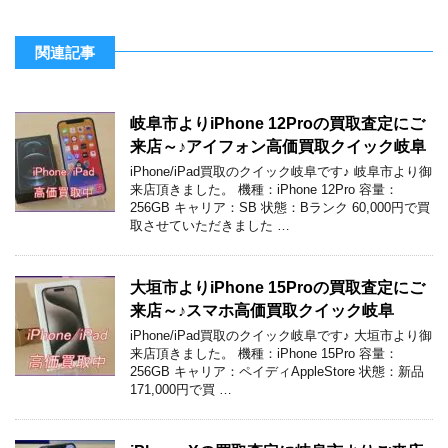
関連記事
岐阜市よりiPhone 12Proの買取査定にご
来店～♪アイフォン高価買取クイック岐阜
iPhone/iPad買取のクイック岐阜です♪ 岐阜市より御
来店頂きました。 機種：iPhone 12Pro 容量：
256GB キャリア：SB 状態：Bランク 60,000円で買
取させていただきました …
大垣市よりiPhone 15Proの買取査定にご
来店～♪スマホ高価買取クイック岐阜
iPhone/iPad買取のクイック岐阜です♪ 大垣市より御
来店頂きました。 機種：iPhone 15Pro 容量：
256GB キャリア：ペイディAppleStore 状態：新品
171,000円で買 …