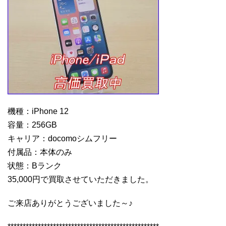
機種：iPhone 12
容量：256GB
キャリア：docomoシムフリー
付属品：本体のみ
状態：Bランク
35,000円で買取させていただきました。
ご来店ありがとうございました～♪