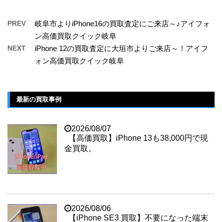
PREV
岐阜市よりiPhone16の買取査定にご来店～♪アイフォ
ン高価買取クイック岐阜
NEXT
iPhone 12の買取査定に大垣市よりご来店～！アイフ
ォン高価買取クイック岐阜
最新の買取事例
2026/08/07
【高価買取】iPhone 13も38,000円で現
金買取。
2026/08/06
【iPhone SE3 買取】不要になった端末