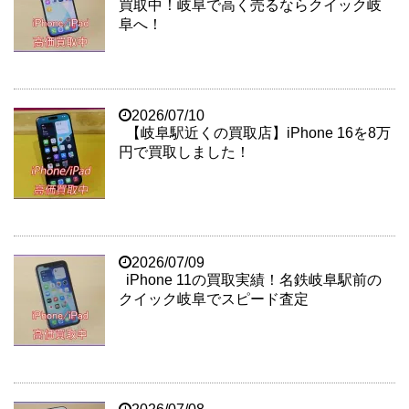
買取中！岐阜で高く売るならクイック岐
阜へ！
2026/07/10
【岐阜駅近くの買取店】iPhone 16を8万
円で買取しました！
2026/07/09
iPhone 11の買取実績！名鉄岐阜駅前の
クイック岐阜でスピード査定