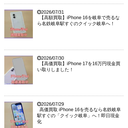
2026/07/31
【高額買取】iPhone 16を岐阜で売るな
ら名鉄岐阜駅すぐのクイック岐阜へ！
2026/07/30
【高価買取】iPhone 17を16万円現金買
い取りしました！
2026/07/29
高価買取 iPhone 16を売るなら名鉄岐阜
駅すぐの「クイック岐阜」へ！即日現金
化