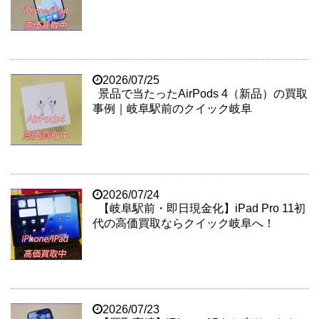
2026/07/25
景品で当たったAirPods 4（新品）の買取
事例｜岐阜駅前のクイック岐阜
2026/07/24
【岐阜駅前・即日現金化】iPad Pro 11初
代の高価買取ならクイック岐阜へ！
2026/07/23