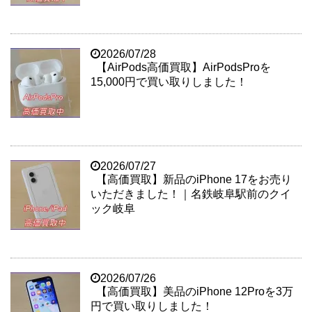
2026/07/28
【AirPods高価買取】AirPodsProを
15,000円で買い取りしました！
2026/07/27
【高価買取】新品のiPhone 17をお売り
いただきました！｜名鉄岐阜駅前のクイ
ック岐阜
2026/07/26
【高価買取】美品のiPhone 12Proを3万
円で買い取りしました！