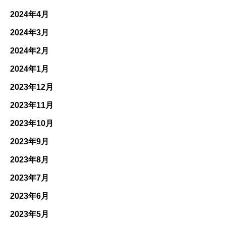
2024年4月
2024年3月
2024年2月
2024年1月
2023年12月
2023年11月
2023年10月
2023年9月
2023年8月
2023年7月
2023年6月
2023年5月