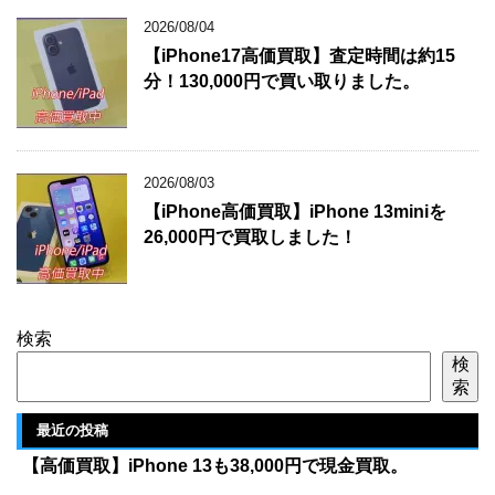
2026/08/04
【iPhone17高価買取】査定時間は約15
分！130,000円で買い取りました。
2026/08/03
【iPhone高価買取】iPhone 13miniを
26,000円で買取しました！
検索
検
索
最近の投稿
【高価買取】iPhone 13も38,000円で現金買取。