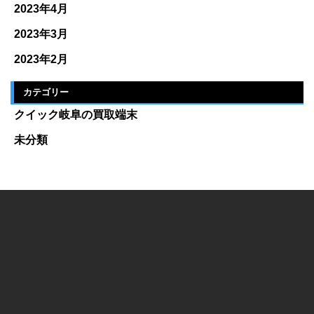
2023年4月
2023年3月
2023年2月
カテゴリー
クイック岐阜の買取端末
未分類