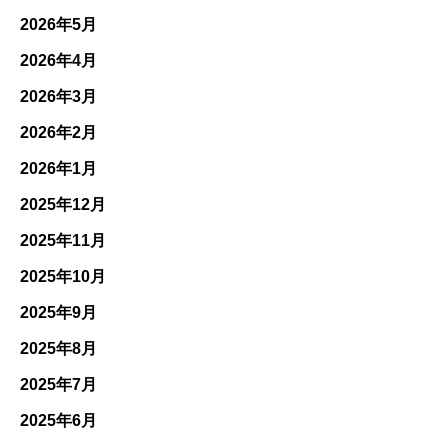
2026年5月
2026年4月
2026年3月
2026年2月
2026年1月
2025年12月
2025年11月
2025年10月
2025年9月
2025年8月
2025年7月
2025年6月