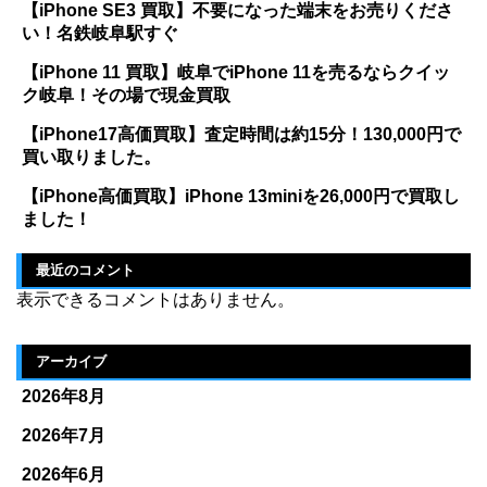
【iPhone SE3 買取】不要になった端末をお売りくださ
い！名鉄岐阜駅すぐ
【iPhone 11 買取】岐阜でiPhone 11を売るならクイッ
ク岐阜！その場で現金買取
【iPhone17高価買取】査定時間は約15分！130,000円で
買い取りました。
【iPhone高価買取】iPhone 13miniを26,000円で買取し
ました！
最近のコメント
表示できるコメントはありません。
アーカイブ
2026年8月
2026年7月
2026年6月