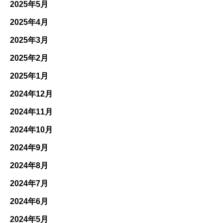
2025年5月
2025年4月
2025年3月
2025年2月
2025年1月
2024年12月
2024年11月
2024年10月
2024年9月
2024年8月
2024年7月
2024年6月
2024年5月