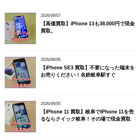
2026/08/07
【高価買取】iPhone 13も38,000円で現金
買取。
2026/08/06
【iPhone SE3 買取】不要になった端末を
お売りください！名鉄岐阜駅すぐ
2026/08/05
【iPhone 11 買取】岐阜でiPhone 11を売
るならクイック岐阜！その場で現金買取