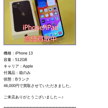
機種：iPhone 13
容量：512GB
キャリア：Apple
付属品：箱のみ
状態：Bランク
46,000円で買取させていただきました。
ご来店ありがとうございました～♪