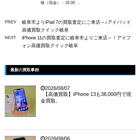
格（現金）：18,00 …
PREV
岐阜市よりiPad 7の買取査定にご来店～♪アイパッド
高価買取クイック岐阜
NEXT
iPhone 11の買取査定に岐阜市よりご来店～！アイフ
ォン高価買取クイック岐阜
最新の買取事例
2026/08/07
【高価買取】iPhone 13も38,000円で現
金買取。
2026/08/06