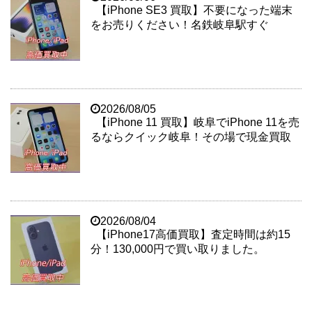
【iPhone SE3 買取】不要になった端末
をお売りください！名鉄岐阜駅すぐ
2026/08/05
【iPhone 11 買取】岐阜でiPhone 11を売
るならクイック岐阜！その場で現金買取
2026/08/04
【iPhone17高価買取】査定時間は約15
分！130,000円で買い取りました。