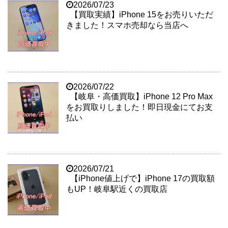
2026/07/23
【買取実績】iPhone 15をお売りいただ
きました！スマホ売却なら当店へ
2026/07/22
【岐阜・高価買取】iPhone 12 Pro Max
をお買取りしました！即日現金にてお支
払い
2026/07/21
【iPhone値上げで】iPhone 17の買取額
もUP！岐阜駅近くの買取店