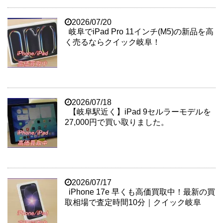
2026/07/20
岐阜でiPad Pro 11インチ(M5)の新品を高
く売るならクイック岐阜！
2026/07/18
【岐阜駅近く】iPad 9セルラーモデルを
27,000円で買い取りました。
2026/07/17
iPhone 17e 早くも高価買取中！最新の買
取相場で査定時間10分｜クイック岐阜