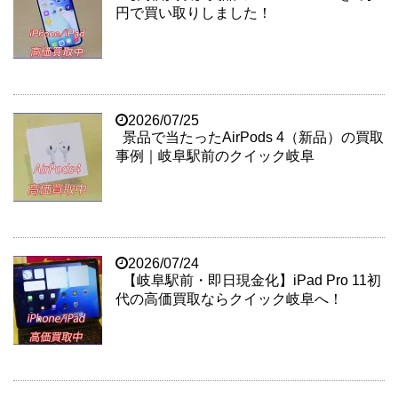
円で買い取りしました！
2026/07/25
景品で当たったAirPods 4（新品）の買取
事例｜岐阜駅前のクイック岐阜
2026/07/24
【岐阜駅前・即日現金化】iPad Pro 11初
代の高価買取ならクイック岐阜へ！