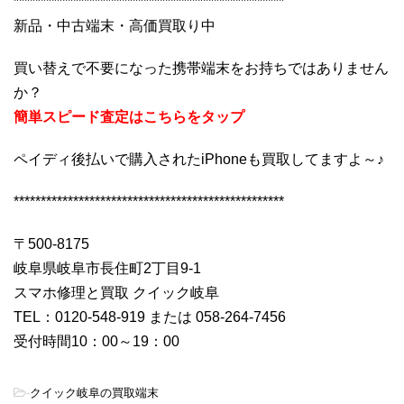
**************************************************
新品・中古端末・高価買取り中
買い替えで不要になった携帯端末をお持ちではありません
か？
簡単スピード査定はこちらをタップ
ペイディ後払いで購入されたiPhoneも買取してますよ～♪
**************************************************
〒500-8175
岐阜県岐阜市長住町2丁目9-1
スマホ修理と買取 クイック岐阜
TEL：0120-548-919 または 058-264-7456
受付時間10：00～19：00
-
クイック岐阜の買取端末