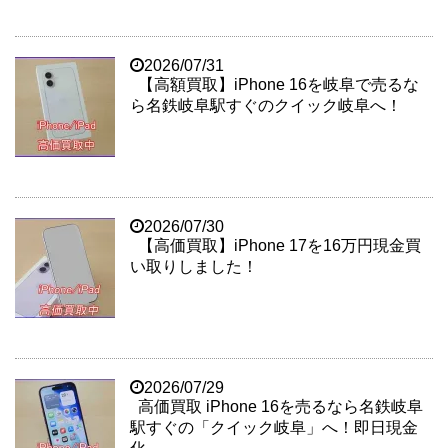
2026/07/31
【高額買取】iPhone 16を岐阜で売るな
ら名鉄岐阜駅すぐのクイック岐阜へ！
2026/07/30
【高価買取】iPhone 17を16万円現金買
い取りしました！
2026/07/29
高価買取 iPhone 16を売るなら名鉄岐阜
駅すぐの「クイック岐阜」へ！即日現金