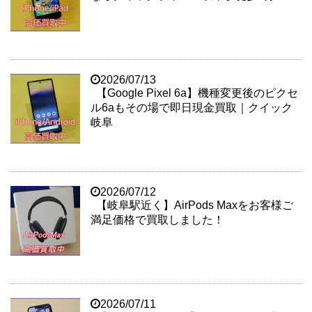
2026/07/13
【Google Pixel 6a】機種変更後のピクセ
ル6aもその場で即日現金買取｜クイック
岐阜
2026/07/12
【岐阜駅近く】AirPods Maxをお客様ご
満足価格で買取しました！
2026/07/11