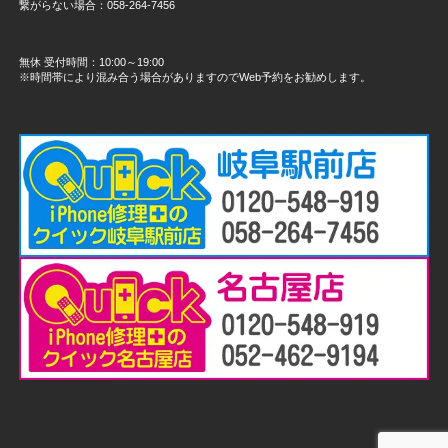
繋がらない場合：058-264-7456
無休 受付時間：10:00～19:00
※時間帯により混み合う場合がありますのでWeb予約をお勧めします。