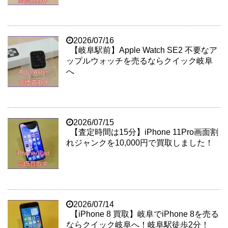
2026/07/16
【岐阜駅前】Apple Watch SE2 不要なア
ップルウォッチを売るならクイック岐阜
へ
2026/07/15
【査定時間は15分】iPhone 11Pro画面割
れジャンクを10,000円で買取しました！
2026/07/14
【iPhone 8 買取】岐阜でiPhone 8を売る
ならクイック岐阜へ！岐阜駅徒歩2分！