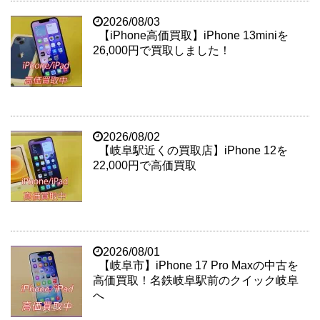
2026/08/03
【iPhone高価買取】iPhone 13miniを
26,000円で買取しました！
2026/08/02
【岐阜駅近くの買取店】iPhone 12を
22,000円で高価買取
2026/08/01
【岐阜市】iPhone 17 Pro Maxの中古を
高価買取！名鉄岐阜駅前のクイック岐阜
へ