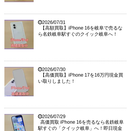
2026/07/31
【高額買取】iPhone 16を岐阜で売るな
ら名鉄岐阜駅すぐのクイック岐阜へ！
2026/07/30
【高価買取】iPhone 17を16万円現金買
い取りしました！
2026/07/29
高価買取 iPhone 16を売るなら名鉄岐阜
駅すぐの「クイック岐阜」へ！即日現金