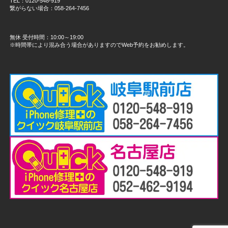
TEL：0120-548-919
繋がらない場合：058-264-7456
無休 受付時間：10:00～19:00
※時間帯により混み合う場合がありますのでWeb予約をお勧めします。