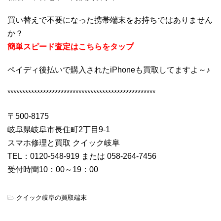
買い替えで不要になった携帯端末をお持ちではありません
か？
簡単スピード査定はこちらをタップ
ペイディ後払いで購入されたiPhoneも買取してますよ～♪
**************************************************
〒500-8175
岐阜県岐阜市長住町2丁目9-1
スマホ修理と買取 クイック岐阜
TEL：0120-548-919 または 058-264-7456
受付時間10：00～19：00
-
クイック岐阜の買取端末