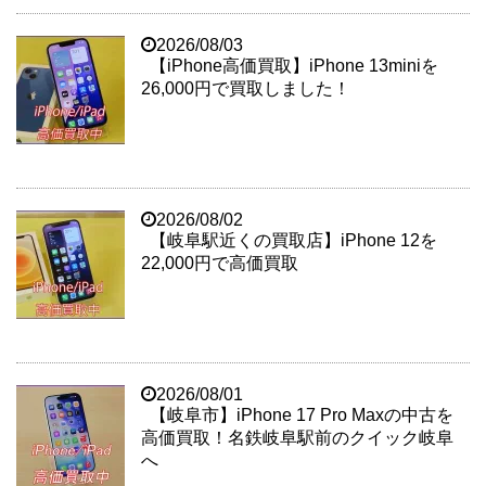
2026/08/03
【iPhone高価買取】iPhone 13miniを
26,000円で買取しました！
2026/08/02
【岐阜駅近くの買取店】iPhone 12を
22,000円で高価買取
2026/08/01
【岐阜市】iPhone 17 Pro Maxの中古を
高価買取！名鉄岐阜駅前のクイック岐阜
へ