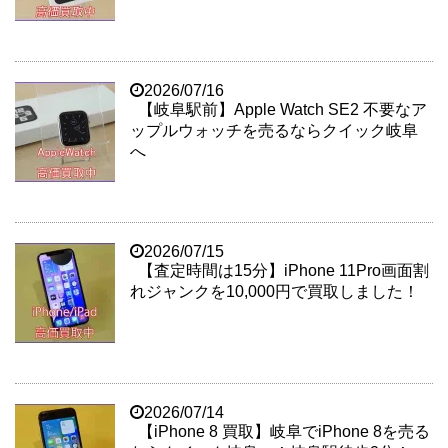
2026/07/16
【岐阜駅前】Apple Watch SE2 不要なア
ップルウォッチを売るならクイック岐阜
へ
2026/07/15
【査定時間は15分】iPhone 11Pro画面割
れジャンクを10,000円で買取しました！
2026/07/14
【iPhone 8 買取】岐阜でiPhone 8を売る