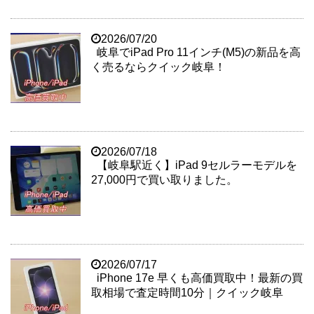
2026/07/20
岐阜でiPad Pro 11インチ(M5)の新品を高
く売るならクイック岐阜！
2026/07/18
【岐阜駅近く】iPad 9セルラーモデルを
27,000円で買い取りました。
2026/07/17
iPhone 17e 早くも高価買取中！最新の買
取相場で査定時間10分｜クイック岐阜