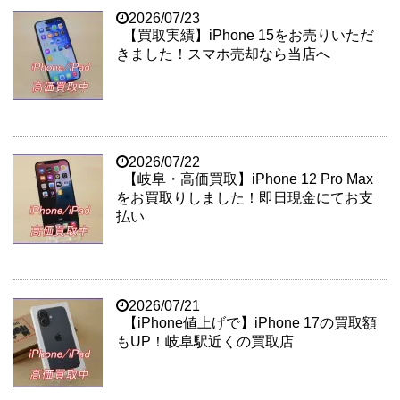
2026/07/23
【買取実績】iPhone 15をお売りいただ
きました！スマホ売却なら当店へ
2026/07/22
【岐阜・高価買取】iPhone 12 Pro Max
をお買取りしました！即日現金にてお支
払い
2026/07/21
【iPhone値上げで】iPhone 17の買取額
もUP！岐阜駅近くの買取店