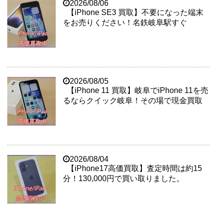
2026/08/06
【iPhone SE3 買取】不要になった端末
をお売りください！名鉄岐阜駅すぐ
2026/08/05
【iPhone 11 買取】岐阜でiPhone 11を売
るならクイック岐阜！その場で現金買取
2026/08/04
【iPhone17高価買取】査定時間は約15
分！130,000円で買い取りました。