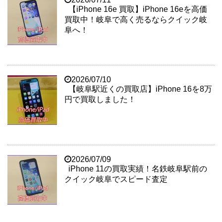
【iPhone 16e 買取】iPhone 16eを高価
買取中！岐阜で高く売るならクイック岐
阜へ！
2026/07/10
【岐阜駅近くの買取店】iPhone 16を8万
円で買取しました！
2026/07/09
iPhone 11の買取実績！名鉄岐阜駅前の
クイック岐阜でスピード査定