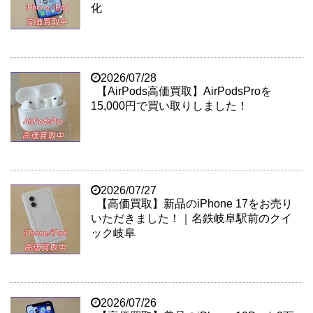
化
2026/07/28
【AirPods高価買取】AirPodsProを
15,000円で買い取りしました！
2026/07/27
【高価買取】新品のiPhone 17をお売り
いただきました！｜名鉄岐阜駅前のクイ
ック岐阜
2026/07/26