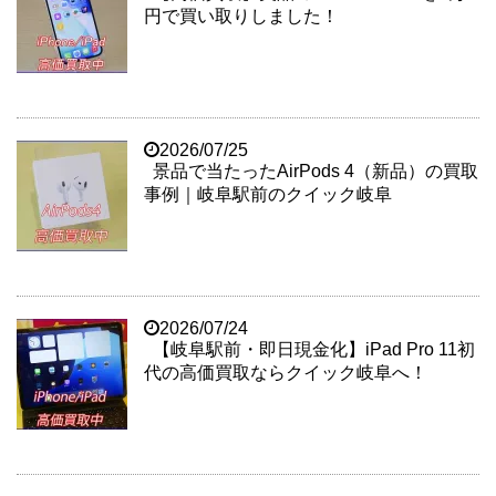
円で買い取りしました！
2026/07/25
景品で当たったAirPods 4（新品）の買取
事例｜岐阜駅前のクイック岐阜
2026/07/24
【岐阜駅前・即日現金化】iPad Pro 11初
代の高価買取ならクイック岐阜へ！