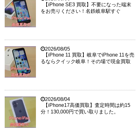
【iPhone SE3 買取】不要になった端末
をお売りください！名鉄岐阜駅すぐ
2026/08/05
【iPhone 11 買取】岐阜でiPhone 11を売
るならクイック岐阜！その場で現金買取
2026/08/04
【iPhone17高価買取】査定時間は約15
分！130,000円で買い取りました。