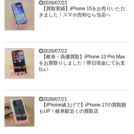
2026/07/23
【買取実績】iPhone 15をお売りいただ
きました！スマホ売却なら当店へ
2026/07/22
【岐阜・高価買取】iPhone 12 Pro Max
をお買取りしました！即日現金にてお支
払い
2026/07/21
【iPhone値上げで】iPhone 17の買取額
もUP！岐阜駅近くの買取店