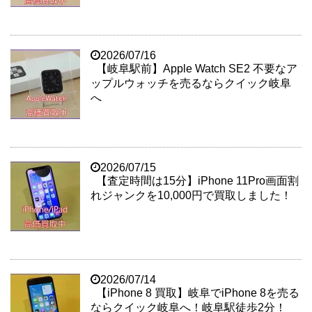
2026/07/16
【岐阜駅前】Apple Watch SE2 不要なア
ップルウォッチを売るならクイック岐阜
へ
2026/07/15
【査定時間は15分】iPhone 11Pro画面割
れジャンクを10,000円で買取しました！
2026/07/14
【iPhone 8 買取】岐阜でiPhone 8を売る
ならクイック岐阜へ！岐阜駅徒歩2分！