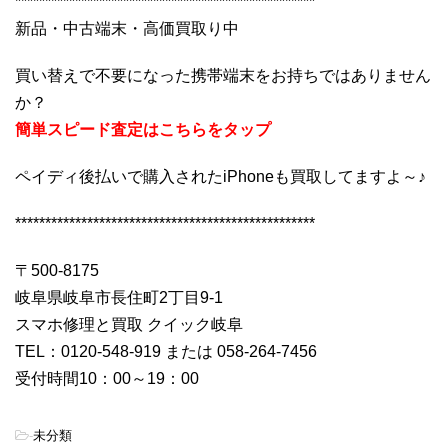
**************************************************
新品・中古端末・高価買取り中
買い替えで不要になった携帯端末をお持ちではありません
か？
簡単スピード査定はこちらをタップ
ペイディ後払いで購入されたiPhoneも買取してますよ～♪
**************************************************
〒500-8175
岐阜県岐阜市長住町2丁目9-1
スマホ修理と買取 クイック岐阜
TEL：0120-548-919 または 058-264-7456
受付時間10：00～19：00
-
未分類