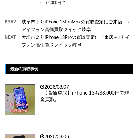
ク 72,000円で …
PREV
岐阜市よりiPhone 15ProMaxの買取査定にご来店～♪
アイフォン高価買取クイック岐阜
NEXT
大垣市よりiPhone 13Proの買取査定にご来店～♪アイ
フォン高価買取クイック岐阜
最新の買取事例
2026/08/07
【高価買取】iPhone 13も38,000円で現
金買取。
2026/08/06