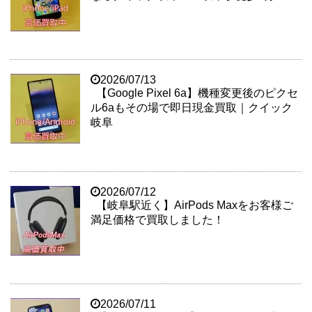
2026/07/13
【Google Pixel 6a】機種変更後のピクセ
ル6aもその場で即日現金買取｜クイック
岐阜
2026/07/12
【岐阜駅近く】AirPods Maxをお客様ご
満足価格で買取しました！
2026/07/11