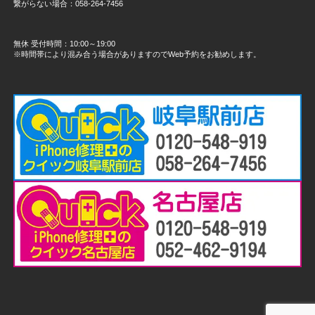
繋がらない場合：058-264-7456
無休 受付時間：10:00～19:00
※時間帯により混み合う場合がありますのでWeb予約をお勧めします。