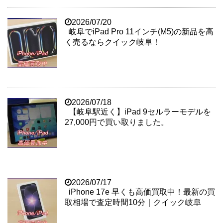
2026/07/20
岐阜でiPad Pro 11インチ(M5)の新品を高
く売るならクイック岐阜！
2026/07/18
【岐阜駅近く】iPad 9セルラーモデルを
27,000円で買い取りました。
2026/07/17
iPhone 17e 早くも高価買取中！最新の買
取相場で査定時間10分｜クイック岐阜