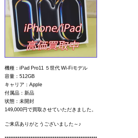
機種：iPad Pro11 ５世代 Wi-Fiモデル
容量：512GB
キャリア：Apple
付属品：新品
状態：未開封
149,000円で買取させていただきました。
ご来店ありがとうございました～♪