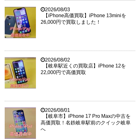
2026/08/03
【iPhone高価買取】iPhone 13miniを
26,000円で買取しました！
2026/08/02
【岐阜駅近くの買取店】iPhone 12を
22,000円で高価買取
2026/08/01
【岐阜市】iPhone 17 Pro Maxの中古を
高価買取！名鉄岐阜駅前のクイック岐阜
へ