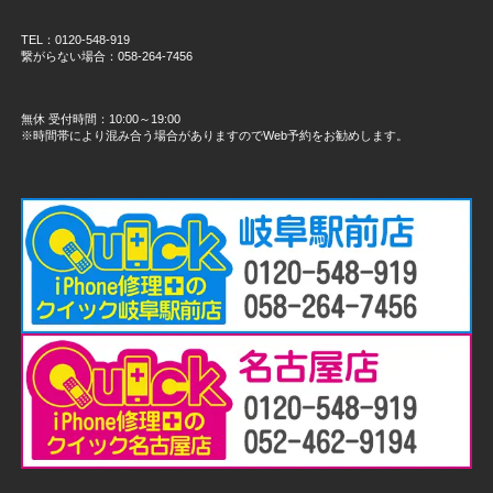
TEL：0120-548-919
繋がらない場合：058-264-7456
無休 受付時間：10:00～19:00
※時間帯により混み合う場合がありますのでWeb予約をお勧めします。