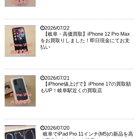
2026/07/22
【岐阜・高価買取】iPhone 12 Pro Max
をお買取りしました！即日現金にてお支
払い
2026/07/21
【iPhone値上げで】iPhone 17の買取額
もUP！岐阜駅近くの買取店
2026/07/20
岐阜でiPad Pro 11インチ(M5)の新品を高