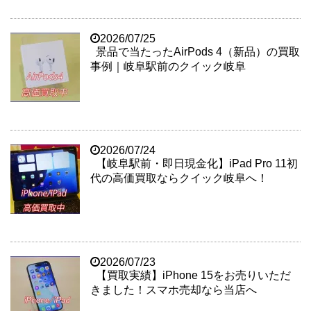
2026/07/25
景品で当たったAirPods 4（新品）の買取
事例｜岐阜駅前のクイック岐阜
2026/07/24
【岐阜駅前・即日現金化】iPad Pro 11初
代の高価買取ならクイック岐阜へ！
2026/07/23
【買取実績】iPhone 15をお売りいただ
きました！スマホ売却なら当店へ