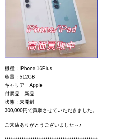
機種：iPhone 16Plus
容量：512GB
キャリア：Apple
付属品：新品
状態：未開封
300,000円で買取させていただきました。
ご来店ありがとうございました～♪