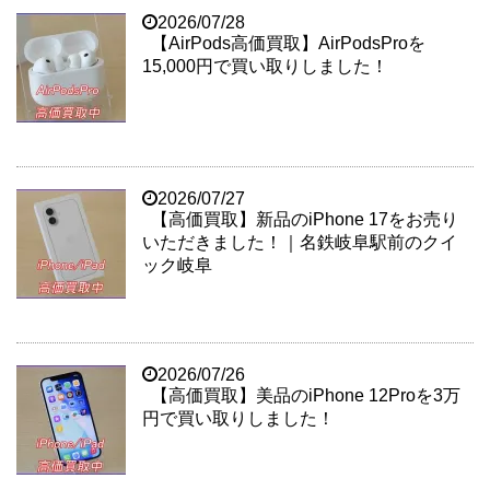
2026/07/28
【AirPods高価買取】AirPodsProを
15,000円で買い取りしました！
2026/07/27
【高価買取】新品のiPhone 17をお売り
いただきました！｜名鉄岐阜駅前のクイ
ック岐阜
2026/07/26
【高価買取】美品のiPhone 12Proを3万
円で買い取りしました！