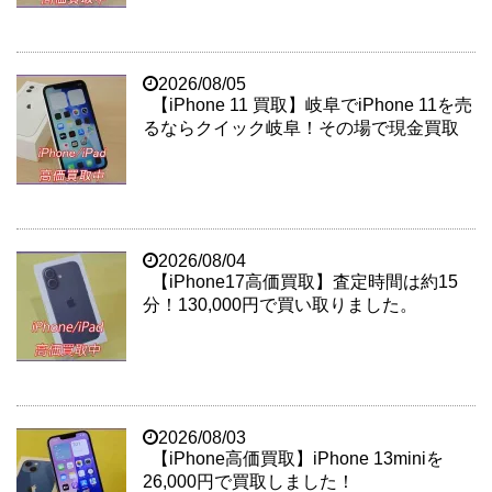
2026/08/05
【iPhone 11 買取】岐阜でiPhone 11を売
るならクイック岐阜！その場で現金買取
2026/08/04
【iPhone17高価買取】査定時間は約15
分！130,000円で買い取りました。
2026/08/03
【iPhone高価買取】iPhone 13miniを
26,000円で買取しました！