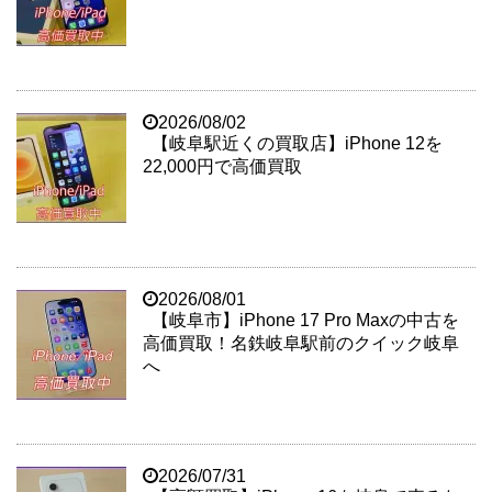
2026/08/02
【岐阜駅近くの買取店】iPhone 12を
22,000円で高価買取
2026/08/01
【岐阜市】iPhone 17 Pro Maxの中古を
高価買取！名鉄岐阜駅前のクイック岐阜
へ
2026/07/31