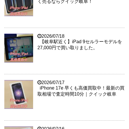
く売るならクイック岐阜！
2026/07/18
【岐阜駅近く】iPad 9セルラーモデルを
27,000円で買い取りました。
2026/07/17
iPhone 17e 早くも高価買取中！最新の買
取相場で査定時間10分｜クイック岐阜
2026/07/16