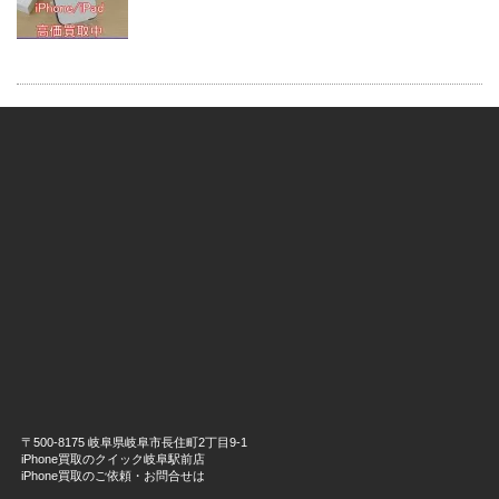
〒500-8175 岐阜県岐阜市長住町2丁目9-1
iPhone買取のクイック岐阜駅前店
iPhone買取のご依頼・お問合せは