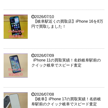
2026/07/10
【岐阜駅近くの買取店】iPhone 16を8万
円で買取しました！
2026/07/09
iPhone 11の買取実績！名鉄岐阜駅前の
クイック岐阜でスピード査定
2026/07/08
【岐阜】iPhone 17の買取実績！名鉄岐
阜駅前のクイック岐阜でスピード査定