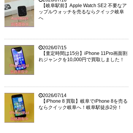
【岐阜駅前】Apple Watch SE2 不要なア
ップルウォッチを売るならクイック岐阜
へ
2026/07/15
【査定時間は15分】iPhone 11Pro画面割
れジャンクを10,000円で買取しました！
2026/07/14
【iPhone 8 買取】岐阜でiPhone 8を売る
ならクイック岐阜へ！岐阜駅徒歩2分！