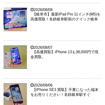
2026/08/08
【岐阜市】最新iPad Pro 11インチ(M5)を
高価買取！名鉄岐阜駅前のクイック岐阜
2026/08/07
【高価買取】iPhone 13も38,000円で現
金買取。
2026/08/06
【iPhone SE3 買取】不要になった端末
をお売りください！名鉄岐阜駅すぐ