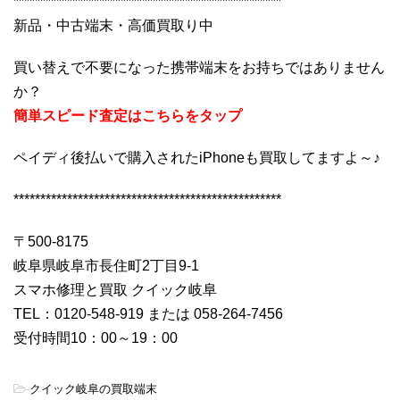
**************************************************
新品・中古端末・高価買取り中
買い替えで不要になった携帯端末をお持ちではありません
か？
簡単スピード査定はこちらをタップ
ペイディ後払いで購入されたiPhoneも買取してますよ～♪
**************************************************
〒500-8175
岐阜県岐阜市長住町2丁目9-1
スマホ修理と買取 クイック岐阜
TEL：0120-548-919 または 058-264-7456
受付時間10：00～19：00
-
クイック岐阜の買取端末