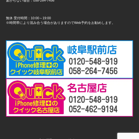
繋がらない場合：058-264-7456
無休 受付時間：10:00～19:00
※時間帯により混み合う場合がありますのでWeb予約をお勧めします。