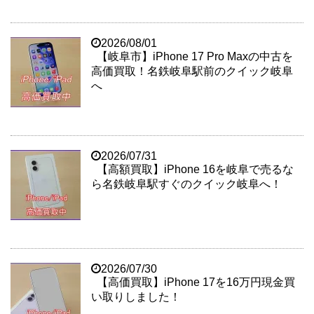
2026/08/01
【岐阜市】iPhone 17 Pro Maxの中古を
高価買取！名鉄岐阜駅前のクイック岐阜
へ
2026/07/31
【高額買取】iPhone 16を岐阜で売るな
ら名鉄岐阜駅すぐのクイック岐阜へ！
2026/07/30
【高価買取】iPhone 17を16万円現金買
い取りしました！