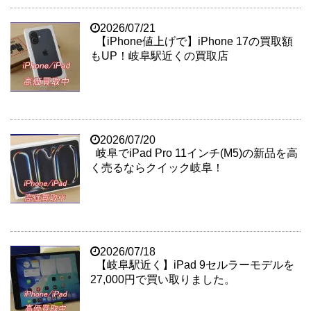
2026/07/21
【iPhone値上げで】iPhone 17の買取額
もUP！岐阜駅近くの買取店
2026/07/20
岐阜でiPad Pro 11インチ(M5)の新品を高
く売るならクイック岐阜！
2026/07/18
【岐阜駅近く】iPad 9セルラーモデルを
27,000円で買い取りました。