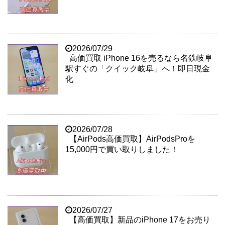
2026/07/29
高価買取 iPhone 16を売るなら名鉄岐阜
駅すぐの「クイック岐阜」へ！即日現金
化
2026/07/28
【AirPods高価買取】AirPodsProを
15,000円で買い取りしました！
2026/07/27
【高価買取】新品のiPhone 17をお売り