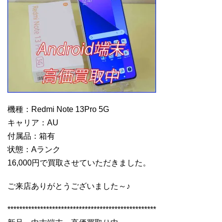
機種：Redmi Note 13Pro 5G
キャリア：AU
付属品：箱有
状態：Aランク
16,000円で買取させていただきました。
ご来店ありがとうございました～♪
**************************************************