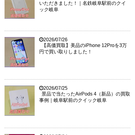
いただきました！｜名鉄岐阜駅前のクイ
ック岐阜
2026/07/26
【高価買取】美品のiPhone 12Proを3万
円で買い取りしました！
2026/07/25
景品で当たったAirPods 4（新品）の買取
事例｜岐阜駅前のクイック岐阜