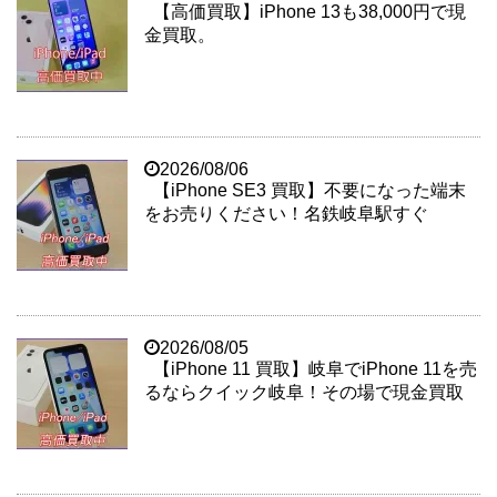
【高価買取】iPhone 13も38,000円で現
金買取。
2026/08/06
【iPhone SE3 買取】不要になった端末
をお売りください！名鉄岐阜駅すぐ
2026/08/05
【iPhone 11 買取】岐阜でiPhone 11を売
るならクイック岐阜！その場で現金買取