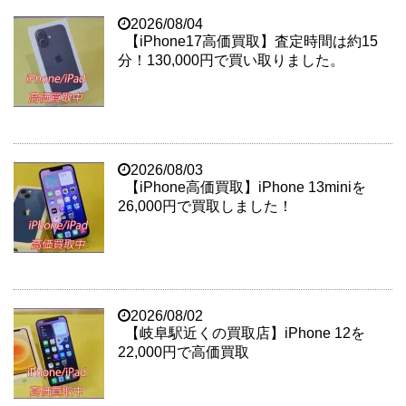
2026/08/04
【iPhone17高価買取】査定時間は約15
分！130,000円で買い取りました。
2026/08/03
【iPhone高価買取】iPhone 13miniを
26,000円で買取しました！
2026/08/02
【岐阜駅近くの買取店】iPhone 12を
22,000円で高価買取