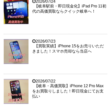
2026/07/24
【岐阜駅前・即日現金化】iPad Pro 11初
代の高価買取ならクイック岐阜へ！
2026/07/23
【買取実績】iPhone 15をお売りいただ
きました！スマホ売却なら当店へ
2026/07/22
【岐阜・高価買取】iPhone 12 Pro Max
をお買取りしました！即日現金にてお支
払い