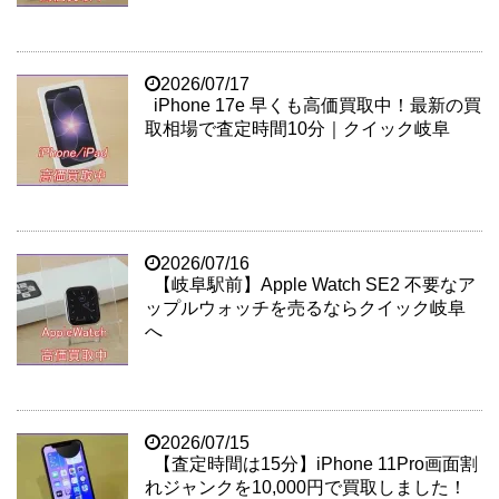
2026/07/17
iPhone 17e 早くも高価買取中！最新の買
取相場で査定時間10分｜クイック岐阜
2026/07/16
【岐阜駅前】Apple Watch SE2 不要なア
ップルウォッチを売るならクイック岐阜
へ
2026/07/15
【査定時間は15分】iPhone 11Pro画面割
れジャンクを10,000円で買取しました！