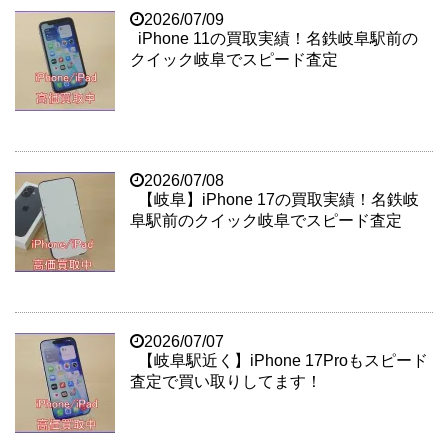
2026/07/09
iPhone 11の買取実績！名鉄岐阜駅前の
クイック岐阜でスピード査定
2026/07/08
【岐阜】iPhone 17の買取実績！名鉄岐
阜駅前のクイック岐阜でスピード査定
2026/07/07
【岐阜駅近く】iPhone 17Proもスピード
査定で買い取りしてます！