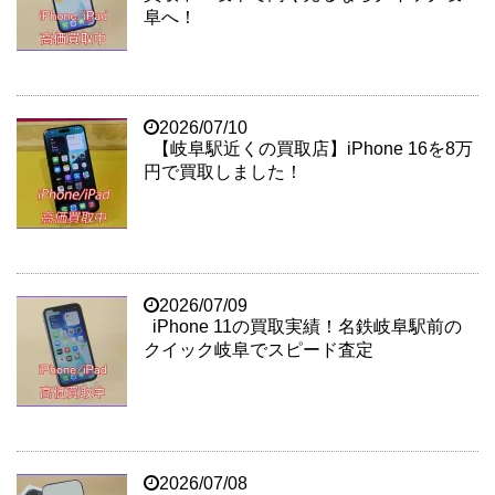
阜へ！
2026/07/10
【岐阜駅近くの買取店】iPhone 16を8万
円で買取しました！
2026/07/09
iPhone 11の買取実績！名鉄岐阜駅前の
クイック岐阜でスピード査定
2026/07/08