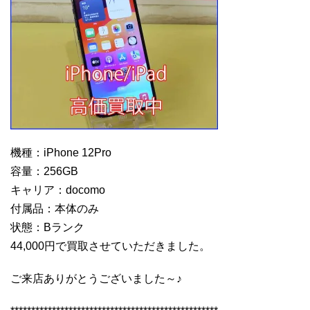
機種：iPhone 12Pro
容量：256GB
キャリア：docomo
付属品：本体のみ
状態：Bランク
44,000円で買取させていただきました。
ご来店ありがとうございました～♪