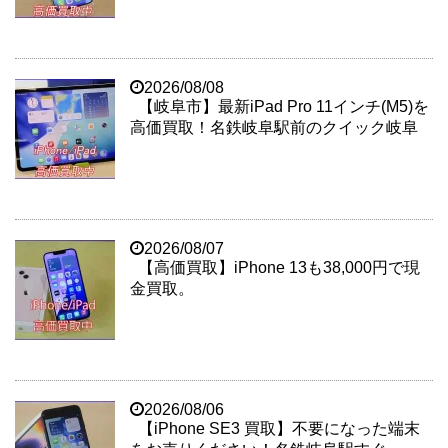
2026/08/08
【岐阜市】最新iPad Pro 11インチ(M5)を
高価買取！名鉄岐阜駅前のクイック岐阜
2026/08/07
【高価買取】iPhone 13も38,000円で現
金買取。
2026/08/06
【iPhone SE3 買取】不要になった端末