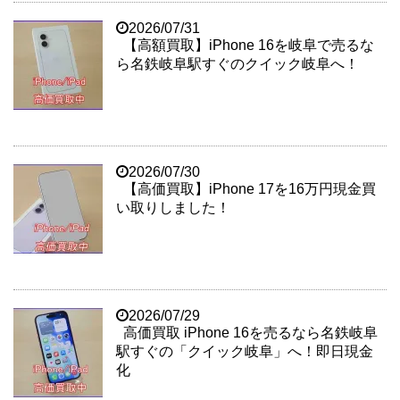
2026/07/31
【高額買取】iPhone 16を岐阜で売るな
ら名鉄岐阜駅すぐのクイック岐阜へ！
2026/07/30
【高価買取】iPhone 17を16万円現金買
い取りしました！
2026/07/29
高価買取 iPhone 16を売るなら名鉄岐阜
駅すぐの「クイック岐阜」へ！即日現金
化