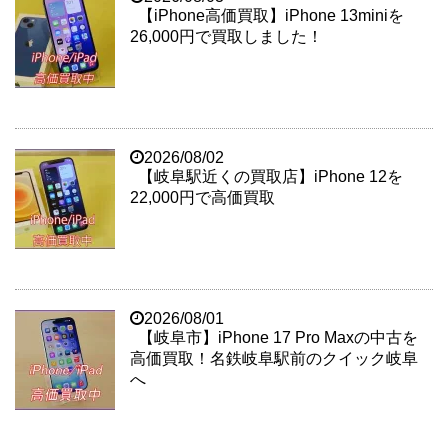
【iPhone高価買取】iPhone 13miniを
26,000円で買取しました！
2026/08/02
【岐阜駅近くの買取店】iPhone 12を
22,000円で高価買取
2026/08/01
【岐阜市】iPhone 17 Pro Maxの中古を
高価買取！名鉄岐阜駅前のクイック岐阜
へ