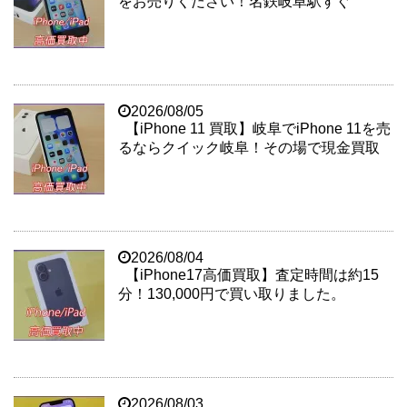
をお売りください！名鉄岐阜駅すぐ
2026/08/05
【iPhone 11 買取】岐阜でiPhone 11を売
るならクイック岐阜！その場で現金買取
2026/08/04
【iPhone17高価買取】査定時間は約15
分！130,000円で買い取りました。
2026/08/03