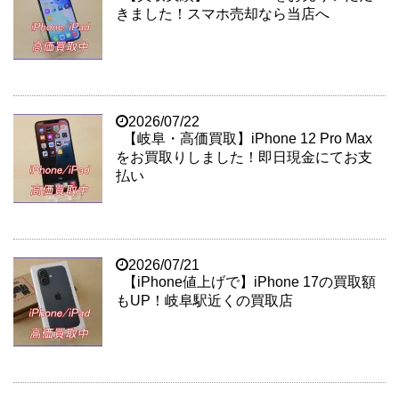
きました！スマホ売却なら当店へ
2026/07/22
【岐阜・高価買取】iPhone 12 Pro Max
をお買取りしました！即日現金にてお支
払い
2026/07/21
【iPhone値上げで】iPhone 17の買取額
もUP！岐阜駅近くの買取店