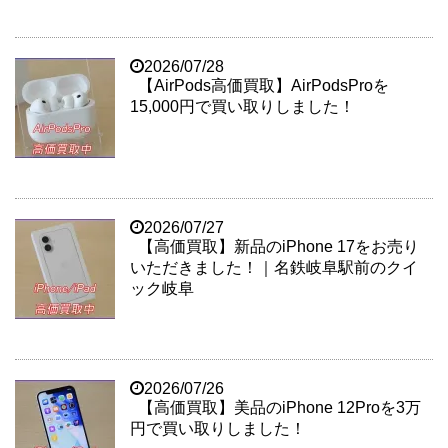
2026/07/28
【AirPods高価買取】AirPodsProを
15,000円で買い取りしました！
2026/07/27
【高価買取】新品のiPhone 17をお売り
いただきました！｜名鉄岐阜駅前のクイ
ック岐阜
2026/07/26
【高価買取】美品のiPhone 12Proを3万
円で買い取りしました！