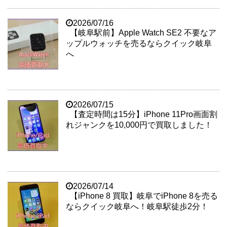
2026/07/16
【岐阜駅前】Apple Watch SE2 不要なア
ップルウォッチを売るならクイック岐阜
へ
2026/07/15
【査定時間は15分】iPhone 11Pro画面割
れジャンクを10,000円で買取しました！
2026/07/14
【iPhone 8 買取】岐阜でiPhone 8を売る
ならクイック岐阜へ！岐阜駅徒歩2分！