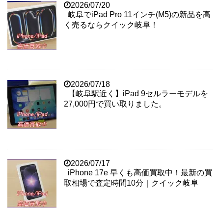
2026/07/20
岐阜でiPad Pro 11インチ(M5)の新品を高
く売るならクイック岐阜！
2026/07/18
【岐阜駅近く】iPad 9セルラーモデルを
27,000円で買い取りました。
2026/07/17
iPhone 17e 早くも高価買取中！最新の買
取相場で査定時間10分｜クイック岐阜