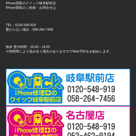
iPhone買取のクイック岐阜駅前店
iPhone買取のご依頼・お問合せは
TEL：0120-548-919
繋がらない場合：058-264-7456
無休 受付時間：10:00～19:00
※時間帯により混み合う場合がありますのでWeb予約をお勧めします。