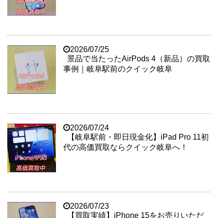
2026/07/25
景品で当たったAirPods 4（新品）の買取
事例｜岐阜駅前のクイック岐阜
2026/07/24
【岐阜駅前・即日現金化】iPad Pro 11初
代の高価買取ならクイック岐阜へ！
2026/07/23
【買取実績】iPhone 15をお売りいただ