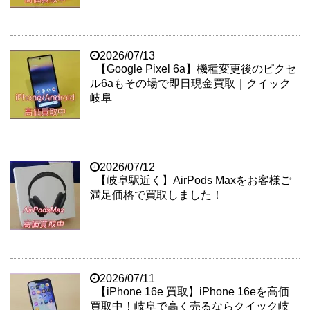
2026/07/13
【Google Pixel 6a】機種変更後のピクセ
ル6aもその場で即日現金買取｜クイック
岐阜
2026/07/12
【岐阜駅近く】AirPods Maxをお客様ご
満足価格で買取しました！
2026/07/11
【iPhone 16e 買取】iPhone 16eを高価
買取中！岐阜で高く売るならクイック岐