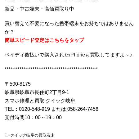
**************************************************
新品・中古端末・高価買取り中
買い替えで不要になった携帯端末をお持ちではありません
か？
簡単スピード査定はこちらをタップ
ペイディ後払いで購入されたiPhoneも買取してますよ～♪
**************************************************
〒500-8175
岐阜県岐阜市長住町2丁目9-1
スマホ修理と買取 クイック岐阜
TEL：0120-548-919 または 058-264-7456
受付時間10：00～19：00
-
クイック岐阜の買取端末