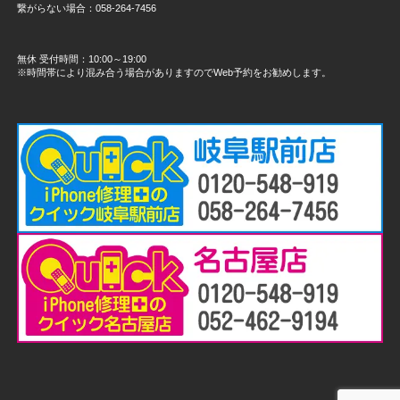
繋がらない場合：058-264-7456
無休 受付時間：10:00～19:00
※時間帯により混み合う場合がありますのでWeb予約をお勧めします。