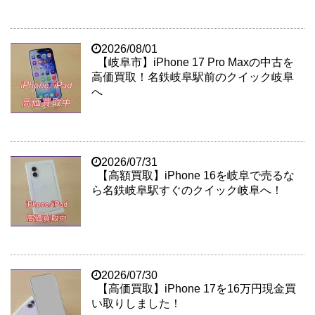
2026/08/01
【岐阜市】iPhone 17 Pro Maxの中古を
高価買取！名鉄岐阜駅前のクイック岐阜
へ
2026/07/31
【高額買取】iPhone 16を岐阜で売るな
ら名鉄岐阜駅すぐのクイック岐阜へ！
2026/07/30
【高価買取】iPhone 17を16万円現金買
い取りしました！