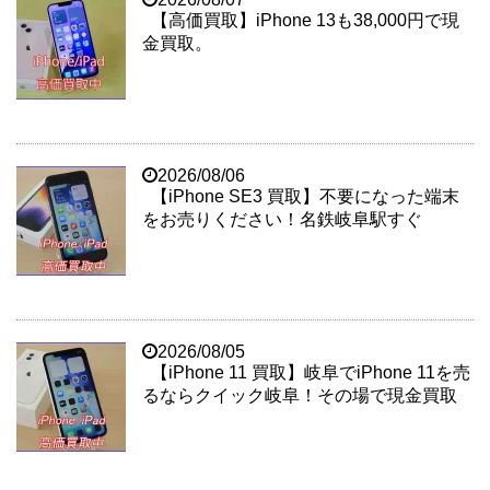
【高価買取】iPhone 13も38,000円で現
金買取。
2026/08/06
【iPhone SE3 買取】不要になった端末
をお売りください！名鉄岐阜駅すぐ
2026/08/05
【iPhone 11 買取】岐阜でiPhone 11を売
るならクイック岐阜！その場で現金買取