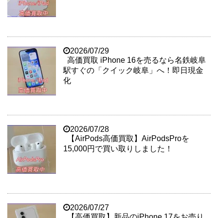
2026/07/29
高価買取 iPhone 16を売るなら名鉄岐阜
駅すぐの「クイック岐阜」へ！即日現金
化
2026/07/28
【AirPods高価買取】AirPodsProを
15,000円で買い取りしました！
2026/07/27
【高価買取】新品のiPhone 17をお売り