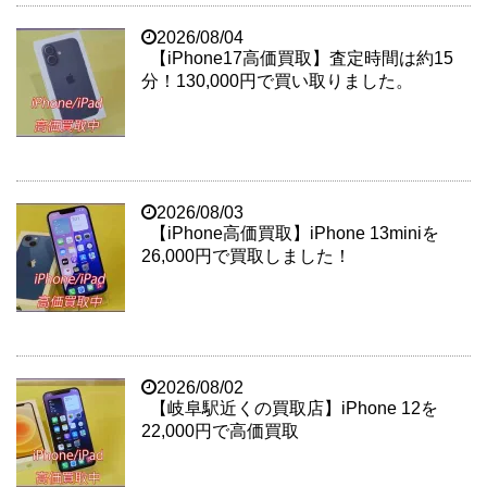
2026/08/04
【iPhone17高価買取】査定時間は約15
分！130,000円で買い取りました。
2026/08/03
【iPhone高価買取】iPhone 13miniを
26,000円で買取しました！
2026/08/02
【岐阜駅近くの買取店】iPhone 12を
22,000円で高価買取