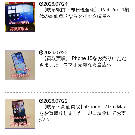
2026/07/24
【岐阜駅前・即日現金化】iPad Pro 11初
代の高価買取ならクイック岐阜へ！
2026/07/23
【買取実績】iPhone 15をお売りいただ
きました！スマホ売却なら当店へ
2026/07/22
【岐阜・高価買取】iPhone 12 Pro Max
をお買取りしました！即日現金にてお支
払い