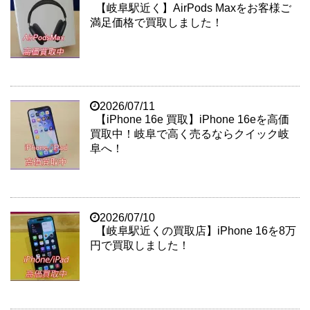
【岐阜駅近く】AirPods Maxをお客様ご
満足価格で買取しました！
2026/07/11
【iPhone 16e 買取】iPhone 16eを高価
買取中！岐阜で高く売るならクイック岐
阜へ！
2026/07/10
【岐阜駅近くの買取店】iPhone 16を8万
円で買取しました！