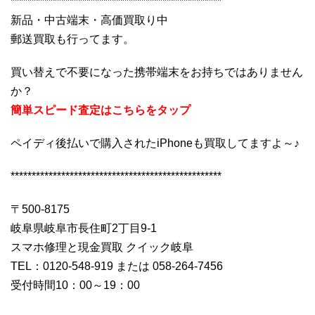
**************************************************
新品・中古端末・高価買取り中
郵送買取も行ってます。
買い替えで不要になった携帯端末をお持ちではありません
か？
簡単スピード査定はこちらをタップ
ペイディ後払いで購入されたiPhoneも買取してますよ～♪
**************************************************
〒500-8175
岐阜県岐阜市長住町2丁目9-1
スマホ修理と現金買取 クイック岐阜
TEL：0120-548-919 または 058-264-7456
受付時間10：00～19：00