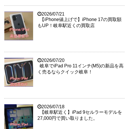
2026/07/21
【iPhone値上げで】iPhone 17の買取額
もUP！岐阜駅近くの買取店
2026/07/20
岐阜でiPad Pro 11インチ(M5)の新品を高
く売るならクイック岐阜！
2026/07/18
【岐阜駅近く】iPad 9セルラーモデルを
27,000円で買い取りました。