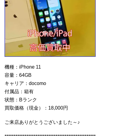
機種：iPhone 11
容量：64GB
キャリア：docomo
付属品：箱有
状態：Bランク
買取価格（現金）：18,000円
ご来店ありがとうございました～♪