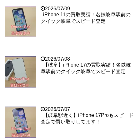
2026/07/09
iPhone 11の買取実績！名鉄岐阜駅前の
クイック岐阜でスピード査定
2026/07/08
【岐阜】iPhone 17の買取実績！名鉄岐
阜駅前のクイック岐阜でスピード査定
2026/07/07
【岐阜駅近く】iPhone 17Proもスピード
査定で買い取りしてます！