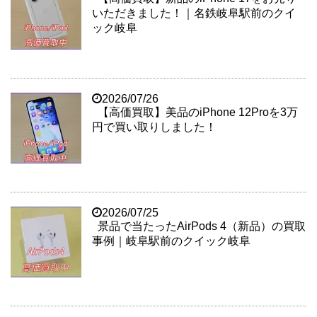
いただきました！｜名鉄岐阜駅前のクイ
ック岐阜
2026/07/26
【高価買取】美品のiPhone 12Proを3万
円で買い取りしました！
2026/07/25
景品で当たったAirPods 4（新品）の買取
事例｜岐阜駅前のクイック岐阜