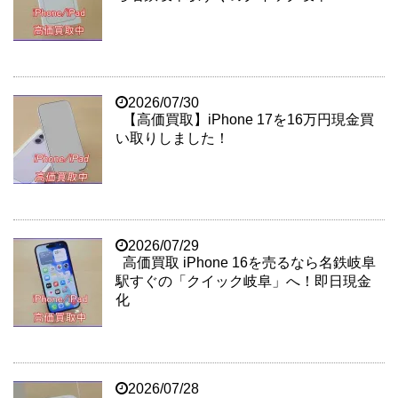
2026/07/30
【高価買取】iPhone 17を16万円現金買
い取りしました！
2026/07/29
高価買取 iPhone 16を売るなら名鉄岐阜
駅すぐの「クイック岐阜」へ！即日現金
化
2026/07/28