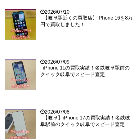
2026/07/10
【岐阜駅近くの買取店】iPhone 16を8万
円で買取しました！
2026/07/09
iPhone 11の買取実績！名鉄岐阜駅前の
クイック岐阜でスピード査定
2026/07/08
【岐阜】iPhone 17の買取実績！名鉄岐
阜駅前のクイック岐阜でスピード査定