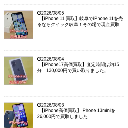
2026/08/05
【iPhone 11 買取】岐阜でiPhone 11を売
るならクイック岐阜！その場で現金買取
2026/08/04
【iPhone17高価買取】査定時間は約15
分！130,000円で買い取りました。
2026/08/03
【iPhone高価買取】iPhone 13miniを
26,000円で買取しました！