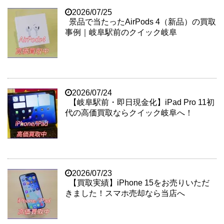
2026/07/25
景品で当たったAirPods 4（新品）の買取
事例｜岐阜駅前のクイック岐阜
2026/07/24
【岐阜駅前・即日現金化】iPad Pro 11初
代の高価買取ならクイック岐阜へ！
2026/07/23
【買取実績】iPhone 15をお売りいただ
きました！スマホ売却なら当店へ