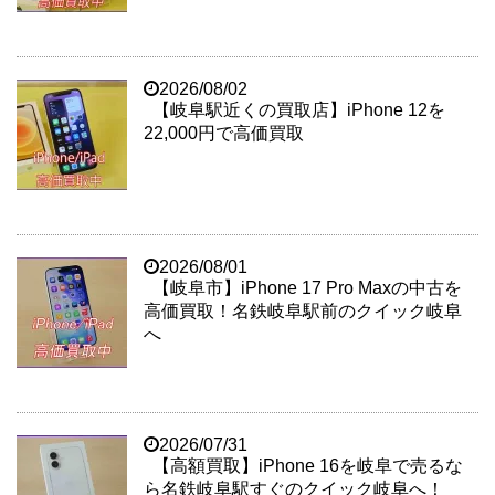
2026/08/02
【岐阜駅近くの買取店】iPhone 12を
22,000円で高価買取
2026/08/01
【岐阜市】iPhone 17 Pro Maxの中古を
高価買取！名鉄岐阜駅前のクイック岐阜
へ
2026/07/31
【高額買取】iPhone 16を岐阜で売るな
ら名鉄岐阜駅すぐのクイック岐阜へ！