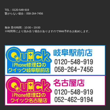
TEL：0120-548-919
繋がらない場合：058-264-7456
無休 受付時間：10:00～19:00
※時間帯により混み合う場合がありますのでWeb予約をお勧めします。