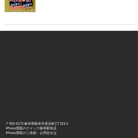
〒500-8175 岐阜県岐阜市長住町2丁目9-1
iPhone買取のクイック岐阜駅前店
iPhone買取のご依頼・お問合せは