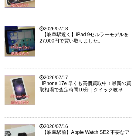
2026/07/18
【岐阜駅近く】iPad 9セルラーモデルを
27,000円で買い取りました。
2026/07/17
iPhone 17e 早くも高価買取中！最新の買
取相場で査定時間10分｜クイック岐阜
2026/07/16
【岐阜駅前】Apple Watch SE2 不要なア