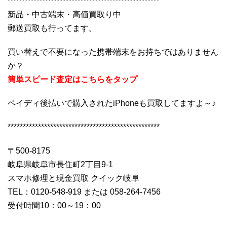
**************************************************
新品・中古端末・高価買取り中
郵送買取も行ってます。
買い替えで不要になった携帯端末をお持ちではありません
か？
簡単スピード査定はこちらをタップ
ペイディ後払いで購入されたiPhoneも買取してますよ～♪
**************************************************
〒500-8175
岐阜県岐阜市長住町2丁目9-1
スマホ修理と現金買取 クイック岐阜
TEL：0120-548-919 または 058-264-7456
受付時間10：00～19：00