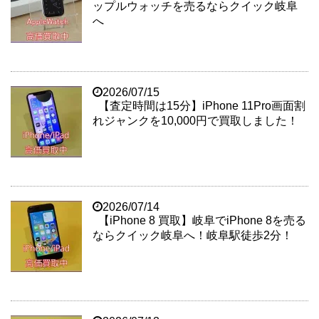
ップルウォッチを売るならクイック岐阜
へ
2026/07/15
【査定時間は15分】iPhone 11Pro画面割
れジャンクを10,000円で買取しました！
2026/07/14
【iPhone 8 買取】岐阜でiPhone 8を売る
ならクイック岐阜へ！岐阜駅徒歩2分！