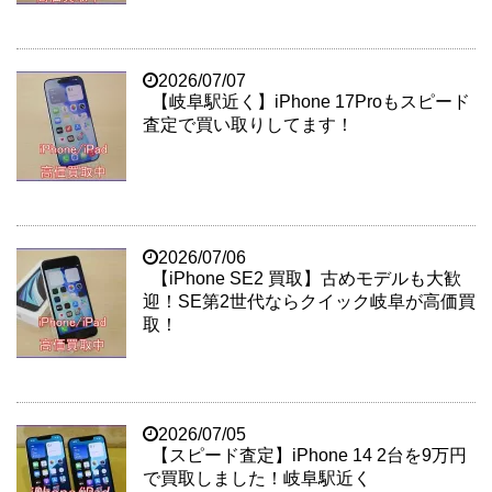
2026/07/07
【岐阜駅近く】iPhone 17Proもスピード
査定で買い取りしてます！
2026/07/06
【iPhone SE2 買取】古めモデルも大歓
迎！SE第2世代ならクイック岐阜が高価買
取！
2026/07/05
【スピード査定】iPhone 14 2台を9万円
で買取しました！岐阜駅近く