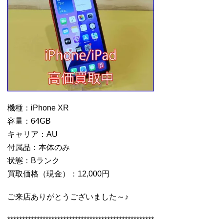
機種：iPhone XR
容量：64GB
キャリア：AU
付属品：本体のみ
状態：Bランク
買取価格（現金）：12,000円
ご来店ありがとうございました～♪