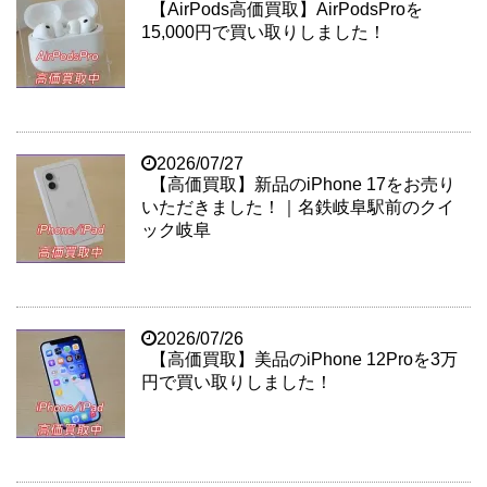
【AirPods高価買取】AirPodsProを
15,000円で買い取りしました！
2026/07/27
【高価買取】新品のiPhone 17をお売り
いただきました！｜名鉄岐阜駅前のクイ
ック岐阜
2026/07/26
【高価買取】美品のiPhone 12Proを3万
円で買い取りしました！