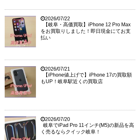
2026/07/22
【岐阜・高価買取】iPhone 12 Pro Max
をお買取りしました！即日現金にてお支
払い
2026/07/21
【iPhone値上げで】iPhone 17の買取額
もUP！岐阜駅近くの買取店
2026/07/20
岐阜でiPad Pro 11インチ(M5)の新品を高
く売るならクイック岐阜！