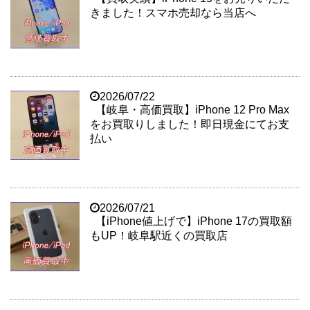
きました！スマホ売却なら当店へ
2026/07/22
【岐阜・高価買取】iPhone 12 Pro Max
をお買取りしました！即日現金にてお支
払い
2026/07/21
【iPhone値上げで】iPhone 17の買取額
もUP！岐阜駅近くの買取店