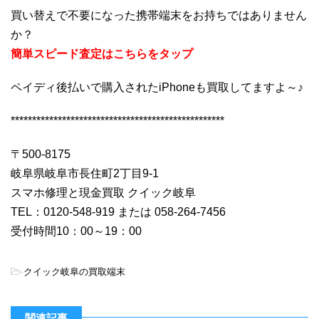
買い替えで不要になった携帯端末をお持ちではありません
か？
簡単スピード査定はこちらをタップ
ペイディ後払いで購入されたiPhoneも買取してますよ～♪
**************************************************
〒500-8175
岐阜県岐阜市長住町2丁目9-1
スマホ修理と現金買取 クイック岐阜
TEL：0120-548-919 または 058-264-7456
受付時間10：00～19：00
-
クイック岐阜の買取端末
関連記事