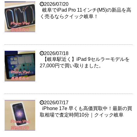
2026/07/20
岐阜でiPad Pro 11インチ(M5)の新品を高
く売るならクイック岐阜！
2026/07/18
【岐阜駅近く】iPad 9セルラーモデルを
27,000円で買い取りました。
2026/07/17
iPhone 17e 早くも高価買取中！最新の買
取相場で査定時間10分｜クイック岐阜