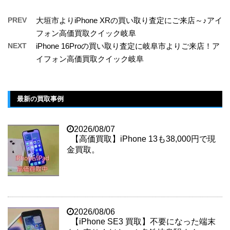
PREV
大垣市よりiPhone XRの買い取り査定にご来店～♪アイ
フォン高価買取クイック岐阜
NEXT
iPhone 16Proの買い取り査定に岐阜市よりご来店！ア
イフォン高価買取クイック岐阜
最新の買取事例
2026/08/07
【高価買取】iPhone 13も38,000円で現
金買取。
2026/08/06
【iPhone SE3 買取】不要になった端末