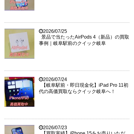
2026/07/25
景品で当たったAirPods 4（新品）の買取
事例｜岐阜駅前のクイック岐阜
2026/07/24
【岐阜駅前・即日現金化】iPad Pro 11初
代の高価買取ならクイック岐阜へ！
2026/07/23
【買取実績】iPhone 15をお売りいただ