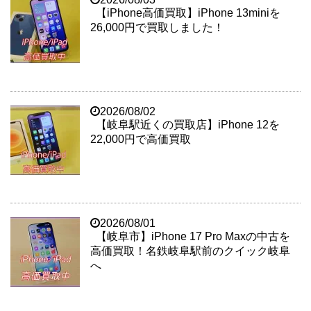
【iPhone高価買取】iPhone 13miniを
26,000円で買取しました！
2026/08/02
【岐阜駅近くの買取店】iPhone 12を
22,000円で高価買取
2026/08/01
【岐阜市】iPhone 17 Pro Maxの中古を
高価買取！名鉄岐阜駅前のクイック岐阜
へ