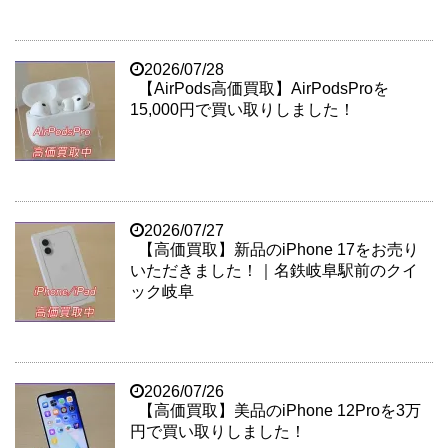
2026/07/28
【AirPods高価買取】AirPodsProを
15,000円で買い取りしました！
2026/07/27
【高価買取】新品のiPhone 17をお売り
いただきました！｜名鉄岐阜駅前のクイ
ック岐阜
2026/07/26
【高価買取】美品のiPhone 12Proを3万
円で買い取りしました！