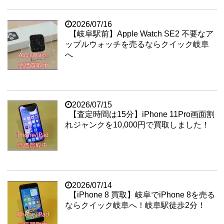
2026/07/16
【岐阜駅前】Apple Watch SE2 不要なア
ップルウォッチを売るならクイック岐阜
へ
2026/07/15
【査定時間は15分】iPhone 11Pro画面割
れジャンクを10,000円で買取しました！
2026/07/14
【iPhone 8 買取】岐阜でiPhone 8を売る
ならクイック岐阜へ！岐阜駅徒歩2分！