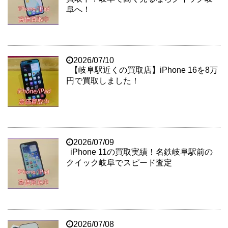
阜へ！
2026/07/10
【岐阜駅近くの買取店】iPhone 16を8万
円で買取しました！
2026/07/09
iPhone 11の買取実績！名鉄岐阜駅前の
クイック岐阜でスピード査定
2026/07/08