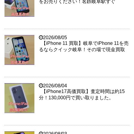
をお売りください！名鉄岐阜駅すぐ
2026/08/05
【iPhone 11 買取】岐阜でiPhone 11を売
るならクイック岐阜！その場で現金買取
2026/08/04
【iPhone17高価買取】査定時間は約15
分！130,000円で買い取りました。
2026/08/03