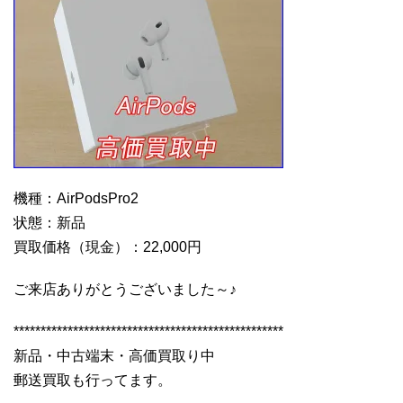
機種：AirPodsPro2
状態：新品
買取価格（現金）：22,000円
ご来店ありがとうございました～♪
**************************************************
新品・中古端末・高価買取り中
郵送買取も行ってます。