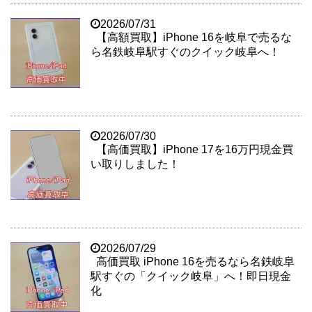
2026/07/31
【高額買取】iPhone 16を岐阜で売るな
ら名鉄岐阜駅すぐのクイック岐阜へ！
2026/07/30
【高価買取】iPhone 17を16万円現金買
い取りしました！
2026/07/29
高価買取 iPhone 16を売るなら名鉄岐阜
駅すぐの「クイック岐阜」へ！即日現金
化