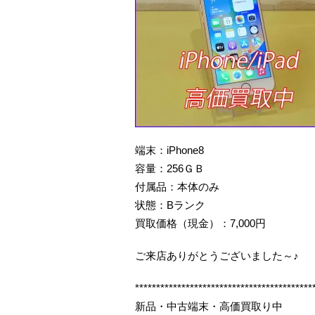
端末：iPhone8
容量：256ＧＢ
付属品：本体のみ
状態：Bランク
買取価格（現金）：7,000円
ご来店ありがとうございました～♪
******************************************
新品・中古端末・高価買取り中