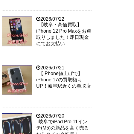
2026/07/22
【岐阜・高価買取】
iPhone 12 Pro Maxをお買
取りしました！即日現金
にてお支払い
2026/07/21
【iPhone値上げで】
iPhone 17の買取額も
UP！岐阜駅近くの買取店
2026/07/20
岐阜でiPad Pro 11イン
チ(M5)の新品を高く売る