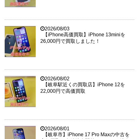
2026/08/03
【iPhone高価買取】iPhone 13miniを
26,000円で買取しました！
2026/08/02
【岐阜駅近くの買取店】iPhone 12を
22,000円で高価買取
2026/08/01
【岐阜市】iPhone 17 Pro Maxの中古を