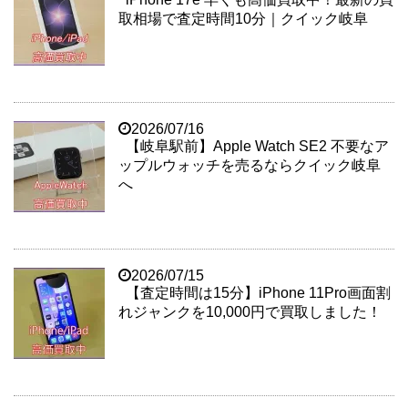
取相場で査定時間10分｜クイック岐阜
2026/07/16
【岐阜駅前】Apple Watch SE2 不要なア
ップルウォッチを売るならクイック岐阜
へ
2026/07/15
【査定時間は15分】iPhone 11Pro画面割
れジャンクを10,000円で買取しました！