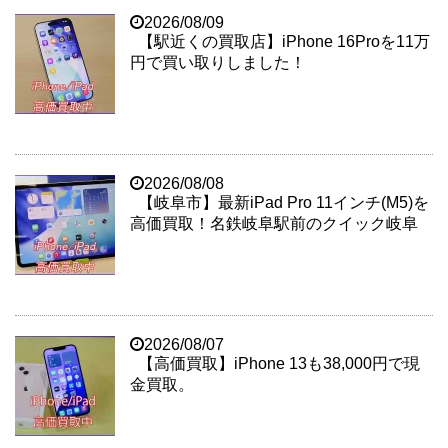
2026/08/09
【駅近くの買取店】iPhone 16Proを11万
円で買い取りしました！
2026/08/08
【岐阜市】最新iPad Pro 11インチ(M5)を
高価買取！名鉄岐阜駅前のクイック岐阜
2026/08/07
【高価買取】iPhone 13も38,000円で現
金買取。