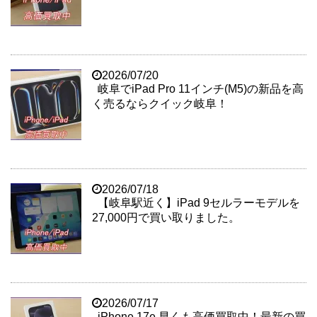
2026/07/20
岐阜でiPad Pro 11インチ(M5)の新品を高
く売るならクイック岐阜！
2026/07/18
【岐阜駅近く】iPad 9セルラーモデルを
27,000円で買い取りました。
2026/07/17
iPhone 17e 早くも高価買取中！最新の買