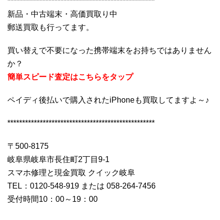
**************************************************
新品・中古端末・高価買取り中
郵送買取も行ってます。
買い替えで不要になった携帯端末をお持ちではありません
か？
簡単スピード査定はこちらをタップ
ペイディ後払いで購入されたiPhoneも買取してますよ～♪
**************************************************
〒500-8175
岐阜県岐阜市長住町2丁目9-1
スマホ修理と現金買取 クイック岐阜
TEL：0120-548-919 または 058-264-7456
受付時間10：00～19：00