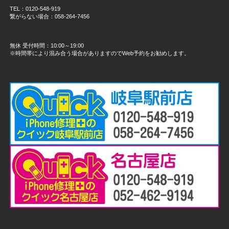
TEL：0120-548-919
繋がらない場合：058-264-7456
無休 受付時間：10:00～19:00
※時間帯により混み合う場合がありますのでWeb予約をお勧めします。