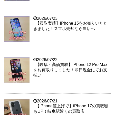
2026/07/23
【買取実績】iPhone 15をお売りいただ
きました！スマホ売却なら当店へ
2026/07/22
【岐阜・高価買取】iPhone 12 Pro Max
をお買取りしました！即日現金にてお支
払い
2026/07/21
【iPhone値上げで】iPhone 17の買取額
もUP！岐阜駅近くの買取店