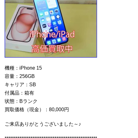
機種：iPhone 15
容量：256GB
キャリア：SB
付属品：箱有
状態：Bランク
買取価格（現金）：80,000円
ご来店ありがとうございました～♪