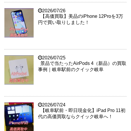
2026/07/26
【高価買取】美品のiPhone 12Proを3万
円で買い取りしました！
2026/07/25
景品で当たったAirPods 4（新品）の買取
事例｜岐阜駅前のクイック岐阜
2026/07/24
【岐阜駅前・即日現金化】iPad Pro 11初
代の高価買取ならクイック岐阜へ！