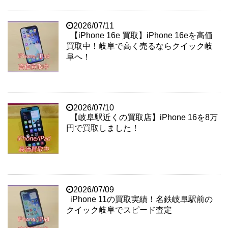
2026/07/11
【iPhone 16e 買取】iPhone 16eを高価
買取中！岐阜で高く売るならクイック岐
阜へ！
2026/07/10
【岐阜駅近くの買取店】iPhone 16を8万
円で買取しました！
2026/07/09
iPhone 11の買取実績！名鉄岐阜駅前の
クイック岐阜でスピード査定