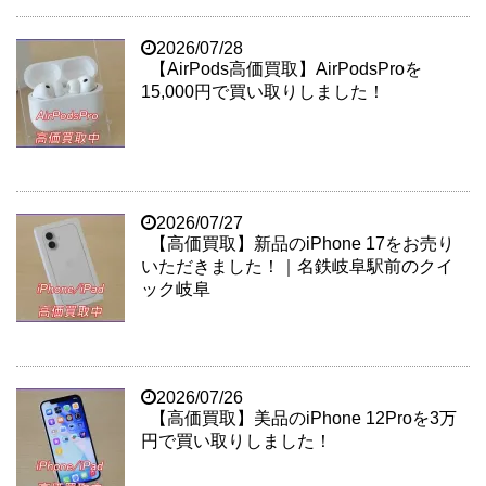
2026/07/28
【AirPods高価買取】AirPodsProを
15,000円で買い取りしました！
2026/07/27
【高価買取】新品のiPhone 17をお売り
いただきました！｜名鉄岐阜駅前のクイ
ック岐阜
2026/07/26
【高価買取】美品のiPhone 12Proを3万
円で買い取りしました！