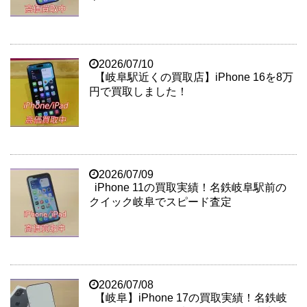
2026/07/10
【岐阜駅近くの買取店】iPhone 16を8万
円で買取しました！
2026/07/09
iPhone 11の買取実績！名鉄岐阜駅前の
クイック岐阜でスピード査定
2026/07/08
【岐阜】iPhone 17の買取実績！名鉄岐