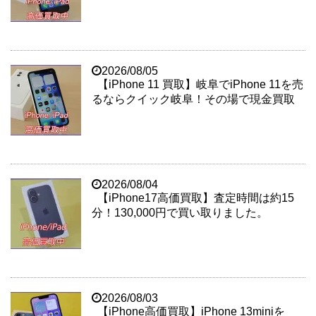
2026/08/05
【iPhone 11 買取】岐阜でiPhone 11を売
るならクイック岐阜！その場で現金買取
2026/08/04
【iPhone17高価買取】査定時間は約15
分！130,000円で買い取りました。
2026/08/03
【iPhone高価買取】iPhone 13miniを