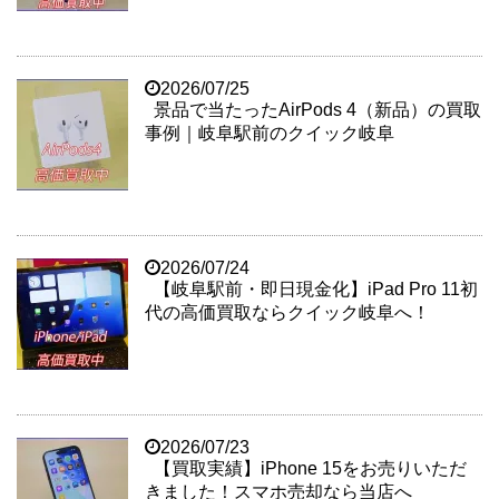
2026/07/25
景品で当たったAirPods 4（新品）の買取
事例｜岐阜駅前のクイック岐阜
2026/07/24
【岐阜駅前・即日現金化】iPad Pro 11初
代の高価買取ならクイック岐阜へ！
2026/07/23
【買取実績】iPhone 15をお売りいただ
きました！スマホ売却なら当店へ