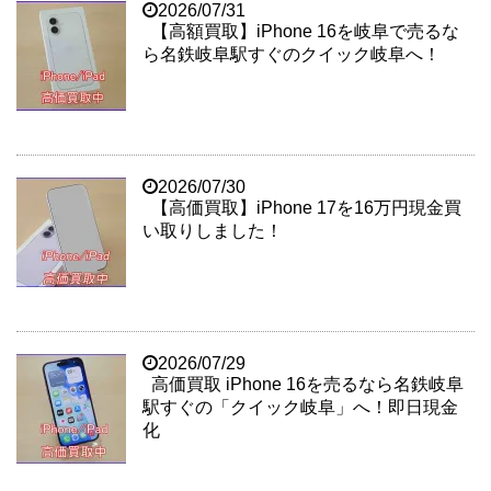
2026/07/31
【高額買取】iPhone 16を岐阜で売るな
ら名鉄岐阜駅すぐのクイック岐阜へ！
2026/07/30
【高価買取】iPhone 17を16万円現金買
い取りしました！
2026/07/29
高価買取 iPhone 16を売るなら名鉄岐阜
駅すぐの「クイック岐阜」へ！即日現金
化