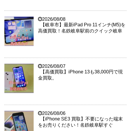
2026/08/08
【岐阜市】最新iPad Pro 11インチ(M5)を
高価買取！名鉄岐阜駅前のクイック岐阜
2026/08/07
【高価買取】iPhone 13も38,000円で現
金買取。
2026/08/06
【iPhone SE3 買取】不要になった端末
をお売りください！名鉄岐阜駅すぐ