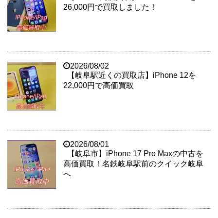
26,000円で買取しました！
2026/08/02
【岐阜駅近くの買取店】iPhone 12を
22,000円で高価買取
2026/08/01
【岐阜市】iPhone 17 Pro Maxの中古を
高価買取！名鉄岐阜駅前のクイック岐阜
へ