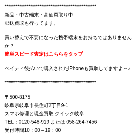
**************************************************
新品・中古端末・高価買取り中
郵送買取も行ってます。
買い替えで不要になった携帯端末をお持ちではありません
か？
簡単スピード査定はこちらをタップ
ペイディ後払いで購入されたiPhoneも買取してますよ～♪
**************************************************
〒500-8175
岐阜県岐阜市長住町2丁目9-1
スマホ修理と現金買取 クイック岐阜
TEL：0120-548-919 または 058-264-7456
受付時間10：00～19：00