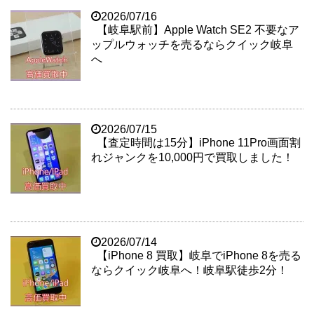
2026/07/16
【岐阜駅前】Apple Watch SE2 不要なア
ップルウォッチを売るならクイック岐阜
へ
2026/07/15
【査定時間は15分】iPhone 11Pro画面割
れジャンクを10,000円で買取しました！
2026/07/14
【iPhone 8 買取】岐阜でiPhone 8を売る
ならクイック岐阜へ！岐阜駅徒歩2分！