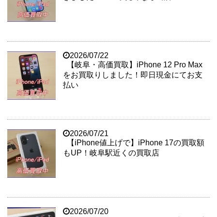
2026/07/22
【岐阜・高価買取】iPhone 12 Pro Max
をお買取りしました！即日現金にてお支
払い
2026/07/21
【iPhone値上げで】iPhone 17の買取額
もUP！岐阜駅近くの買取店
2026/07/20