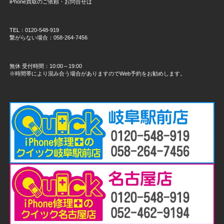
iPhone買取のご依頼・お問合せは
TEL：0120-548-919
繋がらない場合：058-264-7456
無休 受付時間：10:00～19:00
※時間帯により混み合う場合がありますのでWeb予約をお勧めします。