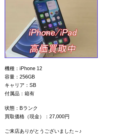
機種：iPhone 12
容量：256GB
キャリア：SB
付属品：箱有
状態：Bランク
買取価格（現金）：27,000円
ご来店ありがとうございました～♪