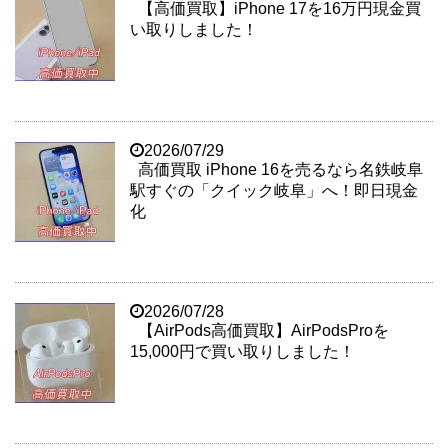
【高価買取】iPhone 17を16万円現金買
い取りしました！
2026/07/29
高価買取 iPhone 16を売るなら名鉄岐阜
駅すぐの「クイック岐阜」へ！即日現金
化
2026/07/28
【AirPods高価買取】AirPodsProを
15,000円で買い取りしました！