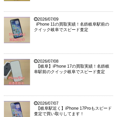
2026/07/09
iPhone 11の買取実績！名鉄岐阜駅前の
クイック岐阜でスピード査定
2026/07/08
【岐阜】iPhone 17の買取実績！名鉄岐
阜駅前のクイック岐阜でスピード査定
2026/07/07
【岐阜駅近く】iPhone 17Proもスピード
査定で買い取りしてます！