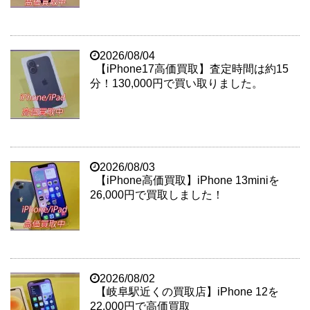
2026/08/04
【iPhone17高価買取】査定時間は約15
分！130,000円で買い取りました。
2026/08/03
【iPhone高価買取】iPhone 13miniを
26,000円で買取しました！
2026/08/02
【岐阜駅近くの買取店】iPhone 12を
22,000円で高価買取