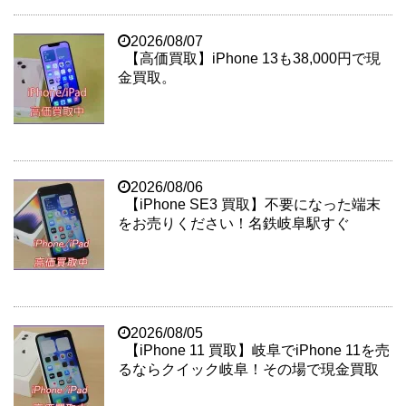
2026/08/07
【高価買取】iPhone 13も38,000円で現
金買取。
2026/08/06
【iPhone SE3 買取】不要になった端末
をお売りください！名鉄岐阜駅すぐ
2026/08/05
【iPhone 11 買取】岐阜でiPhone 11を売
るならクイック岐阜！その場で現金買取