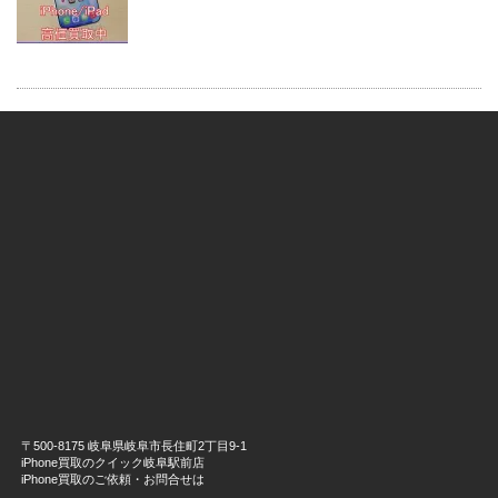
〒500-8175 岐阜県岐阜市長住町2丁目9-1
iPhone買取のクイック岐阜駅前店
iPhone買取のご依頼・お問合せは