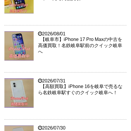
2026/08/01
【岐阜市】iPhone 17 Pro Maxの中古を
高価買取！名鉄岐阜駅前のクイック岐阜
へ
2026/07/31
【高額買取】iPhone 16を岐阜で売るな
ら名鉄岐阜駅すぐのクイック岐阜へ！
2026/07/30