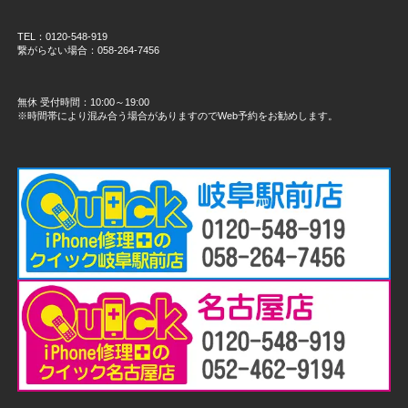
TEL：0120-548-919
繋がらない場合：058-264-7456
無休 受付時間：10:00～19:00
※時間帯により混み合う場合がありますのでWeb予約をお勧めします。