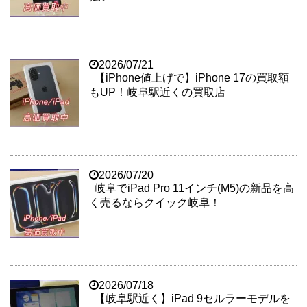
2026/07/21
【iPhone値上げで】iPhone 17の買取額
もUP！岐阜駅近くの買取店
2026/07/20
岐阜でiPad Pro 11インチ(M5)の新品を高
く売るならクイック岐阜！
2026/07/18
【岐阜駅近く】iPad 9セルラーモデルを