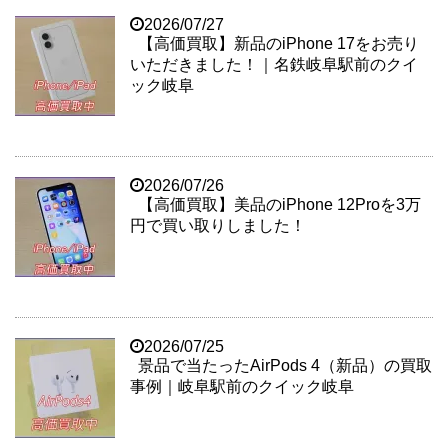
2026/07/27
【高価買取】新品のiPhone 17をお売り
いただきました！｜名鉄岐阜駅前のクイ
ック岐阜
2026/07/26
【高価買取】美品のiPhone 12Proを3万
円で買い取りしました！
2026/07/25
景品で当たったAirPods 4（新品）の買取
事例｜岐阜駅前のクイック岐阜