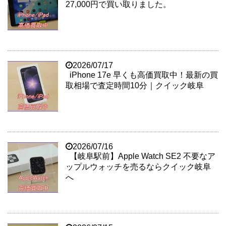
27,000円で買い取りました。
2026/07/17
iPhone 17e 早くも高価買取中！最新の買
取相場で査定時間10分｜クイック岐阜
2026/07/16
【岐阜駅前】Apple Watch SE2 不要なア
ップルウォッチを売るならクイック岐阜
へ