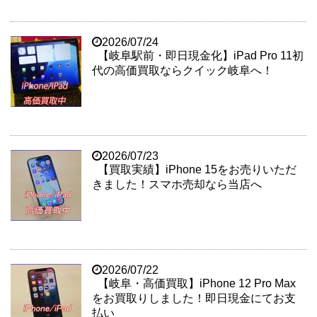
2026/07/24
【岐阜駅前・即日現金化】iPad Pro 11初
代の高価買取ならクイック岐阜へ！
2026/07/23
【買取実績】iPhone 15をお売りいただ
きました！スマホ売却なら当店へ
2026/07/22
【岐阜・高価買取】iPhone 12 Pro Max
をお買取りしました！即日現金にてお支
払い