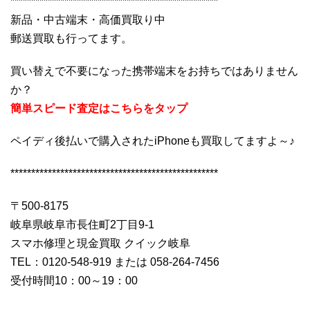
**************************************************
新品・中古端末・高価買取り中
郵送買取も行ってます。
買い替えで不要になった携帯端末をお持ちではありません
か？
簡単スピード査定はこちらをタップ
ペイディ後払いで購入されたiPhoneも買取してますよ～♪
**************************************************
〒500-8175
岐阜県岐阜市長住町2丁目9-1
スマホ修理と現金買取 クイック岐阜
TEL：0120-548-919 または 058-264-7456
受付時間10：00～19：00