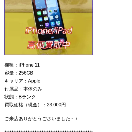
機種：iPhone 11
容量：256GB
キャリア：Apple
付属品：本体のみ
状態：Bランク
買取価格（現金）：23,000円
ご来店ありがとうございました～♪