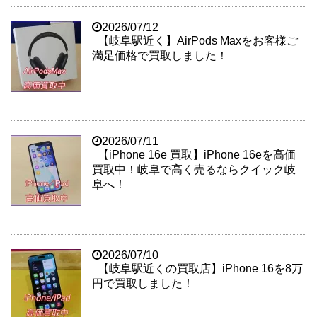
2026/07/12
【岐阜駅近く】AirPods Maxをお客様ご
満足価格で買取しました！
2026/07/11
【iPhone 16e 買取】iPhone 16eを高価
買取中！岐阜で高く売るならクイック岐
阜へ！
2026/07/10
【岐阜駅近くの買取店】iPhone 16を8万
円で買取しました！