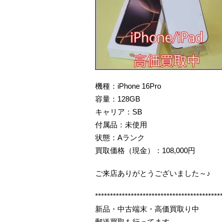
機種：iPhone 16Pro
容量：128GB
キャリア：SB
付属品：未使用
状態：Aランク
買取価格（現金）：108,000円
ご来店ありがとうございました～♪
******************************************
新品・中古端末・高価買取り中
郵送買取も行ってます。