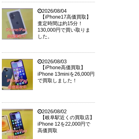
2026/08/04
【iPhone17高価買取】
査定時間は約15分！
130,000円で買い取りま
した。
2026/08/03
【iPhone高価買取】
iPhone 13miniを26,000円
で買取しました！
2026/08/02
【岐阜駅近くの買取店】
iPhone 12を22,000円で
高価買取