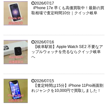
2026/07/17
iPhone 17e 早くも高価買取中！最新の買
取相場で査定時間10分｜クイック岐阜
2026/07/16
【岐阜駅前】Apple Watch SE2 不要なア
ップルウォッチを売るならクイック岐阜
へ
2026/07/15
【査定時間は15分】iPhone 11Pro画面割
れジャンクを10,000円で買取しました！