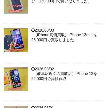
分！130,000円で買い取りました。
2026/08/03
【iPhone高価買取】iPhone 13miniを
26,000円で買取しました！
2026/08/02
【岐阜駅近くの買取店】iPhone 12を
22,000円で高価買取
2026/08/01