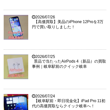
2026/07/26
【高価買取】美品のiPhone 12Proを3万
円で買い取りしました！
2026/07/25
景品で当たったAirPods 4（新品）の買取
事例｜岐阜駅前のクイック岐阜
2026/07/24
【岐阜駅前・即日現金化】iPad Pro 11初
代の高価買取ならクイック岐阜へ！