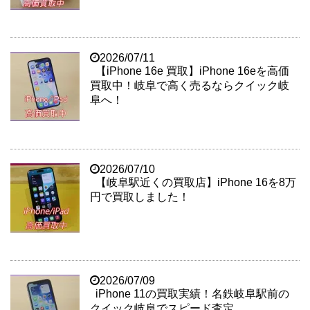
2026/07/11
【iPhone 16e 買取】iPhone 16eを高価
買取中！岐阜で高く売るならクイック岐
阜へ！
2026/07/10
【岐阜駅近くの買取店】iPhone 16を8万
円で買取しました！
2026/07/09
iPhone 11の買取実績！名鉄岐阜駅前の
クイック岐阜でスピード査定