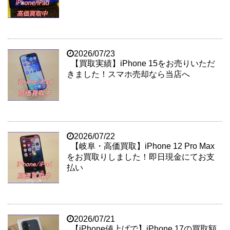
2026/07/23
【買取実績】iPhone 15をお売りいただ
きました！スマホ売却なら当店へ
2026/07/22
【岐阜・高価買取】iPhone 12 Pro Max
をお買取りしました！即日現金にてお支
払い
2026/07/21
【iPhone値上げで】iPhone 17の買取額