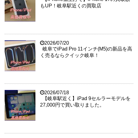
もUP！岐阜駅近くの買取店
2026/07/20
岐阜でiPad Pro 11インチ(M5)の新品を高
く売るならクイック岐阜！
2026/07/18
【岐阜駅近く】iPad 9セルラーモデルを
27,000円で買い取りました。