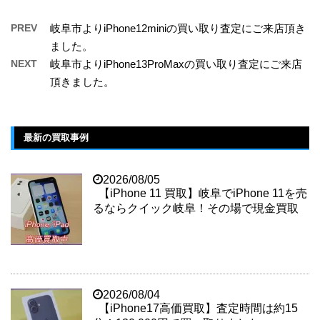
PREV
岐阜市よりiPhone12miniの買い取り査定にご来店頂き
ました。
NEXT
岐阜市よりiPhone13ProMaxの買い取り査定にご来店
頂きました。
最新の買取事例
2026/08/05
【iPhone 11 買取】岐阜でiPhone 11を売
るならクイック岐阜！その場で現金買取
2026/08/04
【iPhone17高価買取】査定時間は約15