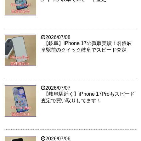
2026/07/08
【岐阜】iPhone 17の買取実績！名鉄岐
阜駅前のクイック岐阜でスピード査定
2026/07/07
【岐阜駅近く】iPhone 17Proもスピード
査定で買い取りしてます！
2026/07/06