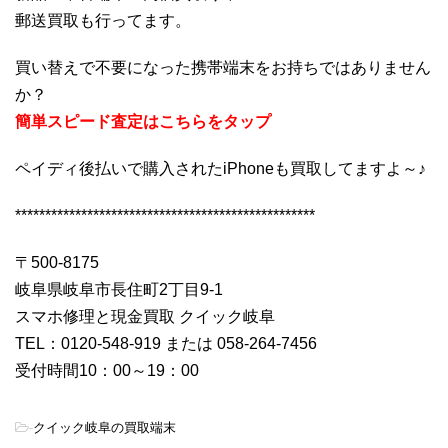
郵送買取も行ってます。
買い替えで不要になった携帯端末をお持ちではありません
か？
簡単スピード査定はこちらをタップ
ペイディ後払いで購入されたiPhoneも買取してますよ～♪
**************************************************
〒500-8175
岐阜県岐阜市長住町2丁目9-1
スマホ修理と現金買取 クイック岐阜
TEL：0120-548-919 または 058-264-7456
受付時間10：00～19：00
-
クイック岐阜の買取端末