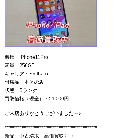
機種：iPhone11Pro
容量：256GB
キャリア：Softbank
付属品：本体のみ
状態：Bランク
買取価格（現金）：21,000円
ご来店ありがとうございました～♪
**************************************************
新品・中古端末・高価買取り中