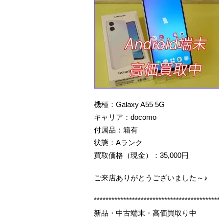
機種：Galaxy A55 5G
キャリア：docomo
付属品：箱有
状態：Aランク
買取価格（現金）：35,000円
ご来店ありがとうございました～♪
******************************************
新品・中古端末・高価買取り中