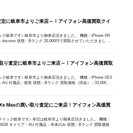
の買取査定に岐阜市よりご来店～！アイフォン高価買取クイ
クイック岐阜です♪ 岐阜市より御来店頂きました。 機種：iPhone XR
：docomo 状態：Bランク 20,000円で買取させていただきまし …
の買い取り査定に岐阜市よりご来店～！アイフォン高価買取
クイック岐阜です♪ 岐阜市より御来店頂きました。 機種：iPhone SE3
：AU 付属品：箱有 状態：Bランク 買取価格（現金）：33,000 …
e Xs Maxの買い取り査定にご来店！アイフォン高価買
価買取のクイック岐阜です♪ 本日は岐阜市より御来店頂きました。 機種：
量：256GB キャリア：AU 付属品：本体のみ 状態：Bランク 買取価格