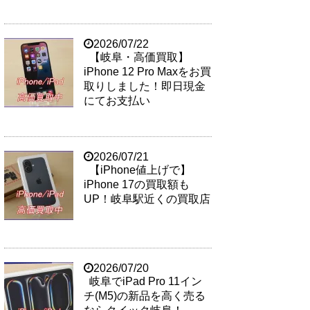
2026/07/22
【岐阜・高価買取】
iPhone 12 Pro Maxをお買
取りしました！即日現金
にてお支払い
2026/07/21
【iPhone値上げで】
iPhone 17の買取額も
UP！岐阜駅近くの買取店
2026/07/20
岐阜でiPad Pro 11イン
チ(M5)の新品を高く売る