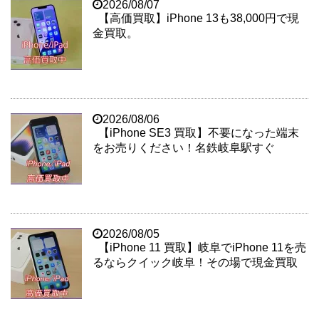
2026/08/07
【高価買取】iPhone 13も38,000円で現
金買取。
2026/08/06
【iPhone SE3 買取】不要になった端末
をお売りください！名鉄岐阜駅すぐ
2026/08/05
【iPhone 11 買取】岐阜でiPhone 11を売
るならクイック岐阜！その場で現金買取