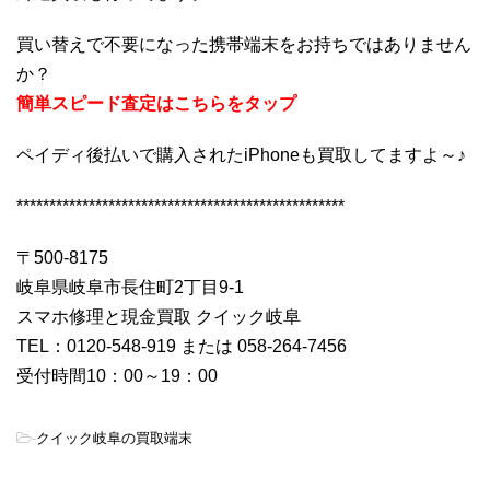
買い替えで不要になった携帯端末をお持ちではありません
か？
簡単スピード査定はこちらをタップ
ペイディ後払いで購入されたiPhoneも買取してますよ～♪
**************************************************
〒500-8175
岐阜県岐阜市長住町2丁目9-1
スマホ修理と現金買取 クイック岐阜
TEL：0120-548-919 または 058-264-7456
受付時間10：00～19：00
-
クイック岐阜の買取端末