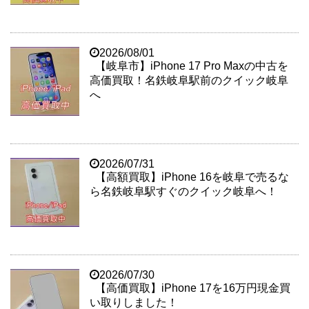
2026/08/01
【岐阜市】iPhone 17 Pro Maxの中古を
高価買取！名鉄岐阜駅前のクイック岐阜
へ
2026/07/31
【高額買取】iPhone 16を岐阜で売るな
ら名鉄岐阜駅すぐのクイック岐阜へ！
2026/07/30
【高価買取】iPhone 17を16万円現金買
い取りしました！