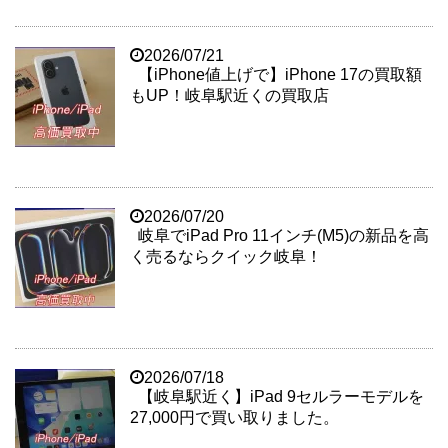
2026/07/21
【iPhone値上げで】iPhone 17の買取額
もUP！岐阜駅近くの買取店
2026/07/20
岐阜でiPad Pro 11インチ(M5)の新品を高
く売るならクイック岐阜！
2026/07/18
【岐阜駅近く】iPad 9セルラーモデルを
27,000円で買い取りました。