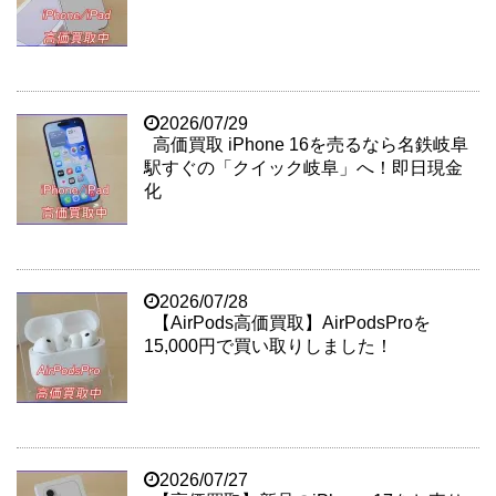
2026/07/29
高価買取 iPhone 16を売るなら名鉄岐阜
駅すぐの「クイック岐阜」へ！即日現金
化
2026/07/28
【AirPods高価買取】AirPodsProを
15,000円で買い取りしました！
2026/07/27