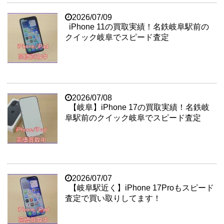
2026/07/09
iPhone 11の買取実績！名鉄岐阜駅前の
クイック岐阜でスピード査定
2026/07/08
【岐阜】iPhone 17の買取実績！名鉄岐
阜駅前のクイック岐阜でスピード査定
2026/07/07
【岐阜駅近く】iPhone 17Proもスピード
査定で買い取りしてます！