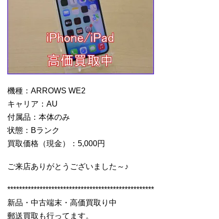
機種：ARROWS WE2
キャリア：AU
付属品：本体のみ
状態：Bランク
買取価格（現金）：5,000円
ご来店ありがとうございました～♪
**************************************************
新品・中古端末・高価買取り中
郵送買取も行ってます。