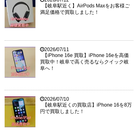
【岐阜駅近く】AirPods Maxをお客様ご
満足価格で買取しました！
2026/07/11
【iPhone 16e 買取】iPhone 16eを高価
買取中！岐阜で高く売るならクイック岐
阜へ！
2026/07/10
【岐阜駅近くの買取店】iPhone 16を8万
円で買取しました！