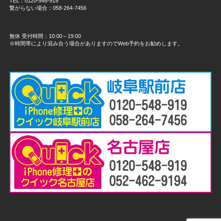
TEL：0120-548-919
繋がらない場合：058-264-7456
無休 受付時間：10:00～19:00
※時間帯により混み合う場合がありますのでWeb予約をお勧めします。