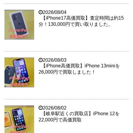
2026/08/04
【iPhone17高価買取】査定時間は約15
分！130,000円で買い取りました。
2026/08/03
【iPhone高価買取】iPhone 13miniを
26,000円で買取しました！
2026/08/02
【岐阜駅近くの買取店】iPhone 12を
22,000円で高価買取