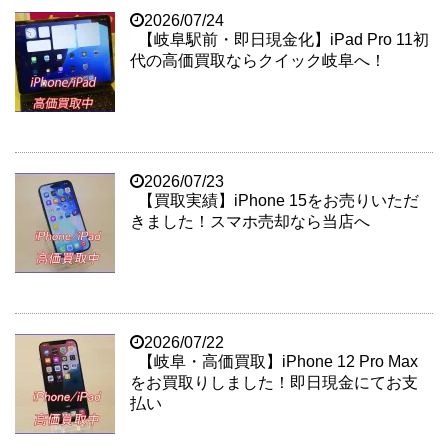
2026/07/24
【岐阜駅前・即日現金化】iPad Pro 11初
代の高価買取ならクイック岐阜へ！
2026/07/23
【買取実績】iPhone 15をお売りいただ
きました！スマホ売却なら当店へ
2026/07/22
【岐阜・高価買取】iPhone 12 Pro Max
をお買取りしました！即日現金にてお支
払い