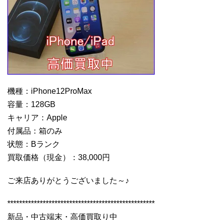
機種：iPhone12ProMax
容量：128GB
キャリア：Apple
付属品：箱のみ
状態：Bランク
買取価格（現金）：38,000円
ご来店ありがとうございました～♪
**************************************************
新品・中古端末・高価買取り中