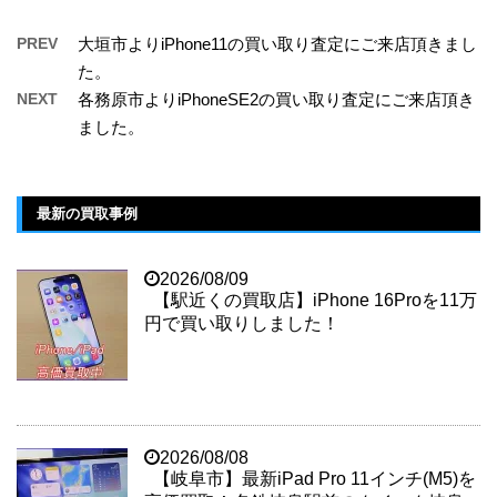
PREV
大垣市よりiPhone11の買い取り査定にご来店頂きまし
た。
NEXT
各務原市よりiPhoneSE2の買い取り査定にご来店頂き
ました。
最新の買取事例
2026/08/09
【駅近くの買取店】iPhone 16Proを11万
円で買い取りしました！
2026/08/08
【岐阜市】最新iPad Pro 11インチ(M5)を