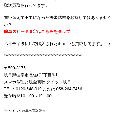
郵送買取も行ってます。
買い替えで不要になった携帯端末をお持ちではありません
か？
簡単スピード査定はこちらをタップ
ペイディ後払いで購入されたiPhoneも買取してますよ～♪
**************************************************
〒500-8175
岐阜県岐阜市長住町2丁目9-1
スマホ修理と現金買取 クイック岐阜
TEL：0120-548-919 または 058-264-7456
受付時間10：00～19：00
-
クイック岐阜の買取端末