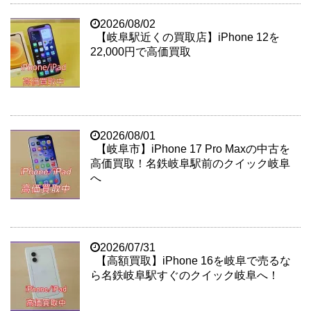
2026/08/02
【岐阜駅近くの買取店】iPhone 12を
22,000円で高価買取
2026/08/01
【岐阜市】iPhone 17 Pro Maxの中古を
高価買取！名鉄岐阜駅前のクイック岐阜
へ
2026/07/31
【高額買取】iPhone 16を岐阜で売るな
ら名鉄岐阜駅すぐのクイック岐阜へ！