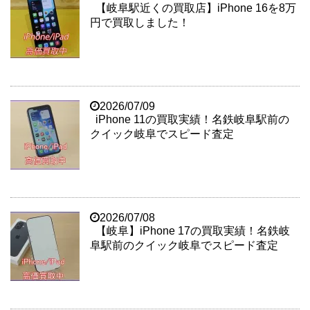
【岐阜駅近くの買取店】iPhone 16を8万
円で買取しました！
2026/07/09
iPhone 11の買取実績！名鉄岐阜駅前の
クイック岐阜でスピード査定
2026/07/08
【岐阜】iPhone 17の買取実績！名鉄岐
阜駅前のクイック岐阜でスピード査定