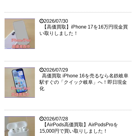
2026/07/30
【高価買取】iPhone 17を16万円現金買
い取りしました！
2026/07/29
高価買取 iPhone 16を売るなら名鉄岐阜
駅すぐの「クイック岐阜」へ！即日現金
化
2026/07/28
【AirPods高価買取】AirPodsProを
15,000円で買い取りしました！