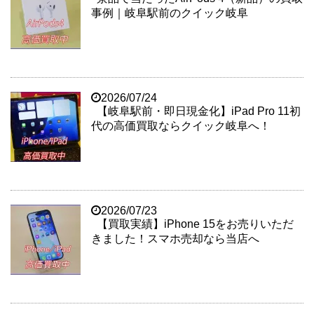
事例｜岐阜駅前のクイック岐阜
2026/07/24
【岐阜駅前・即日現金化】iPad Pro 11初
代の高価買取ならクイック岐阜へ！
2026/07/23
【買取実績】iPhone 15をお売りいただ
きました！スマホ売却なら当店へ