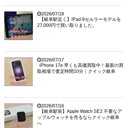
2026/07/18
【岐阜駅近く】iPad 9セルラーモデルを
27,000円で買い取りました。
2026/07/17
iPhone 17e 早くも高価買取中！最新の買
取相場で査定時間10分｜クイック岐阜
2026/07/16
【岐阜駅前】Apple Watch SE2 不要なア
ップルウォッチを売るならクイック岐阜
へ