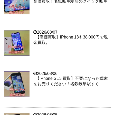
高価買取！名鉄岐阜駅前のクイック岐阜
2026/08/07
【高価買取】iPhone 13も38,000円で現
金買取。
2026/08/06
【iPhone SE3 買取】不要になった端末
をお売りください！名鉄岐阜駅すぐ
2026/08/05