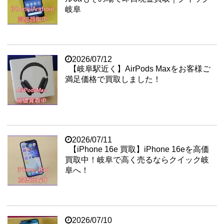
岐阜
2026/07/12
【岐阜駅近く】AirPods Maxをお客様ご
満足価格で買取しました！
2026/07/11
【iPhone 16e 買取】iPhone 16eを高価
買取中！岐阜で高く売るならクイック岐
阜へ！
2026/07/10