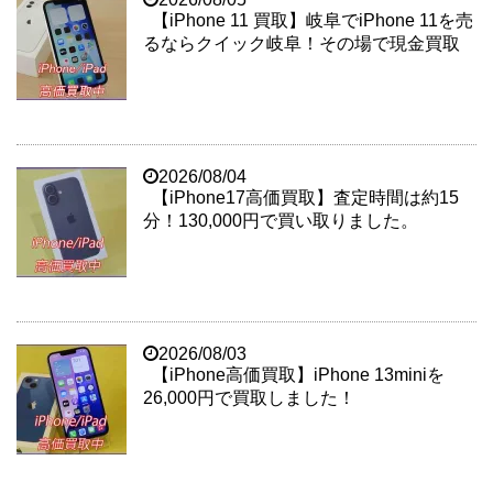
【iPhone 11 買取】岐阜でiPhone 11を売
るならクイック岐阜！その場で現金買取
2026/08/04
【iPhone17高価買取】査定時間は約15
分！130,000円で買い取りました。
2026/08/03
【iPhone高価買取】iPhone 13miniを
26,000円で買取しました！