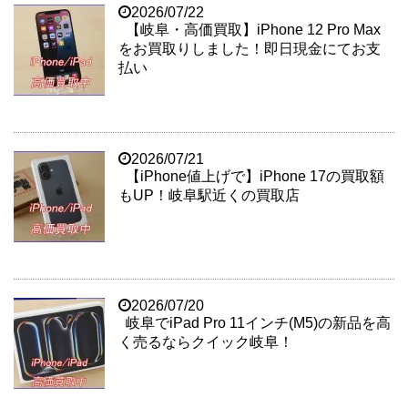
2026/07/22
【岐阜・高価買取】iPhone 12 Pro Max
をお買取りしました！即日現金にてお支
払い
2026/07/21
【iPhone値上げで】iPhone 17の買取額
もUP！岐阜駅近くの買取店
2026/07/20
岐阜でiPad Pro 11インチ(M5)の新品を高
く売るならクイック岐阜！