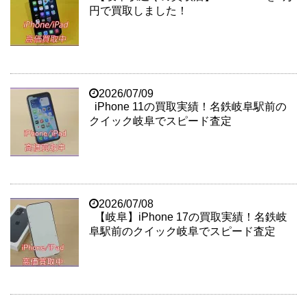
円で買取しました！
2026/07/09
iPhone 11の買取実績！名鉄岐阜駅前の
クイック岐阜でスピード査定
2026/07/08
【岐阜】iPhone 17の買取実績！名鉄岐
阜駅前のクイック岐阜でスピード査定