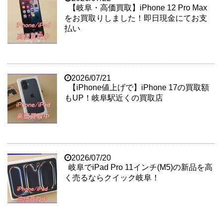
【岐阜・高価買取】iPhone 12 Pro Max
をお買取りしました！即日現金にてお支
払い
2026/07/21
【iPhone値上げで】iPhone 17の買取額
もUP！岐阜駅近くの買取店
2026/07/20
岐阜でiPad Pro 11インチ(M5)の新品を高
く売るならクイック岐阜！