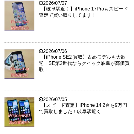
2026/07/07
【岐阜駅近く】iPhone 17Proもスピード
査定で買い取りしてます！
2026/07/06
【iPhone SE2 買取】古めモデルも大歓
迎！SE第2世代ならクイック岐阜が高価買
取！
2026/07/05
【スピード査定】iPhone 14 2台を9万円
で買取しました！岐阜駅近く