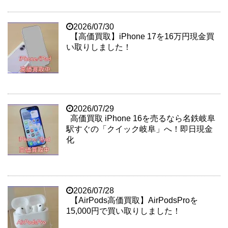
2026/07/30
【高価買取】iPhone 17を16万円現金買
い取りしました！
2026/07/29
高価買取 iPhone 16を売るなら名鉄岐阜
駅すぐの「クイック岐阜」へ！即日現金
化
2026/07/28
【AirPods高価買取】AirPodsProを
15,000円で買い取りしました！