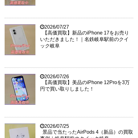
2026/07/27
【高価買取】新品のiPhone 17をお売り
いただきました！｜名鉄岐阜駅前のクイ
ック岐阜
2026/07/26
【高価買取】美品のiPhone 12Proを3万
円で買い取りしました！
2026/07/25
景品で当たったAirPods 4（新品）の買取