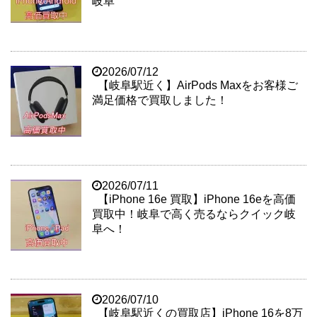
岐阜
2026/07/12
【岐阜駅近く】AirPods Maxをお客様ご
満足価格で買取しました！
2026/07/11
【iPhone 16e 買取】iPhone 16eを高価
買取中！岐阜で高く売るならクイック岐
阜へ！
2026/07/10
【岐阜駅近くの買取店】iPhone 16を8万