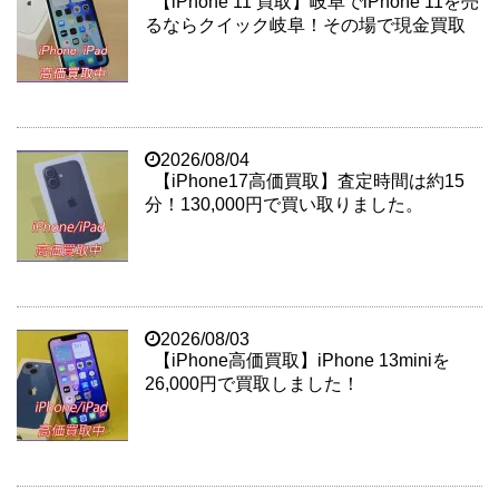
【iPhone 11 買取】岐阜でiPhone 11を売
るならクイック岐阜！その場で現金買取
2026/08/04
【iPhone17高価買取】査定時間は約15
分！130,000円で買い取りました。
2026/08/03
【iPhone高価買取】iPhone 13miniを
26,000円で買取しました！