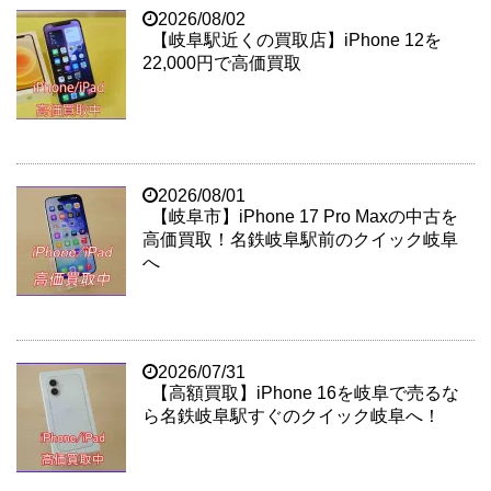
2026/08/02
【岐阜駅近くの買取店】iPhone 12を
22,000円で高価買取
2026/08/01
【岐阜市】iPhone 17 Pro Maxの中古を
高価買取！名鉄岐阜駅前のクイック岐阜
へ
2026/07/31
【高額買取】iPhone 16を岐阜で売るな
ら名鉄岐阜駅すぐのクイック岐阜へ！