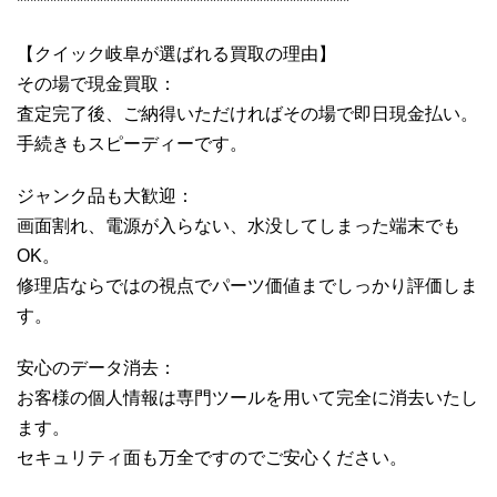
**************************************************
【クイック岐阜が選ばれる買取の理由】
その場で現金買取：
査定完了後、ご納得いただければその場で即日現金払い。
手続きもスピーディーです。
ジャンク品も大歓迎：
画面割れ、電源が入らない、水没してしまった端末でも
OK。
修理店ならではの視点でパーツ価値までしっかり評価しま
す。
安心のデータ消去：
お客様の個人情報は専門ツールを用いて完全に消去いたし
ます。
セキュリティ面も万全ですのでご安心ください。