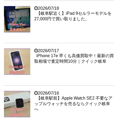
2026/07/18
【岐阜駅近く】iPad 9セルラーモデルを
27,000円で買い取りました。
2026/07/17
iPhone 17e 早くも高価買取中！最新の買
取相場で査定時間10分｜クイック岐阜
2026/07/16
【岐阜駅前】Apple Watch SE2 不要なア
ップルウォッチを売るならクイック岐阜
へ