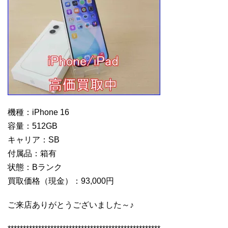
機種：iPhone 16
容量：512GB
キャリア：SB
付属品：箱有
状態：Bランク
買取価格（現金）：93,000円
ご来店ありがとうございました～♪