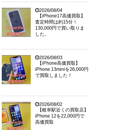
2026/08/04
【iPhone17高価買取】
査定時間は約15分！
130,000円で買い取りま
した。
2026/08/03
【iPhone高価買取】
iPhone 13miniを26,000円
で買取しました！
2026/08/02
【岐阜駅近くの買取店】
iPhone 12を22,000円で
高価買取