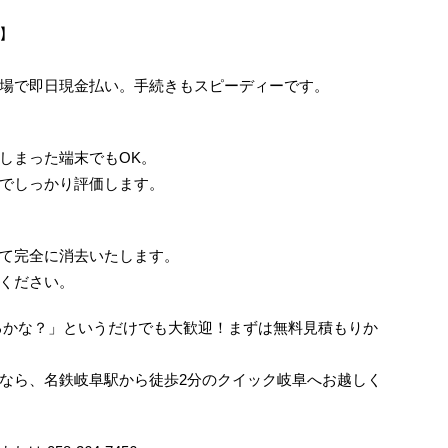
】
場で即日現金払い。手続きもスピーディーです。
しまった端末でもOK。
でしっかり評価します。
て完全に消去いたします。
ください。
るかな？」というだけでも大歓迎！まずは無料見積もりか
なら、名鉄岐阜駅から徒歩2分のクイック岐阜へお越しく