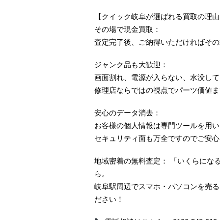
【クイック岐阜が選ばれる買取の理由
その場で現金買取：
査定完了後、ご納得いただければその
ジャンク品も大歓迎：
画面割れ、電源が入らない、水没して
修理店ならではの視点でパーツ価値ま
安心のデータ消去：
お客様の個人情報は専門ツールを用い
セキュリティ面も万全ですのでご安心
地域密着の無料査定： 「いくらにな
ら。
岐阜駅周辺でスマホ・パソコンを売る
ださい！