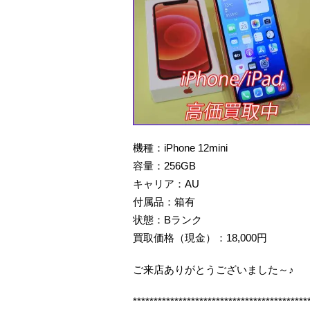
機種：iPhone 12mini
容量：256GB
キャリア：AU
付属品：箱有
状態：Bランク
買取価格（現金）：18,000円
ご来店ありがとうございました～♪
******************************************