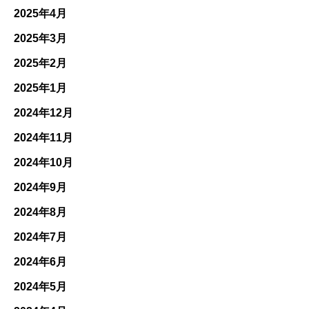
2025年4月
2025年3月
2025年2月
2025年1月
2024年12月
2024年11月
2024年10月
2024年9月
2024年8月
2024年7月
2024年6月
2024年5月