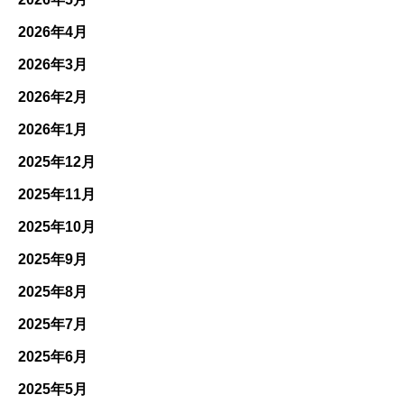
2026年4月
2026年3月
2026年2月
2026年1月
2025年12月
2025年11月
2025年10月
2025年9月
2025年8月
2025年7月
2025年6月
2025年5月