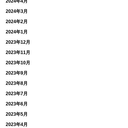
2024年4月
2024年3月
2024年2月
2024年1月
2023年12月
2023年11月
2023年10月
2023年9月
2023年8月
2023年7月
2023年6月
2023年5月
2023年4月