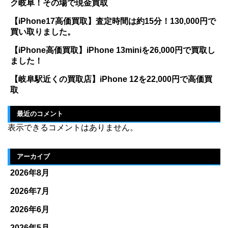
ク岐阜！その場で現金買取
【iPhone17高価買取】査定時間は約15分！130,000円で
買い取りました。
【iPhone高価買取】iPhone 13miniを26,000円で買取し
ました！
【岐阜駅近くの買取店】iPhone 12を22,000円で高価買
取
最近のコメント
表示できるコメントはありません。
アーカイブ
2026年8月
2026年7月
2026年6月
2026年5月