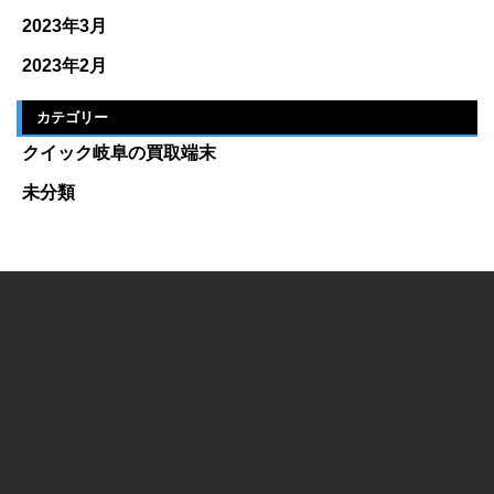
2023年3月
2023年2月
カテゴリー
クイック岐阜の買取端末
未分類