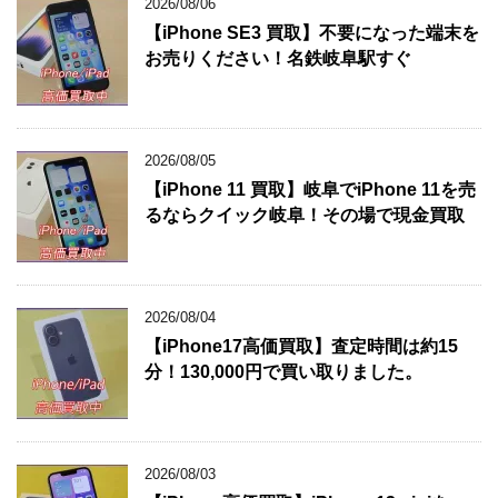
2026/08/06
【iPhone SE3 買取】不要になった端末を
お売りください！名鉄岐阜駅すぐ
2026/08/05
【iPhone 11 買取】岐阜でiPhone 11を売
るならクイック岐阜！その場で現金買取
2026/08/04
【iPhone17高価買取】査定時間は約15
分！130,000円で買い取りました。
2026/08/03